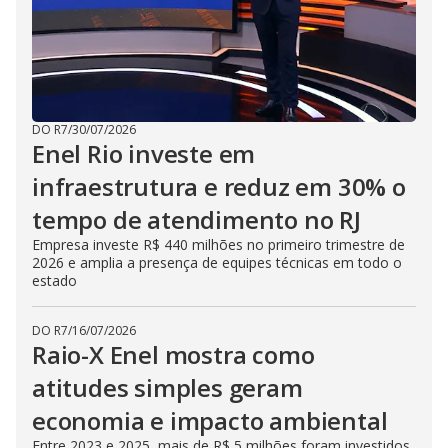
DO R7
/
30/07/2026
Enel Rio investe em
infraestrutura e reduz em 30% o
tempo de atendimento no RJ
Empresa investe R$ 440 milhões no primeiro trimestre de
2026 e amplia a presença de equipes técnicas em todo o
estado
DO R7
/
16/07/2026
Raio-X Enel mostra como
atitudes simples geram
economia e impacto ambiental
Entre 2023 e 2025, mais de R$ 5 milhões foram investidos