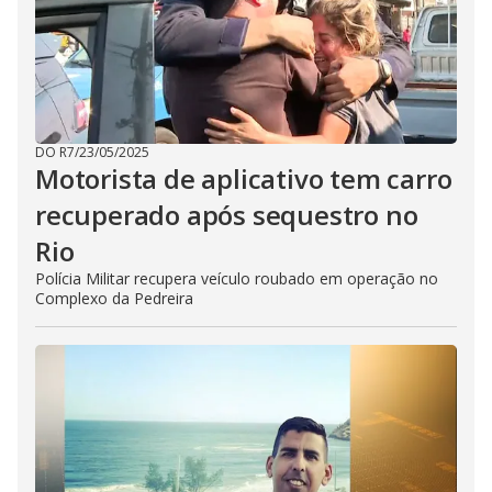
DO R7
/
23/05/2025
Motorista de aplicativo tem carro
recuperado após sequestro no
Rio
Polícia Militar recupera veículo roubado em operação no
Complexo da Pedreira