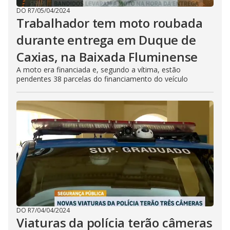
DO R7
/
05/04/2024
Trabalhador tem moto roubada
durante entrega em Duque de
Caxias, na Baixada Fluminense
A moto era financiada e, segundo a vítima, estão
pendentes 38 parcelas do financiamento do veículo
DO R7
/
04/04/2024
Viaturas da polícia terão câmeras