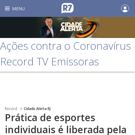
MENU
Ações contra o Coronavírus
Record TV Emissoras
Record
Cidade Alerta RJ
Prática de esportes
individuais é liberada pela