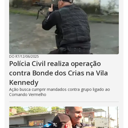
DO R7
/
12/06/2025
Polícia Civil realiza operação
contra Bonde dos Crias na Vila
Kennedy
Ação busca cumprir mandados contra grupo ligado ao
Comando Vermelho