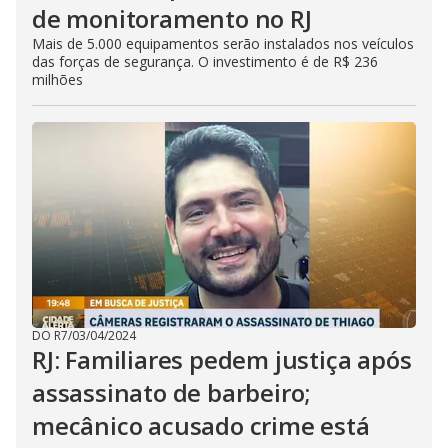
de monitoramento no RJ
Mais de 5.000 equipamentos serão instalados nos veículos
das forças de segurança. O investimento é de R$ 236
milhões
DO R7
/
03/04/2024
RJ: Familiares pedem justiça após
assassinato de barbeiro;
mecânico acusado crime está