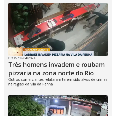
DO R7
/
03/04/2024
Três homens invadem e roubam
pizzaria na zona norte do Rio
Outros comerciantes relataram terem sido alvos de crimes
na região da Vila da Penha