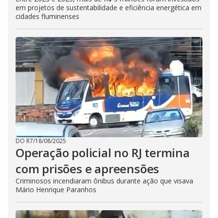
em projetos de sustentabilidade e eficiência energética em
cidades fluminenses
DO R7
/
18/08/2025
Operação policial no RJ termina
com prisões e apreensões
Criminosos incendiaram ônibus durante ação que visava
Mário Henrique Paranhos