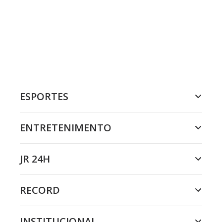
ESPORTES
ENTRETENIMENTO
JR 24H
RECORD
INSTITUCIONAL