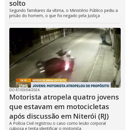
solto
Segundo familiares da vítima, o Ministério Público pediu a
prisão do homem, o que foi negado pela Justiça
DO R7
/
03/04/2024
Motorista atropela quatro jovens
que estavam em motocicletas
após discussão em Niterói (RJ)
A Polícia Civil registrou o caso como lesão corporal
culposa e tenta identificar o motorista