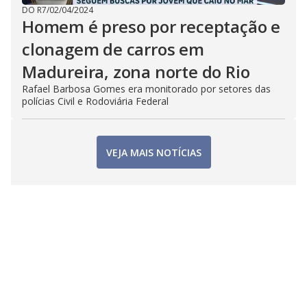
DO R7
/
02/04/2024
Homem é preso por receptação e
clonagem de carros em
Madureira, zona norte do Rio
Rafael Barbosa Gomes era monitorado por setores das
polícias Civil e Rodoviária Federal
VEJA MAIS NOTÍCIAS