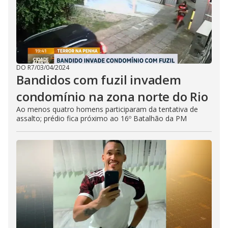
DO R7
/
03/04/2024
Bandidos com fuzil invadem
condomínio na zona norte do Rio
Ao menos quatro homens participaram da tentativa de
assalto; prédio fica próximo ao 16º Batalhão da PM