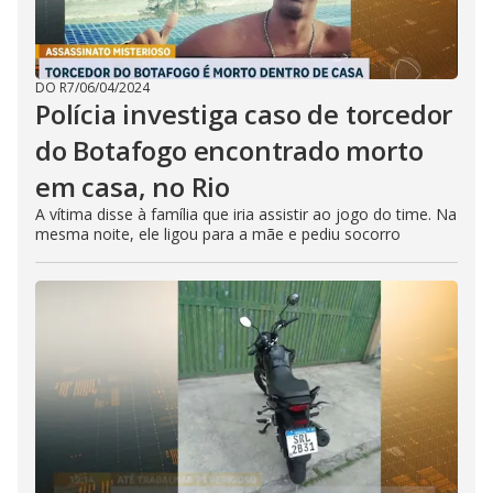
DO R7
/
06/04/2024
Polícia investiga caso de torcedor
do Botafogo encontrado morto
em casa, no Rio
A vítima disse à família que iria assistir ao jogo do time. Na
mesma noite, ele ligou para a mãe e pediu socorro