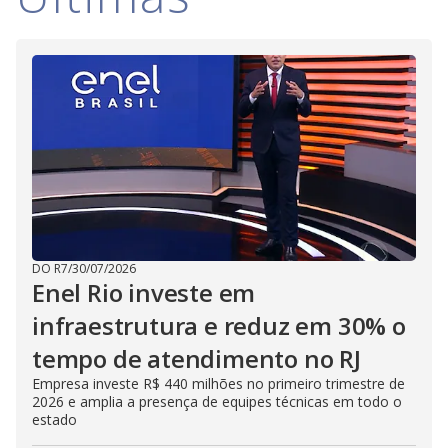
DO R7
/
30/07/2026
Enel Rio investe em
infraestrutura e reduz em 30% o
tempo de atendimento no RJ
Empresa investe R$ 440 milhões no primeiro trimestre de
2026 e amplia a presença de equipes técnicas em todo o
estado