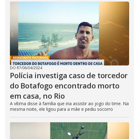
DO R7
/
06/04/2024
Polícia investiga caso de torcedor
do Botafogo encontrado morto
em casa, no Rio
A vítima disse à família que iria assistir ao jogo do time. Na
mesma noite, ele ligou para a mãe e pediu socorro