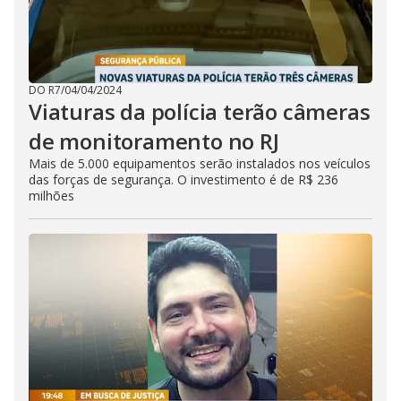
DO R7
/
04/04/2024
Viaturas da polícia terão câmeras
de monitoramento no RJ
Mais de 5.000 equipamentos serão instalados nos veículos
das forças de segurança. O investimento é de R$ 236
milhões