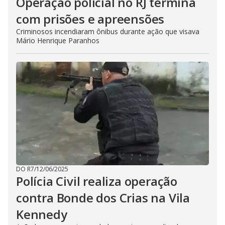
Operação policial no RJ termina
com prisões e apreensões
Criminosos incendiaram ônibus durante ação que visava
Mário Henrique Paranhos
DO R7
/
12/06/2025
Polícia Civil realiza operação
contra Bonde dos Crias na Vila
Kennedy