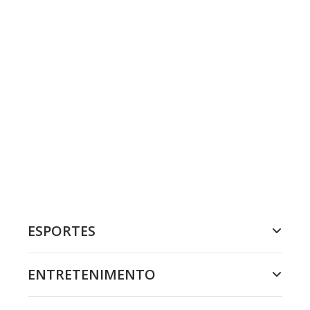
ESPORTES
ENTRETENIMENTO