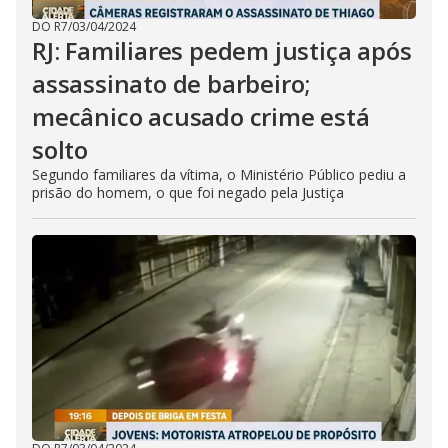
DO R7
/
03/04/2024
RJ: Familiares pedem justiça após
assassinato de barbeiro;
mecânico acusado crime está
solto
Segundo familiares da vítima, o Ministério Público pediu a
prisão do homem, o que foi negado pela Justiça