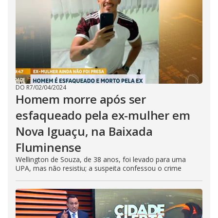
DO R7
/
02/04/2024
Homem morre após ser
esfaqueado pela ex-mulher em
Nova Iguaçu, na Baixada
Fluminense
Wellington de Souza, de 38 anos, foi levado para uma
UPA, mas não resistiu; a suspeita confessou o crime