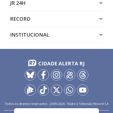
JR 24H
RECORD
INSTITUCIONAL
CIDADE ALERTA RJ
Todos os direitos reservados - 2009-
2026
- Rádio e Televisão Record S.A