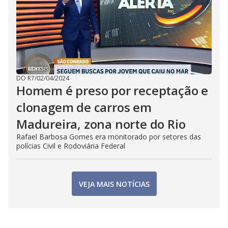
DO R7
/
02/04/2024
Homem é preso por receptação e
clonagem de carros em
Madureira, zona norte do Rio
Rafael Barbosa Gomes era monitorado por setores das
polícias Civil e Rodoviária Federal
VEJA MAIS NOTÍCIAS