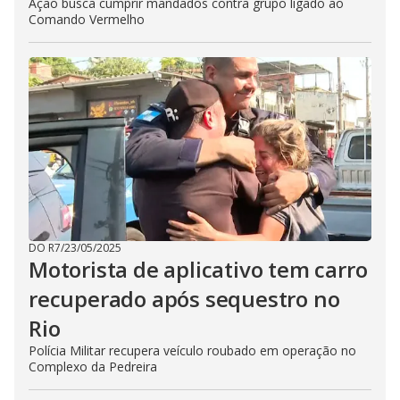
Ação busca cumprir mandados contra grupo ligado ao
Comando Vermelho
DO R7
/
23/05/2025
Motorista de aplicativo tem carro
recuperado após sequestro no
Rio
Polícia Militar recupera veículo roubado em operação no
Complexo da Pedreira