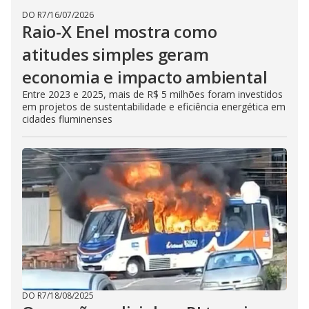
DO R7
/
16/07/2026
Raio-X Enel mostra como
atitudes simples geram
economia e impacto ambiental
Entre 2023 e 2025, mais de R$ 5 milhões foram investidos
em projetos de sustentabilidade e eficiência energética em
cidades fluminenses
DO R7
/
18/08/2025