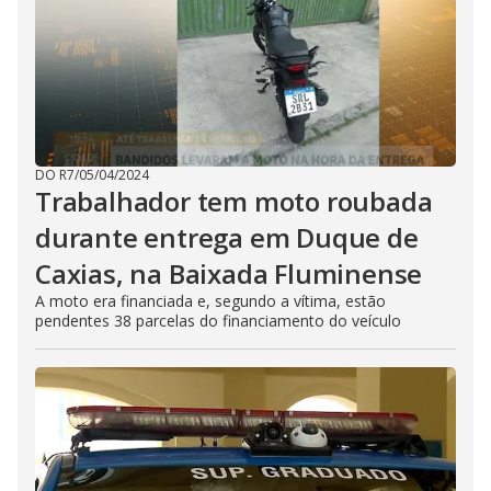
DO R7
/
05/04/2024
Trabalhador tem moto roubada
durante entrega em Duque de
Caxias, na Baixada Fluminense
A moto era financiada e, segundo a vítima, estão
pendentes 38 parcelas do financiamento do veículo