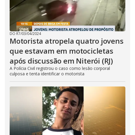
DO R7
/
03/04/2024
Motorista atropela quatro jovens
que estavam em motocicletas
após discussão em Niterói (RJ)
A Polícia Civil registrou o caso como lesão corporal
culposa e tenta identificar o motorista