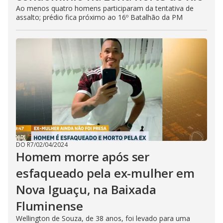
Ao menos quatro homens participaram da tentativa de
assalto; prédio fica próximo ao 16º Batalhão da PM
DO R7
/
02/04/2024
Homem morre após ser
esfaqueado pela ex-mulher em
Nova Iguaçu, na Baixada
Fluminense
Wellington de Souza, de 38 anos, foi levado para uma