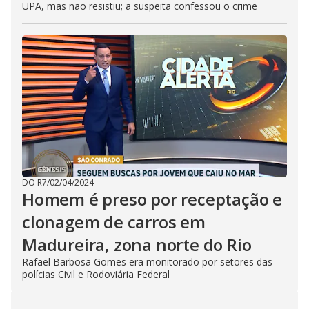
UPA, mas não resistiu; a suspeita confessou o crime
DO R7
/
02/04/2024
Homem é preso por receptação e
clonagem de carros em
Madureira, zona norte do Rio
Rafael Barbosa Gomes era monitorado por setores das
polícias Civil e Rodoviária Federal