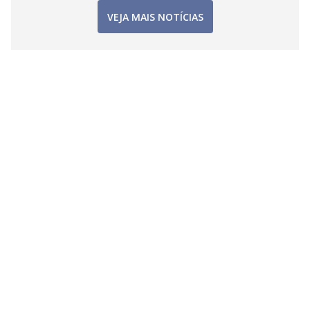
VEJA MAIS NOTÍCIAS