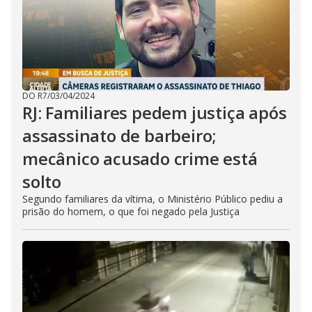
DO R7
/
03/04/2024
RJ: Familiares pedem justiça após
assassinato de barbeiro;
mecânico acusado crime está
solto
Segundo familiares da vítima, o Ministério Público pediu a
prisão do homem, o que foi negado pela Justiça