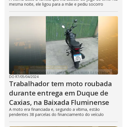
mesma noite, ele ligou para a mãe e pediu socorro
DO R7
/
05/04/2024
Trabalhador tem moto roubada
durante entrega em Duque de
Caxias, na Baixada Fluminense
A moto era financiada e, segundo a vítima, estão
pendentes 38 parcelas do financiamento do veículo