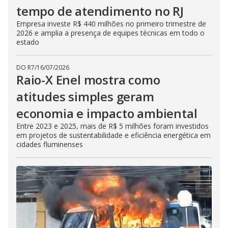
tempo de atendimento no RJ
Empresa investe R$ 440 milhões no primeiro trimestre de
2026 e amplia a presença de equipes técnicas em todo o
estado
DO R7
/
16/07/2026
Raio-X Enel mostra como
atitudes simples geram
economia e impacto ambiental
Entre 2023 e 2025, mais de R$ 5 milhões foram investidos
em projetos de sustentabilidade e eficiência energética em
cidades fluminenses