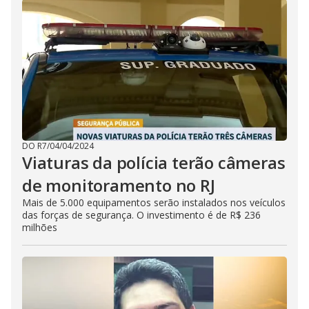
DO R7
/
04/04/2024
Viaturas da polícia terão câmeras
de monitoramento no RJ
Mais de 5.000 equipamentos serão instalados nos veículos
das forças de segurança. O investimento é de R$ 236
milhões