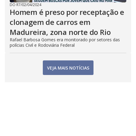
DO R7
/
02/04/2024
Homem é preso por receptação e
clonagem de carros em
Madureira, zona norte do Rio
Rafael Barbosa Gomes era monitorado por setores das
polícias Civil e Rodoviária Federal
VEJA MAIS NOTÍCIAS