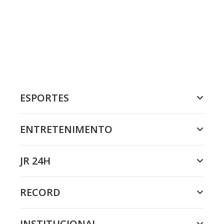
ESPORTES
ENTRETENIMENTO
JR 24H
RECORD
INSTITUCIONAL