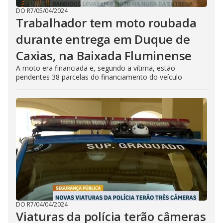
DO R7
/
05/04/2024
Trabalhador tem moto roubada
durante entrega em Duque de
Caxias, na Baixada Fluminense
A moto era financiada e, segundo a vítima, estão
pendentes 38 parcelas do financiamento do veículo
DO R7
/
04/04/2024
Viaturas da polícia terão câmeras