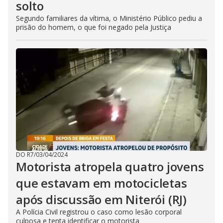
solto
Segundo familiares da vítima, o Ministério Público pediu a
prisão do homem, o que foi negado pela Justiça
DO R7
/
03/04/2024
Motorista atropela quatro jovens
que estavam em motocicletas
após discussão em Niterói (RJ)
A Polícia Civil registrou o caso como lesão corporal
culposa e tenta identificar o motorista