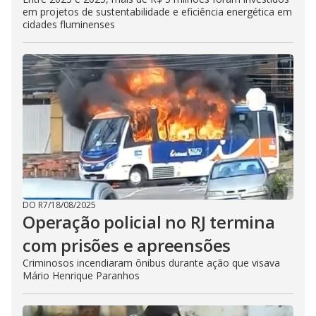
em projetos de sustentabilidade e eficiência energética em
cidades fluminenses
DO R7
/
18/08/2025
Operação policial no RJ termina
com prisões e apreensões
Criminosos incendiaram ônibus durante ação que visava
Mário Henrique Paranhos