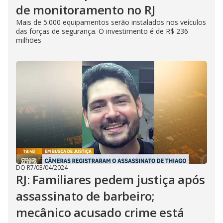
de monitoramento no RJ
Mais de 5.000 equipamentos serão instalados nos veículos
das forças de segurança. O investimento é de R$ 236
milhões
DO R7
/
03/04/2024
RJ: Familiares pedem justiça após
assassinato de barbeiro;
mecânico acusado crime está