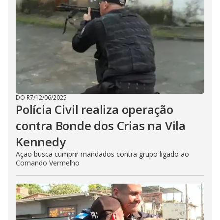
DO R7
/
12/06/2025
Polícia Civil realiza operação
contra Bonde dos Crias na Vila
Kennedy
Ação busca cumprir mandados contra grupo ligado ao
Comando Vermelho