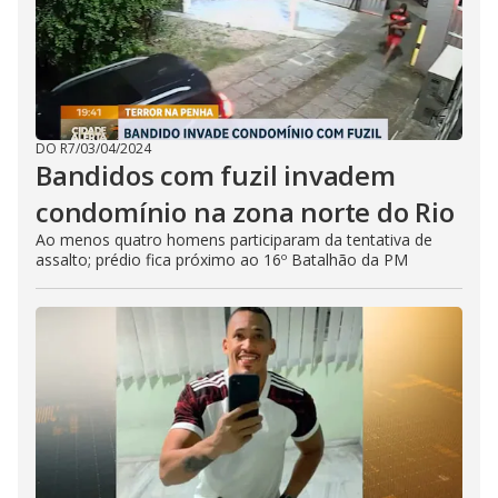
DO R7
/
03/04/2024
Bandidos com fuzil invadem
condomínio na zona norte do Rio
Ao menos quatro homens participaram da tentativa de
assalto; prédio fica próximo ao 16º Batalhão da PM