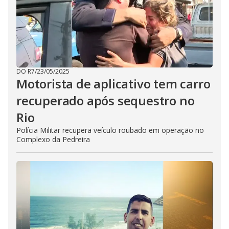
DO R7
/
23/05/2025
Motorista de aplicativo tem carro
recuperado após sequestro no
Rio
Polícia Militar recupera veículo roubado em operação no
Complexo da Pedreira