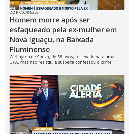
DO R7
/
02/04/2024
Homem morre após ser
esfaqueado pela ex-mulher em
Nova Iguaçu, na Baixada
Fluminense
Wellington de Souza, de 38 anos, foi levado para uma
UPA, mas não resistiu; a suspeita confessou o crime