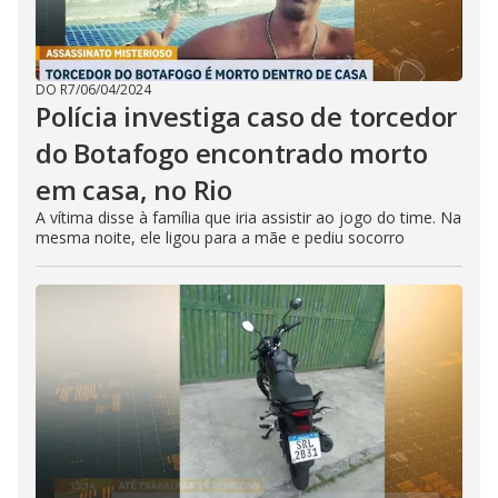
DO R7
/
06/04/2024
Polícia investiga caso de torcedor
do Botafogo encontrado morto
em casa, no Rio
A vítima disse à família que iria assistir ao jogo do time. Na
mesma noite, ele ligou para a mãe e pediu socorro