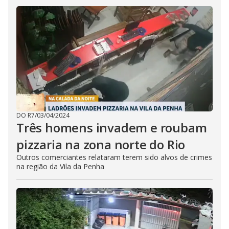
DO R7
/
03/04/2024
Três homens invadem e roubam
pizzaria na zona norte do Rio
Outros comerciantes relataram terem sido alvos de crimes
na região da Vila da Penha