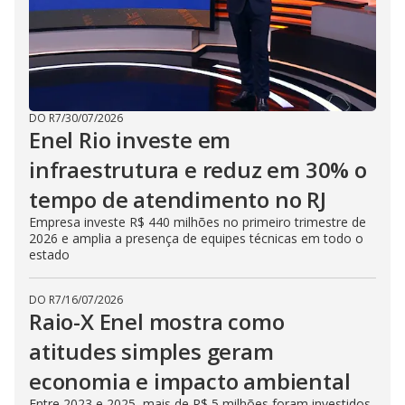
DO R7
/
30/07/2026
Enel Rio investe em
infraestrutura e reduz em 30% o
tempo de atendimento no RJ
Empresa investe R$ 440 milhões no primeiro trimestre de
2026 e amplia a presença de equipes técnicas em todo o
estado
DO R7
/
16/07/2026
Raio-X Enel mostra como
atitudes simples geram
economia e impacto ambiental
Entre 2023 e 2025, mais de R$ 5 milhões foram investidos