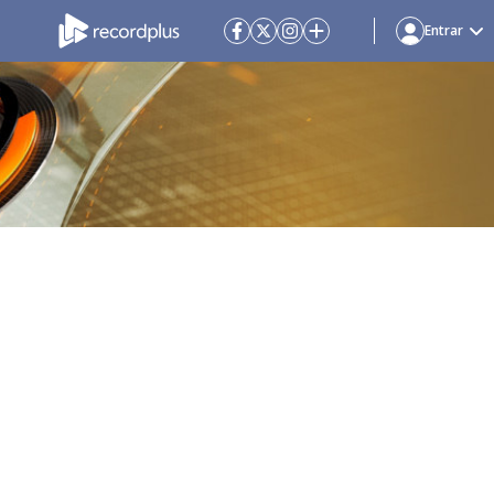
Entrar