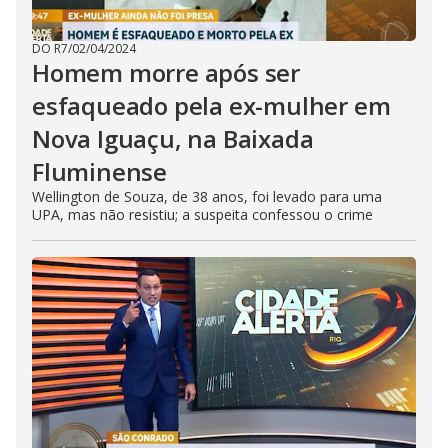
DO R7
/
02/04/2024
Homem morre após ser
esfaqueado pela ex-mulher em
Nova Iguaçu, na Baixada
Fluminense
Wellington de Souza, de 38 anos, foi levado para uma
UPA, mas não resistiu; a suspeita confessou o crime