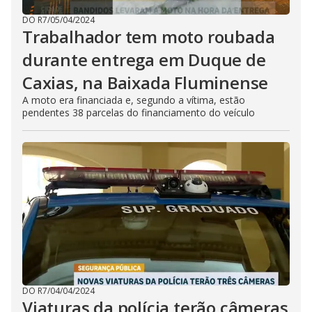
DO R7
/
05/04/2024
Trabalhador tem moto roubada
durante entrega em Duque de
Caxias, na Baixada Fluminense
A moto era financiada e, segundo a vítima, estão
pendentes 38 parcelas do financiamento do veículo
DO R7
/
04/04/2024
Viaturas da polícia terão câmeras