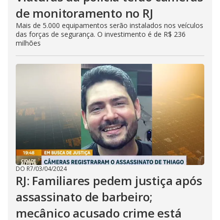
de monitoramento no RJ
Mais de 5.000 equipamentos serão instalados nos veículos
das forças de segurança. O investimento é de R$ 236
milhões
DO R7
/
03/04/2024
RJ: Familiares pedem justiça após
assassinato de barbeiro;
mecânico acusado crime está