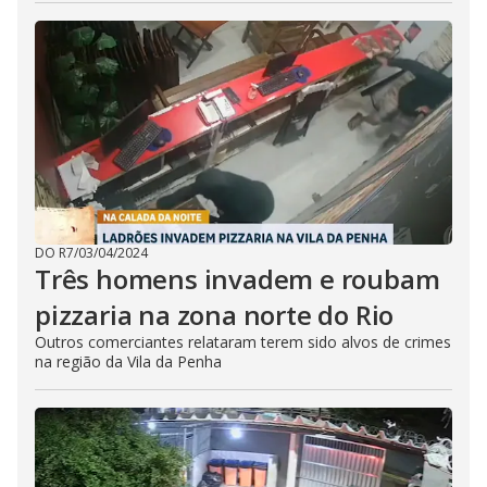
DO R7
/
03/04/2024
Três homens invadem e roubam
pizzaria na zona norte do Rio
Outros comerciantes relataram terem sido alvos de crimes
na região da Vila da Penha