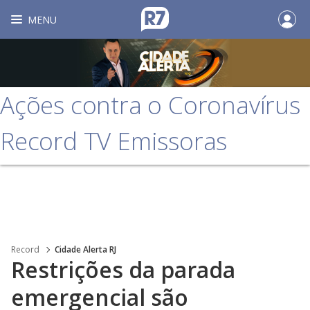
MENU
Ações contra o Coronavírus
Record TV Emissoras
Record
Cidade Alerta RJ
Restrições da parada
emergencial são