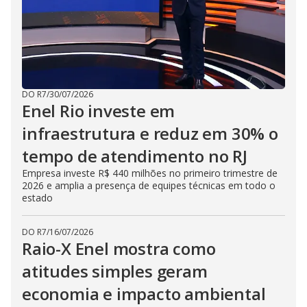
DO R7
/
30/07/2026
Enel Rio investe em
infraestrutura e reduz em 30% o
tempo de atendimento no RJ
Empresa investe R$ 440 milhões no primeiro trimestre de
2026 e amplia a presença de equipes técnicas em todo o
estado
DO R7
/
16/07/2026
Raio-X Enel mostra como
atitudes simples geram
economia e impacto ambiental