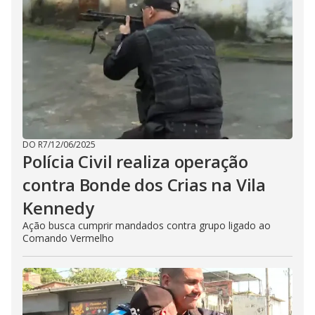
DO R7
/
12/06/2025
Polícia Civil realiza operação
contra Bonde dos Crias na Vila
Kennedy
Ação busca cumprir mandados contra grupo ligado ao
Comando Vermelho