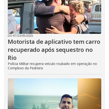
DO R7
/
23/05/2025
Motorista de aplicativo tem carro
recuperado após sequestro no
Rio
Polícia Militar recupera veículo roubado em operação no
Complexo da Pedreira