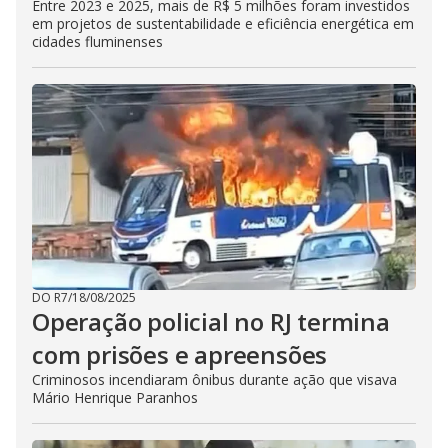
Entre 2023 e 2025, mais de R$ 5 milhões foram investidos
em projetos de sustentabilidade e eficiência energética em
cidades fluminenses
DO R7
/
18/08/2025
Operação policial no RJ termina
com prisões e apreensões
Criminosos incendiaram ônibus durante ação que visava
Mário Henrique Paranhos