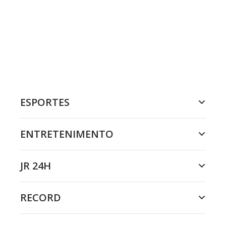
ESPORTES
ENTRETENIMENTO
JR 24H
RECORD