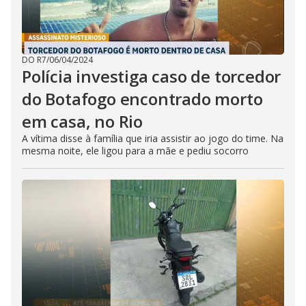
DO R7
/
06/04/2024
Polícia investiga caso de torcedor
do Botafogo encontrado morto
em casa, no Rio
A vítima disse à família que iria assistir ao jogo do time. Na
mesma noite, ele ligou para a mãe e pediu socorro