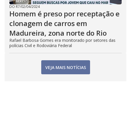
DO R7
/
02/04/2024
Homem é preso por receptação e
clonagem de carros em
Madureira, zona norte do Rio
Rafael Barbosa Gomes era monitorado por setores das
polícias Civil e Rodoviária Federal
VEJA MAIS NOTÍCIAS