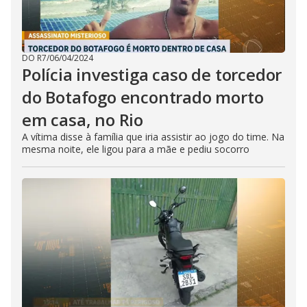
DO R7
/
06/04/2024
Polícia investiga caso de torcedor
do Botafogo encontrado morto
em casa, no Rio
A vítima disse à família que iria assistir ao jogo do time. Na
mesma noite, ele ligou para a mãe e pediu socorro