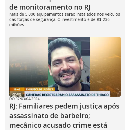
de monitoramento no RJ
Mais de 5.000 equipamentos serão instalados nos veículos
das forças de segurança. O investimento é de R$ 236
milhões
DO R7
/
03/04/2024
RJ: Familiares pedem justiça após
assassinato de barbeiro;
mecânico acusado crime está