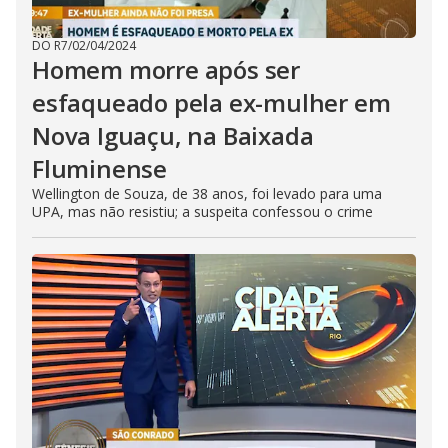
DO R7
/
02/04/2024
Homem morre após ser
esfaqueado pela ex-mulher em
Nova Iguaçu, na Baixada
Fluminense
Wellington de Souza, de 38 anos, foi levado para uma
UPA, mas não resistiu; a suspeita confessou o crime