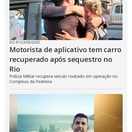
DO R7
/
23/05/2025
Motorista de aplicativo tem carro
recuperado após sequestro no
Rio
Polícia Militar recupera veículo roubado em operação no
Complexo da Pedreira