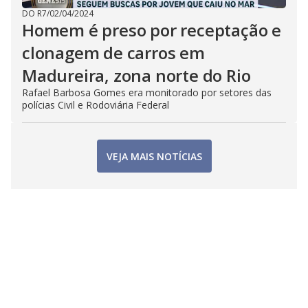
DO R7
/
02/04/2024
Homem é preso por receptação e
clonagem de carros em
Madureira, zona norte do Rio
Rafael Barbosa Gomes era monitorado por setores das
polícias Civil e Rodoviária Federal
VEJA MAIS NOTÍCIAS