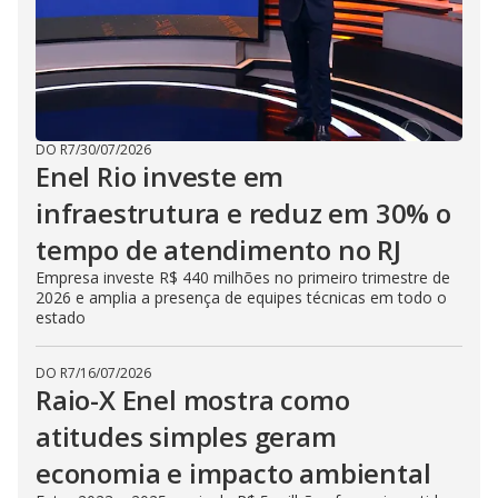
DO R7
/
30/07/2026
Enel Rio investe em
infraestrutura e reduz em 30% o
tempo de atendimento no RJ
Empresa investe R$ 440 milhões no primeiro trimestre de
2026 e amplia a presença de equipes técnicas em todo o
estado
DO R7
/
16/07/2026
Raio-X Enel mostra como
atitudes simples geram
economia e impacto ambiental