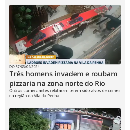
DO R7
/
03/04/2024
Três homens invadem e roubam
pizzaria na zona norte do Rio
Outros comerciantes relataram terem sido alvos de crimes
na região da Vila da Penha