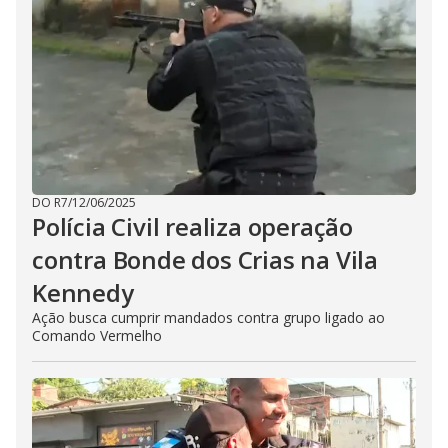
DO R7
/
12/06/2025
Polícia Civil realiza operação
contra Bonde dos Crias na Vila
Kennedy
Ação busca cumprir mandados contra grupo ligado ao
Comando Vermelho