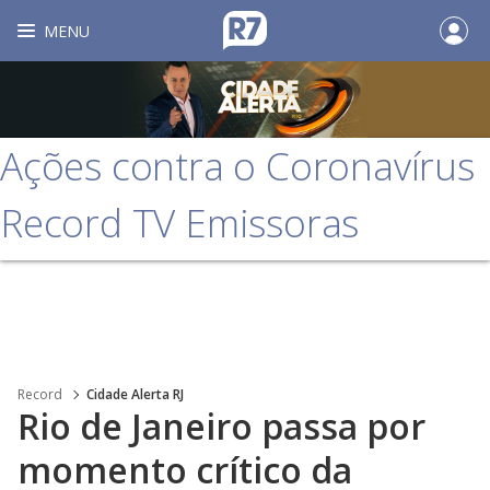
MENU
Ações contra o Coronavírus
Record TV Emissoras
Record
Cidade Alerta RJ
Rio de Janeiro passa por
momento crítico da