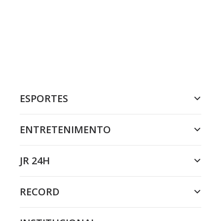
ESPORTES
ENTRETENIMENTO
JR 24H
RECORD