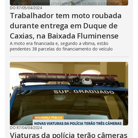
DO R7
/
05/04/2024
Trabalhador tem moto roubada
durante entrega em Duque de
Caxias, na Baixada Fluminense
A moto era financiada e, segundo a vítima, estão
pendentes 38 parcelas do financiamento do veículo
DO R7
/
04/04/2024
Viaturas da polícia terão câmeras