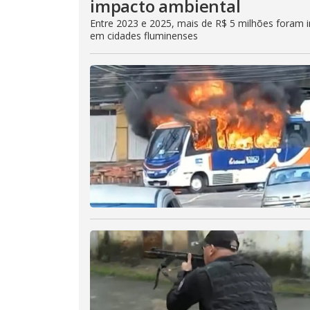
impacto ambiental
Entre 2023 e 2025, mais de R$ 5 milhões foram in
em cidades fluminenses