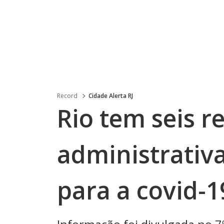
Record
Cidade Alerta RJ
Rio tem seis r
administrativa
para a covid-1