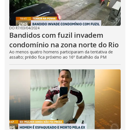
DO R7
/
03/04/2024
Bandidos com fuzil invadem
condomínio na zona norte do Rio
Ao menos quatro homens participaram da tentativa de
assalto; prédio fica próximo ao 16º Batalhão da PM