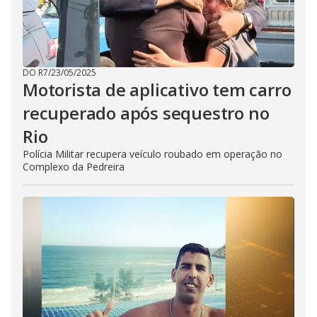
DO R7
/
23/05/2025
Motorista de aplicativo tem carro
recuperado após sequestro no
Rio
Polícia Militar recupera veículo roubado em operação no
Complexo da Pedreira