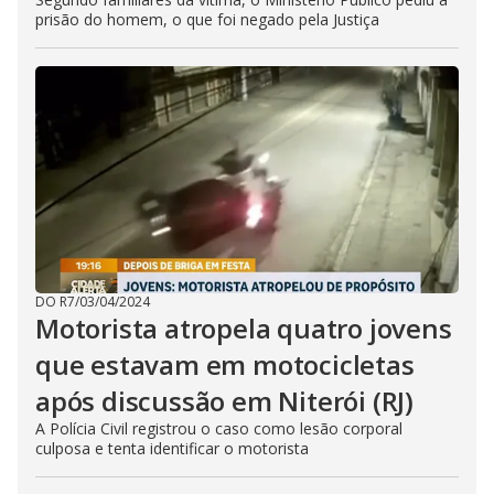
prisão do homem, o que foi negado pela Justiça
DO R7
/
03/04/2024
Motorista atropela quatro jovens
que estavam em motocicletas
após discussão em Niterói (RJ)
A Polícia Civil registrou o caso como lesão corporal
culposa e tenta identificar o motorista