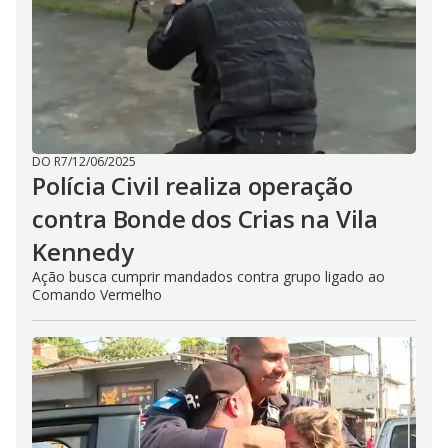
DO R7
/
12/06/2025
Polícia Civil realiza operação
contra Bonde dos Crias na Vila
Kennedy
Ação busca cumprir mandados contra grupo ligado ao
Comando Vermelho