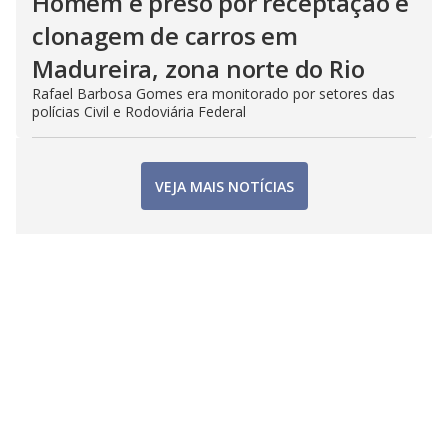
Homem é preso por receptação e
clonagem de carros em
Madureira, zona norte do Rio
Rafael Barbosa Gomes era monitorado por setores das
polícias Civil e Rodoviária Federal
VEJA MAIS NOTÍCIAS