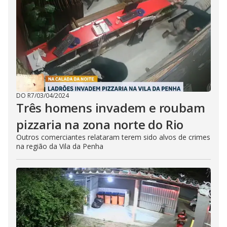
DO R7
/
03/04/2024
Três homens invadem e roubam
pizzaria na zona norte do Rio
Outros comerciantes relataram terem sido alvos de crimes
na região da Vila da Penha