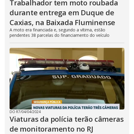
Trabalhador tem moto roubada
durante entrega em Duque de
Caxias, na Baixada Fluminense
A moto era financiada e, segundo a vítima, estão
pendentes 38 parcelas do financiamento do veículo
DO R7
/
04/04/2024
Viaturas da polícia terão câmeras
de monitoramento no RJ