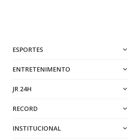
ESPORTES
ENTRETENIMENTO
JR 24H
RECORD
INSTITUCIONAL