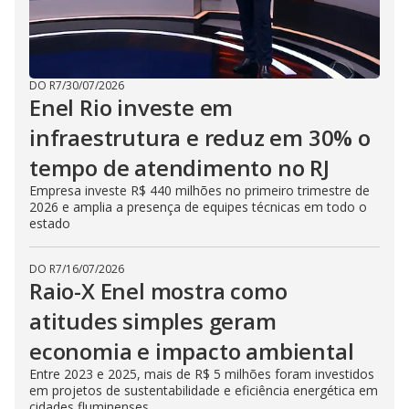
DO R7
/
30/07/2026
Enel Rio investe em
infraestrutura e reduz em 30% o
tempo de atendimento no RJ
Empresa investe R$ 440 milhões no primeiro trimestre de
2026 e amplia a presença de equipes técnicas em todo o
estado
DO R7
/
16/07/2026
Raio-X Enel mostra como
atitudes simples geram
economia e impacto ambiental
Entre 2023 e 2025, mais de R$ 5 milhões foram investidos
em projetos de sustentabilidade e eficiência energética em
cidades fluminenses