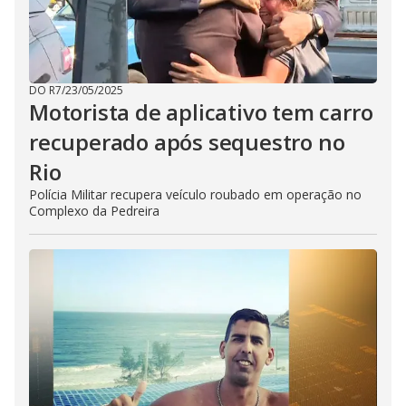
DO R7
/
23/05/2025
Motorista de aplicativo tem carro
recuperado após sequestro no
Rio
Polícia Militar recupera veículo roubado em operação no
Complexo da Pedreira