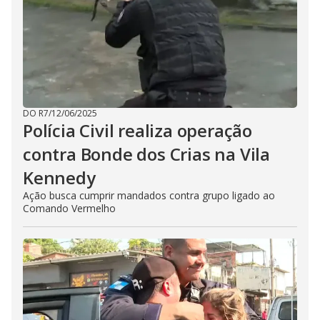
DO R7
/
12/06/2025
Polícia Civil realiza operação
contra Bonde dos Crias na Vila
Kennedy
Ação busca cumprir mandados contra grupo ligado ao
Comando Vermelho