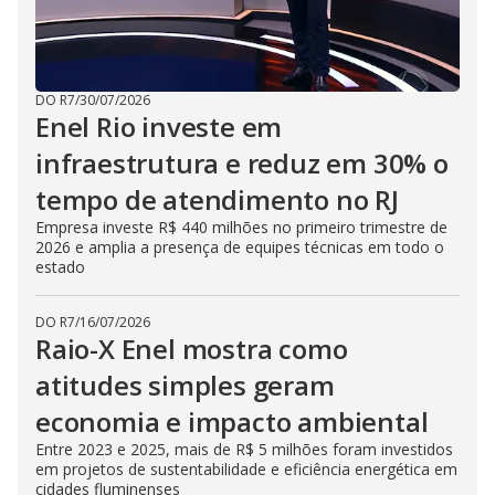
DO R7
/
30/07/2026
Enel Rio investe em
infraestrutura e reduz em 30% o
tempo de atendimento no RJ
Empresa investe R$ 440 milhões no primeiro trimestre de
2026 e amplia a presença de equipes técnicas em todo o
estado
DO R7
/
16/07/2026
Raio-X Enel mostra como
atitudes simples geram
economia e impacto ambiental
Entre 2023 e 2025, mais de R$ 5 milhões foram investidos
em projetos de sustentabilidade e eficiência energética em
cidades fluminenses