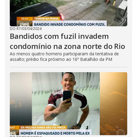
DO R7
/
03/04/2024
Bandidos com fuzil invadem
condomínio na zona norte do Rio
Ao menos quatro homens participaram da tentativa de
assalto; prédio fica próximo ao 16º Batalhão da PM