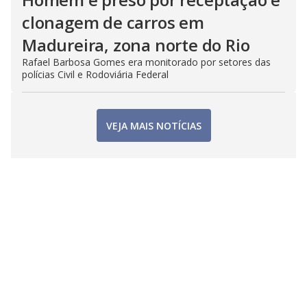
clonagem de carros em
Madureira, zona norte do Rio
Rafael Barbosa Gomes era monitorado por setores das
polícias Civil e Rodoviária Federal
VEJA MAIS NOTÍCIAS