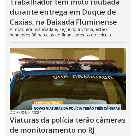
Trabalhador tem moto roubada
durante entrega em Duque de
Caxias, na Baixada Fluminense
A moto era financiada e, segundo a vítima, estão
pendentes 38 parcelas do financiamento do veículo
DO R7
/
04/04/2024
Viaturas da polícia terão câmeras
de monitoramento no RJ