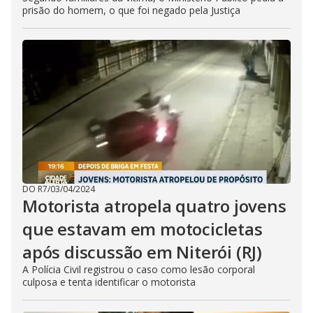
prisão do homem, o que foi negado pela Justiça
DO R7
/
03/04/2024
Motorista atropela quatro jovens
que estavam em motocicletas
após discussão em Niterói (RJ)
A Polícia Civil registrou o caso como lesão corporal
culposa e tenta identificar o motorista