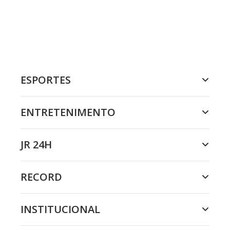
ESPORTES
ENTRETENIMENTO
JR 24H
RECORD
INSTITUCIONAL