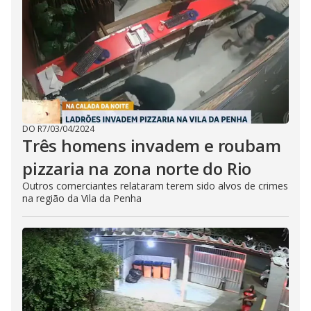
DO R7
/
03/04/2024
Três homens invadem e roubam
pizzaria na zona norte do Rio
Outros comerciantes relataram terem sido alvos de crimes
na região da Vila da Penha