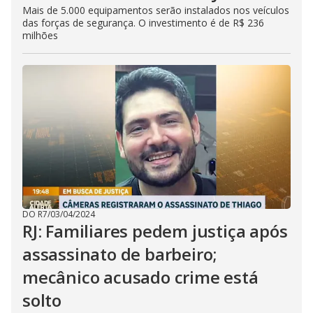
Mais de 5.000 equipamentos serão instalados nos veículos
das forças de segurança. O investimento é de R$ 236
milhões
DO R7
/
03/04/2024
RJ: Familiares pedem justiça após
assassinato de barbeiro;
mecânico acusado crime está
solto