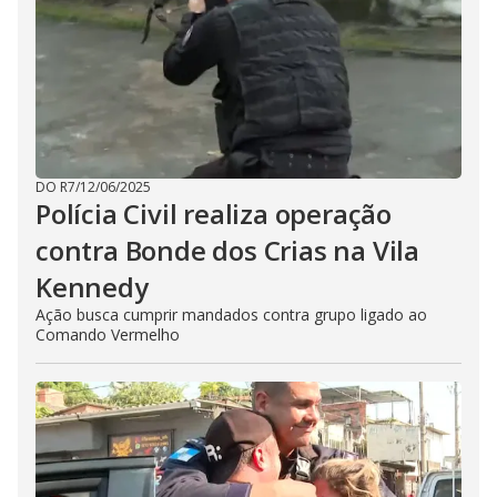
DO R7
/
12/06/2025
Polícia Civil realiza operação
contra Bonde dos Crias na Vila
Kennedy
Ação busca cumprir mandados contra grupo ligado ao
Comando Vermelho