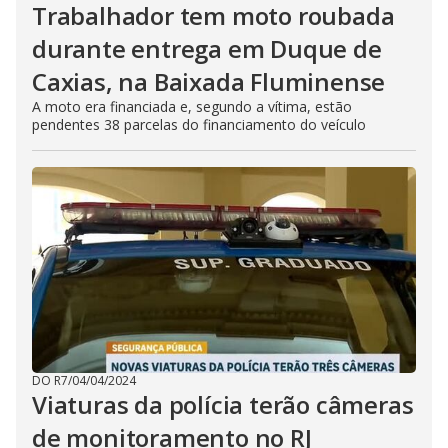
Trabalhador tem moto roubada
durante entrega em Duque de
Caxias, na Baixada Fluminense
A moto era financiada e, segundo a vítima, estão
pendentes 38 parcelas do financiamento do veículo
DO R7
/
04/04/2024
Viaturas da polícia terão câmeras
de monitoramento no RJ