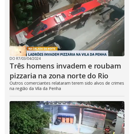
DO R7
/
03/04/2024
Três homens invadem e roubam
pizzaria na zona norte do Rio
Outros comerciantes relataram terem sido alvos de crimes
na região da Vila da Penha