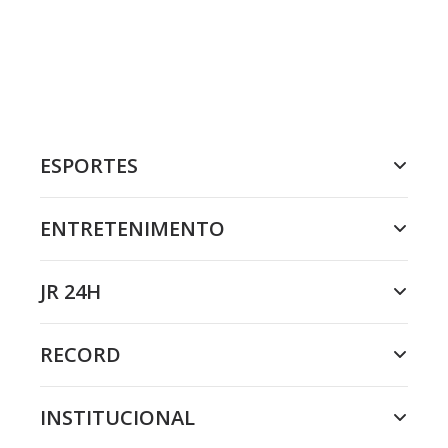
ESPORTES
ENTRETENIMENTO
JR 24H
RECORD
INSTITUCIONAL