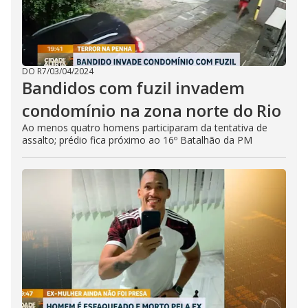
DO R7
/
03/04/2024
Bandidos com fuzil invadem
condomínio na zona norte do Rio
Ao menos quatro homens participaram da tentativa de
assalto; prédio fica próximo ao 16º Batalhão da PM