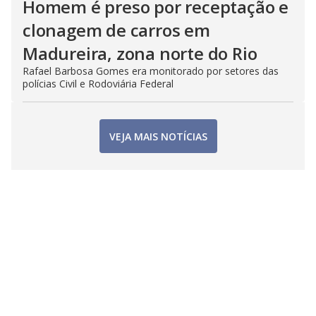
Homem é preso por receptação e
clonagem de carros em
Madureira, zona norte do Rio
Rafael Barbosa Gomes era monitorado por setores das
polícias Civil e Rodoviária Federal
VEJA MAIS NOTÍCIAS