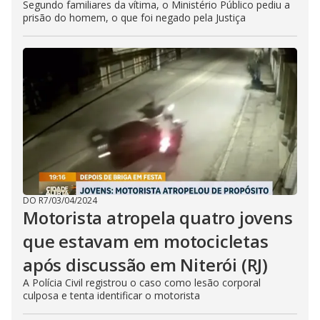
Segundo familiares da vítima, o Ministério Público pediu a
prisão do homem, o que foi negado pela Justiça
DO R7
/
03/04/2024
Motorista atropela quatro jovens
que estavam em motocicletas
após discussão em Niterói (RJ)
A Polícia Civil registrou o caso como lesão corporal
culposa e tenta identificar o motorista