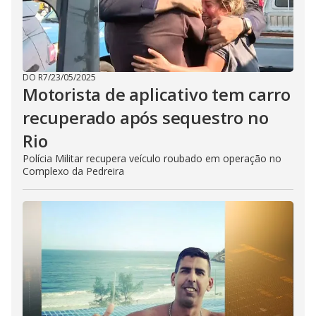
DO R7
/
23/05/2025
Motorista de aplicativo tem carro
recuperado após sequestro no
Rio
Polícia Militar recupera veículo roubado em operação no
Complexo da Pedreira