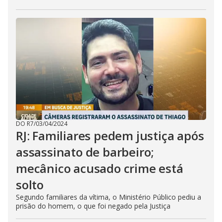
DO R7
/
03/04/2024
RJ: Familiares pedem justiça após
assassinato de barbeiro;
mecânico acusado crime está
solto
Segundo familiares da vítima, o Ministério Público pediu a
prisão do homem, o que foi negado pela Justiça