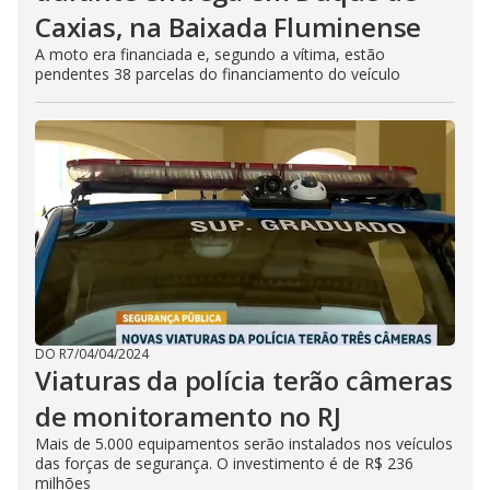
Caxias, na Baixada Fluminense
A moto era financiada e, segundo a vítima, estão
pendentes 38 parcelas do financiamento do veículo
DO R7
/
04/04/2024
Viaturas da polícia terão câmeras
de monitoramento no RJ
Mais de 5.000 equipamentos serão instalados nos veículos
das forças de segurança. O investimento é de R$ 236
milhões