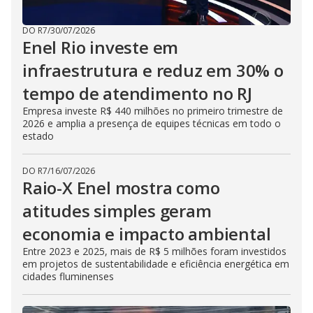
DO R7
/
30/07/2026
Enel Rio investe em
infraestrutura e reduz em 30% o
tempo de atendimento no RJ
Empresa investe R$ 440 milhões no primeiro trimestre de
2026 e amplia a presença de equipes técnicas em todo o
estado
DO R7
/
16/07/2026
Raio-X Enel mostra como
atitudes simples geram
economia e impacto ambiental
Entre 2023 e 2025, mais de R$ 5 milhões foram investidos
em projetos de sustentabilidade e eficiência energética em
cidades fluminenses