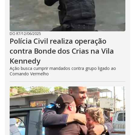
DO R7
/
12/06/2025
Polícia Civil realiza operação
contra Bonde dos Crias na Vila
Kennedy
Ação busca cumprir mandados contra grupo ligado ao
Comando Vermelho