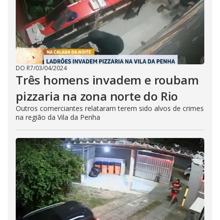
DO R7
/
03/04/2024
Três homens invadem e roubam
pizzaria na zona norte do Rio
Outros comerciantes relataram terem sido alvos de crimes
na região da Vila da Penha