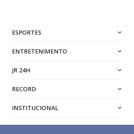
ESPORTES
ENTRETENIMENTO
JR 24H
RECORD
INSTITUCIONAL