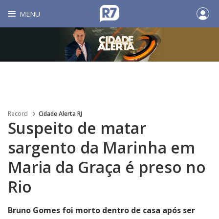
MENU
Record
Cidade Alerta RJ
Suspeito de matar
sargento da Marinha em
Maria da Graça é preso no
Rio
Bruno Gomes foi morto dentro de casa após ser