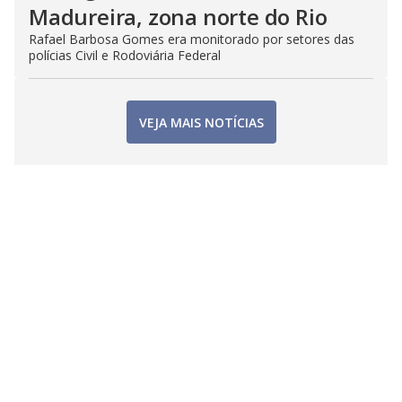
Madureira, zona norte do Rio
Rafael Barbosa Gomes era monitorado por setores das
polícias Civil e Rodoviária Federal
VEJA MAIS NOTÍCIAS