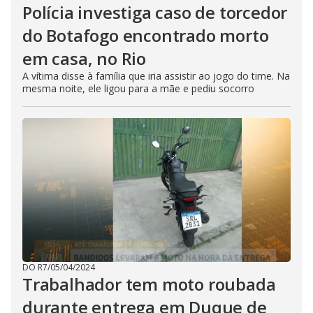
Polícia investiga caso de torcedor
do Botafogo encontrado morto
em casa, no Rio
A vítima disse à família que iria assistir ao jogo do time. Na
mesma noite, ele ligou para a mãe e pediu socorro
DO R7
/
05/04/2024
Trabalhador tem moto roubada
durante entrega em Duque de