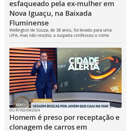
esfaqueado pela ex-mulher em
Nova Iguaçu, na Baixada
Fluminense
Wellington de Souza, de 38 anos, foi levado para uma
UPA, mas não resistiu; a suspeita confessou o crime
DO R7
/
02/04/2024
Homem é preso por receptação e
clonagem de carros em