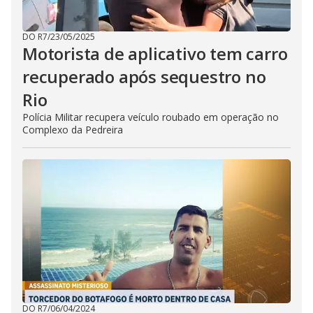
DO R7
/
23/05/2025
Motorista de aplicativo tem carro
recuperado após sequestro no
Rio
Polícia Militar recupera veículo roubado em operação no
Complexo da Pedreira
DO R7
/
06/04/2024