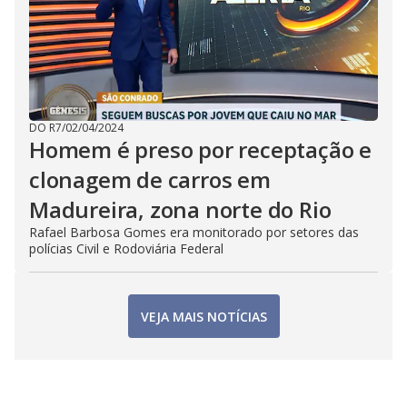
DO R7
/
02/04/2024
Homem é preso por receptação e
clonagem de carros em
Madureira, zona norte do Rio
Rafael Barbosa Gomes era monitorado por setores das
polícias Civil e Rodoviária Federal
VEJA MAIS NOTÍCIAS