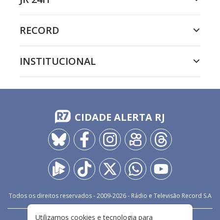
RECORD
INSTITUCIONAL
CIDADE ALERTA RJ
Todos os direitos reservados - 2009-
2026
- Rádio e Televisão Record S.A
Utilizamos cookies e tecnologia para