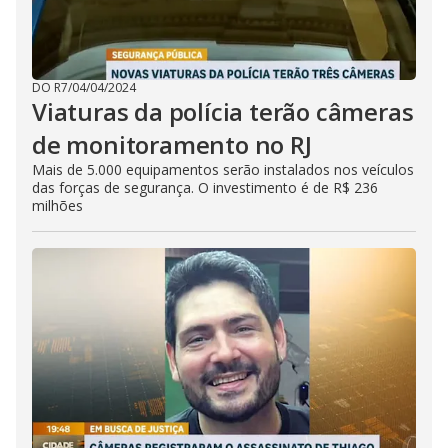
DO R7
/
04/04/2024
Viaturas da polícia terão câmeras
de monitoramento no RJ
Mais de 5.000 equipamentos serão instalados nos veículos
das forças de segurança. O investimento é de R$ 236
milhões