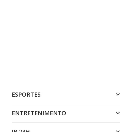
ESPORTES
ENTRETENIMENTO
JR 24H