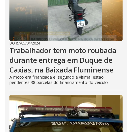
DO R7
/
05/04/2024
Trabalhador tem moto roubada
durante entrega em Duque de
Caxias, na Baixada Fluminense
A moto era financiada e, segundo a vítima, estão
pendentes 38 parcelas do financiamento do veículo