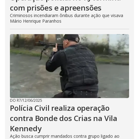
com prisões e apreensões
Criminosos incendiaram ônibus durante ação que visava
Mário Henrique Paranhos
DO R7
/
12/06/2025
Polícia Civil realiza operação
contra Bonde dos Crias na Vila
Kennedy
Ação busca cumprir mandados contra grupo ligado ao