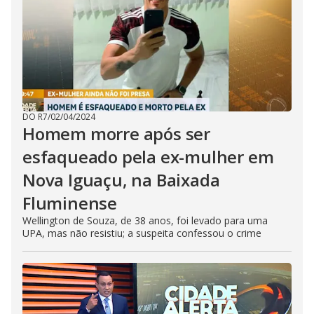
DO R7
/
02/04/2024
Homem morre após ser
esfaqueado pela ex-mulher em
Nova Iguaçu, na Baixada
Fluminense
Wellington de Souza, de 38 anos, foi levado para uma
UPA, mas não resistiu; a suspeita confessou o crime