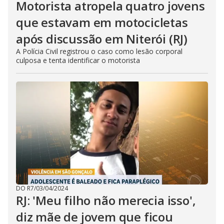
Motorista atropela quatro jovens
que estavam em motocicletas
após discussão em Niterói (RJ)
A Polícia Civil registrou o caso como lesão corporal
culposa e tenta identificar o motorista
DO R7
/
03/04/2024
RJ: 'Meu filho não merecia isso',
diz mãe de jovem que ficou