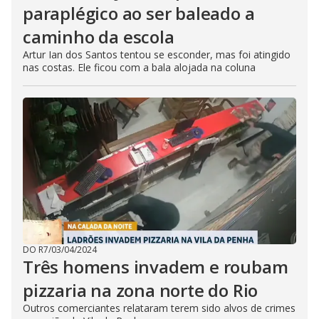
paraplégico ao ser baleado a
caminho da escola
Artur Ian dos Santos tentou se esconder, mas foi atingido
nas costas. Ele ficou com a bala alojada na coluna
DO R7
/
03/04/2024
Três homens invadem e roubam
pizzaria na zona norte do Rio
Outros comerciantes relataram terem sido alvos de crimes