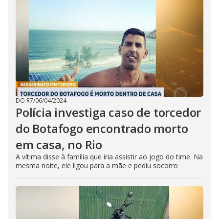
DO R7
/
06/04/2024
Polícia investiga caso de torcedor
do Botafogo encontrado morto
em casa, no Rio
A vítima disse à família que iria assistir ao jogo do time. Na
mesma noite, ele ligou para a mãe e pediu socorro