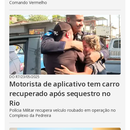
Comando Vermelho
DO R7
/
23/05/2025
Motorista de aplicativo tem carro
recuperado após sequestro no
Rio
Polícia Militar recupera veículo roubado em operação no
Complexo da Pedreira