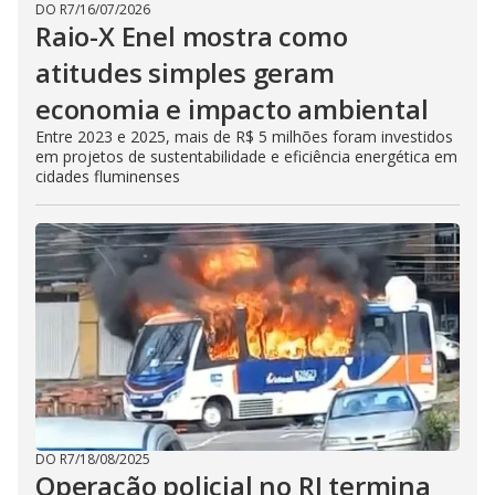
DO R7
/
16/07/2026
Raio-X Enel mostra como
atitudes simples geram
economia e impacto ambiental
Entre 2023 e 2025, mais de R$ 5 milhões foram investidos
em projetos de sustentabilidade e eficiência energética em
cidades fluminenses
DO R7
/
18/08/2025
Operação policial no RJ termina