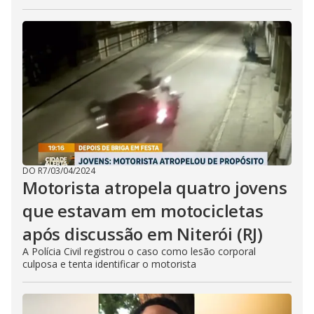
DO R7
/
03/04/2024
Motorista atropela quatro jovens
que estavam em motocicletas
após discussão em Niterói (RJ)
A Polícia Civil registrou o caso como lesão corporal
culposa e tenta identificar o motorista