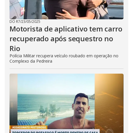
DO R7
/
23/05/2025
Motorista de aplicativo tem carro
recuperado após sequestro no
Rio
Polícia Militar recupera veículo roubado em operação no
Complexo da Pedreira