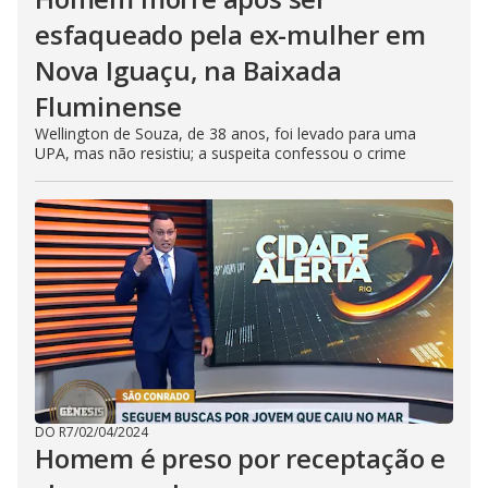
esfaqueado pela ex-mulher em
Nova Iguaçu, na Baixada
Fluminense
Wellington de Souza, de 38 anos, foi levado para uma
UPA, mas não resistiu; a suspeita confessou o crime
DO R7
/
02/04/2024
Homem é preso por receptação e