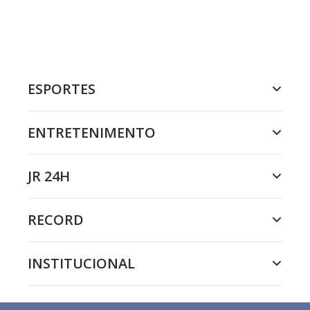
ESPORTES
ENTRETENIMENTO
JR 24H
RECORD
INSTITUCIONAL