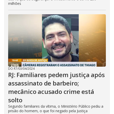
milhões
DO R7
/
03/04/2024
RJ: Familiares pedem justiça após
assassinato de barbeiro;
mecânico acusado crime está
solto
Segundo familiares da vítima, o Ministério Público pediu a
prisão do homem, o que foi negado pela Justiça