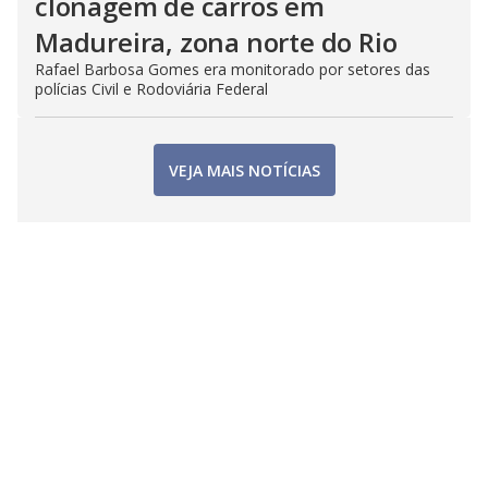
clonagem de carros em
Madureira, zona norte do Rio
Rafael Barbosa Gomes era monitorado por setores das
polícias Civil e Rodoviária Federal
VEJA MAIS NOTÍCIAS