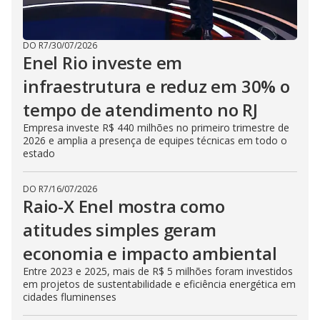
DO R7
/
30/07/2026
Enel Rio investe em
infraestrutura e reduz em 30% o
tempo de atendimento no RJ
Empresa investe R$ 440 milhões no primeiro trimestre de
2026 e amplia a presença de equipes técnicas em todo o
estado
DO R7
/
16/07/2026
Raio-X Enel mostra como
atitudes simples geram
economia e impacto ambiental
Entre 2023 e 2025, mais de R$ 5 milhões foram investidos
em projetos de sustentabilidade e eficiência energética em
cidades fluminenses