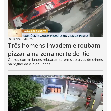
DO R7
/
03/04/2024
Três homens invadem e roubam
pizzaria na zona norte do Rio
Outros comerciantes relataram terem sido alvos de crimes
na região da Vila da Penha