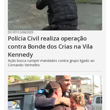
DO R7
/
12/06/2025
Polícia Civil realiza operação
contra Bonde dos Crias na Vila
Kennedy
Ação busca cumprir mandados contra grupo ligado ao
Comando Vermelho