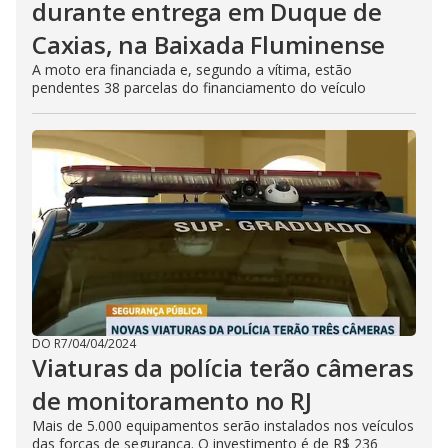
durante entrega em Duque de
Caxias, na Baixada Fluminense
A moto era financiada e, segundo a vítima, estão
pendentes 38 parcelas do financiamento do veículo
DO R7
/
04/04/2024
Viaturas da polícia terão câmeras
de monitoramento no RJ
Mais de 5.000 equipamentos serão instalados nos veículos
das forças de segurança. O investimento é de R$ 236