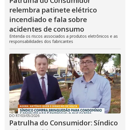
Patrulha do Consumidor
relembra patinete elétrico
incendiado e fala sobre
acidentes de consumo
Entenda os riscos associados a produtos eletrônicos e as
responsabilidades dos fabricantes
DO R7
/
03/05/2026
Patrulha do Consumidor: Síndico