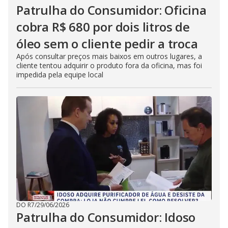
Patrulha do Consumidor: Oficina
cobra R$ 680 por dois litros de
óleo sem o cliente pedir a troca
Após consultar preços mais baixos em outros lugares, a
cliente tentou adquirir o produto fora da oficina, mas foi
impedida pela equipe local
DO R7
/
29/06/2026
Patrulha do Consumidor: Idoso