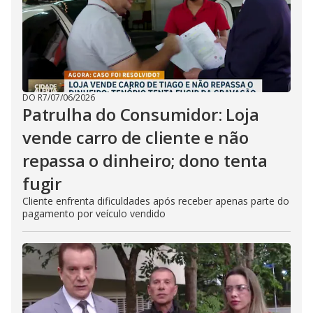
DO R7
/
07/06/2026
Patrulha do Consumidor: Loja
vende carro de cliente e não
repassa o dinheiro; dono tenta
fugir
Cliente enfrenta dificuldades após receber apenas parte do
pagamento por veículo vendido