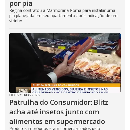
por pia
Regina contratou a Marmoraria Roma para instalar uma
pia planejada em seu apartamento após indicação de um
vizinho
DO R7
/
13/06/2026
Patrulha do Consumidor: Blitz
acha até insetos junto com
alimentos em supermercado
Produtos impróprios eram comercializados pelo