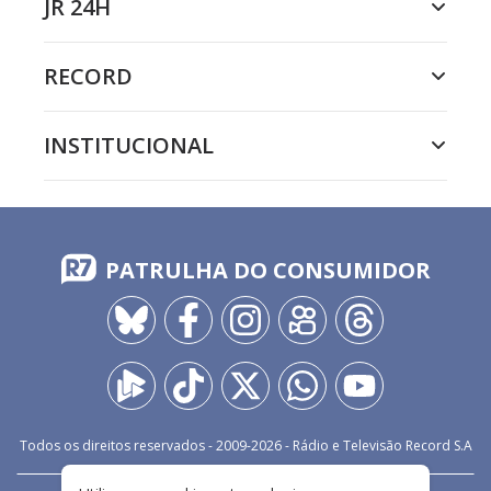
JR 24H
RECORD
INSTITUCIONAL
PATRULHA DO CONSUMIDOR
Todos os direitos reservados - 2009-
2026
- Rádio e Televisão Record S.A