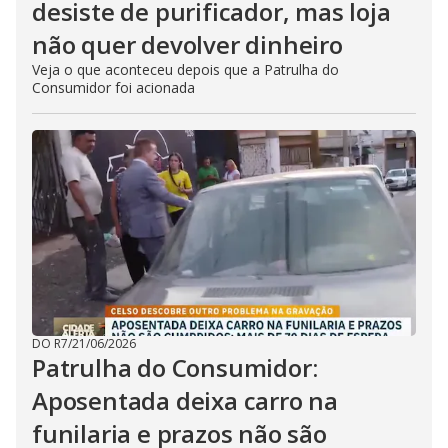
desiste de purificador, mas loja
não quer devolver dinheiro
Veja o que aconteceu depois que a Patrulha do
Consumidor foi acionada
DO R7
/
21/06/2026
Patrulha do Consumidor:
Aposentada deixa carro na
funilaria e prazos não são