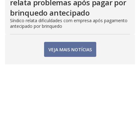
relata problemas após pagar por
brinquedo antecipado
Síndico relata dificuldades com empresa após pagamento
antecipado por brinquedo
VEJA MAIS NOTÍCIAS