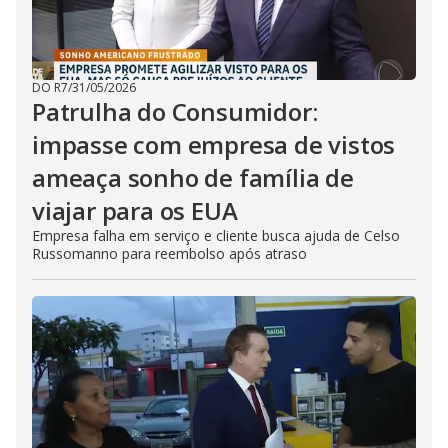
DO R7
/
31/05/2026
Patrulha do Consumidor:
impasse com empresa de vistos
ameaça sonho de família de
viajar para os EUA
Empresa falha em serviço e cliente busca ajuda de Celso
Russomanno para reembolso após atraso