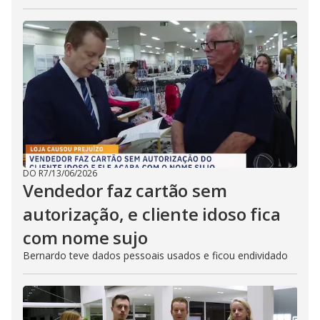
DO R7
/
13/06/2026
Vendedor faz cartão sem
autorização, e cliente idoso fica
com nome sujo
Bernardo teve dados pessoais usados e ficou endividado