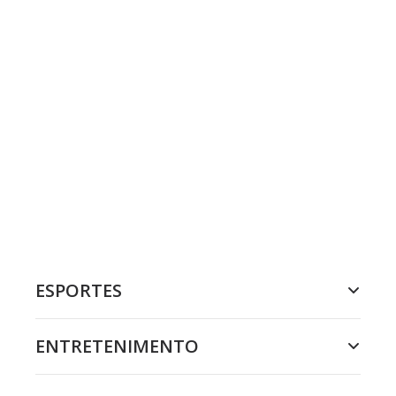
ESPORTES
ENTRETENIMENTO