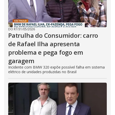
DO R7
/
31/05/2026
Patrulha do Consumidor: carro
de Rafael Ilha apresenta
problema e pega fogo em
garagem
Incidente com BMW 320 expõe possível falha em sistema
elétrico de unidades produzidas no Brasil