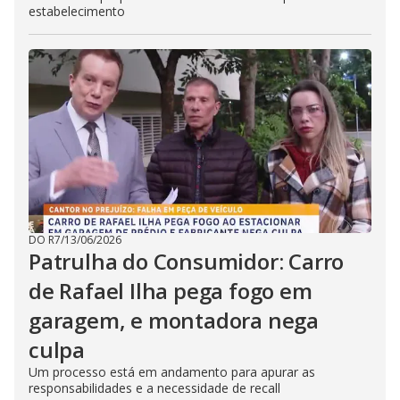
estabelecimento
DO R7
/
13/06/2026
Patrulha do Consumidor: Carro
de Rafael Ilha pega fogo em
garagem, e montadora nega
culpa
Um processo está em andamento para apurar as
responsabilidades e a necessidade de recall