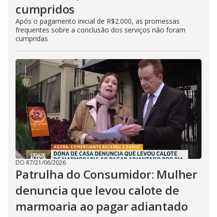
cumpridos
Após o pagamento inicial de R$2.000, as promessas
frequentes sobre a conclusão dos serviços não foram
cumpridas
DO R7
/
21/06/2026
Patrulha do Consumidor: Mulher
denuncia que levou calote de
marmoaria ao pagar adiantado