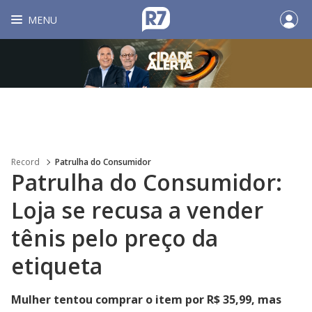
MENU
Record
Patrulha do Consumidor
Patrulha do Consumidor:
Loja se recusa a vender
tênis pelo preço da
etiqueta
Mulher tentou comprar o item por R$ 35,99, mas