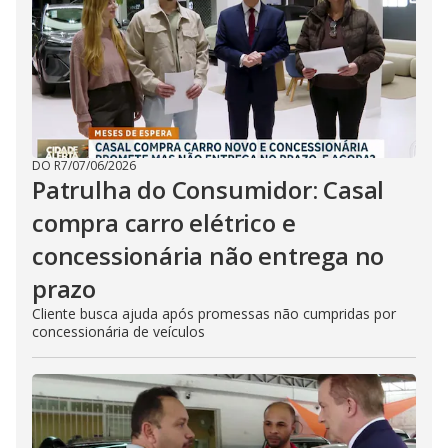
DO R7
/
07/06/2026
Patrulha do Consumidor: Casal
compra carro elétrico e
concessionária não entrega no
prazo
Cliente busca ajuda após promessas não cumpridas por
concessionária de veículos