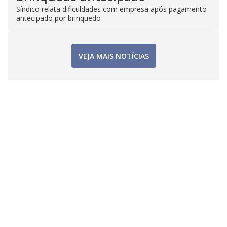
Síndico relata dificuldades com empresa após pagamento
antecipado por brinquedo
VEJA MAIS NOTÍCIAS