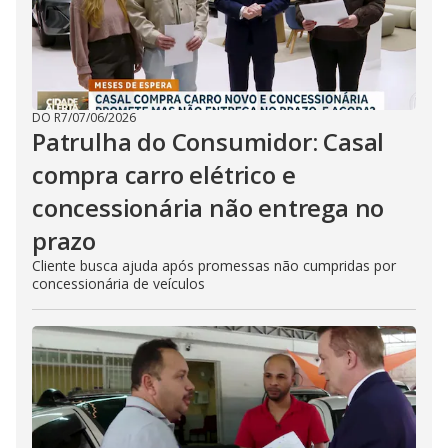
DO R7
/
07/06/2026
Patrulha do Consumidor: Casal
compra carro elétrico e
concessionária não entrega no
prazo
Cliente busca ajuda após promessas não cumpridas por
concessionária de veículos