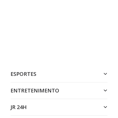
ESPORTES
ENTRETENIMENTO
JR 24H