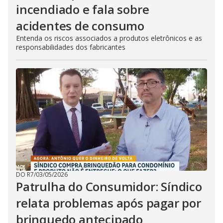
incendiado e fala sobre
acidentes de consumo
Entenda os riscos associados a produtos eletrônicos e as
responsabilidades dos fabricantes
DO R7
/
03/05/2026
Patrulha do Consumidor: Síndico
relata problemas após pagar por
brinquedo antecipado