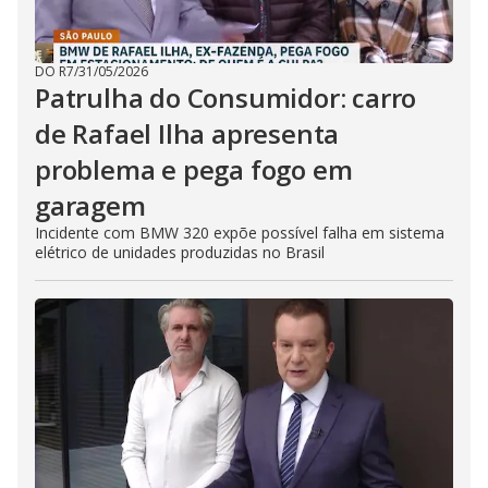
DO R7
/
31/05/2026
Patrulha do Consumidor: carro
de Rafael Ilha apresenta
problema e pega fogo em
garagem
Incidente com BMW 320 expõe possível falha em sistema
elétrico de unidades produzidas no Brasil