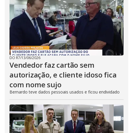
DO R7
/
13/06/2026
Vendedor faz cartão sem
autorização, e cliente idoso fica
com nome sujo
Bernardo teve dados pessoais usados e ficou endividado