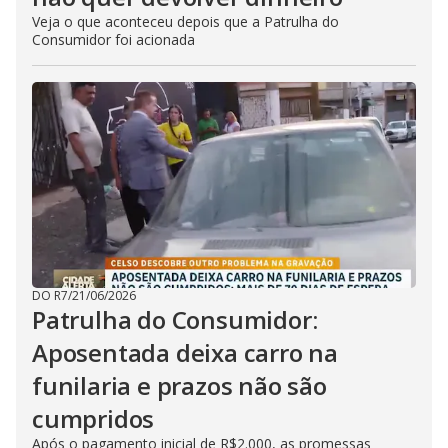
Veja o que aconteceu depois que a Patrulha do
Consumidor foi acionada
DO R7
/
21/06/2026
Patrulha do Consumidor:
Aposentada deixa carro na
funilaria e prazos não são
cumpridos
Após o pagamento inicial de R$2.000, as promessas