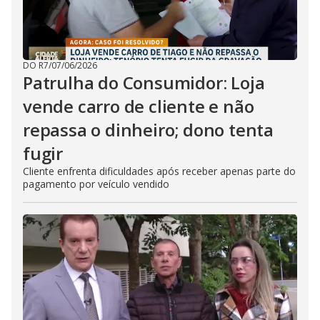
DO R7
/
07/06/2026
Patrulha do Consumidor: Loja
vende carro de cliente e não
repassa o dinheiro; dono tenta
fugir
Cliente enfrenta dificuldades após receber apenas parte do
pagamento por veículo vendido