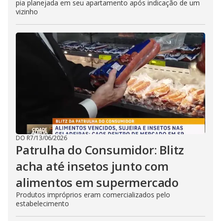
pia planejada em seu apartamento após indicação de um
vizinho
DO R7
/
13/06/2026
Patrulha do Consumidor: Blitz
acha até insetos junto com
alimentos em supermercado
Produtos impróprios eram comercializados pelo
estabelecimento