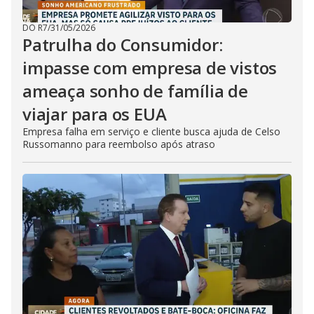
DO R7
/
31/05/2026
Patrulha do Consumidor:
impasse com empresa de vistos
ameaça sonho de família de
viajar para os EUA
Empresa falha em serviço e cliente busca ajuda de Celso
Russomanno para reembolso após atraso