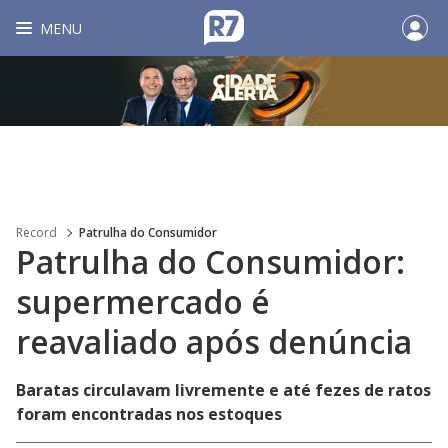
MENU
Record
Patrulha do Consumidor
Patrulha do Consumidor:
supermercado é
reavaliado após denúncia
Baratas circulavam livremente e até fezes de ratos
foram encontradas nos estoques