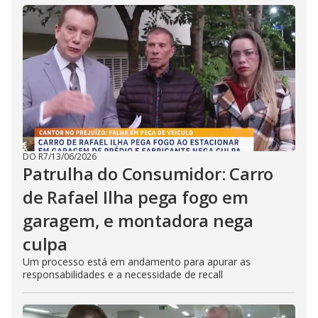
DO R7
/
13/06/2026
Patrulha do Consumidor: Carro
de Rafael Ilha pega fogo em
garagem, e montadora nega
culpa
Um processo está em andamento para apurar as
responsabilidades e a necessidade de recall