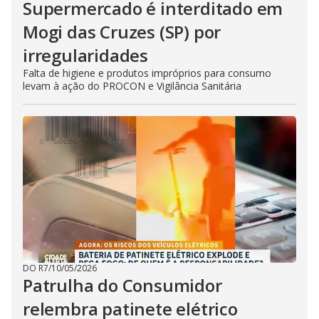
Supermercado é interditado em
Mogi das Cruzes (SP) por
irregularidades
Falta de higiene e produtos impróprios para consumo
levam à ação do PROCON e Vigilância Sanitária
DO R7
/
10/05/2026
Patrulha do Consumidor
relembra patinete elétrico