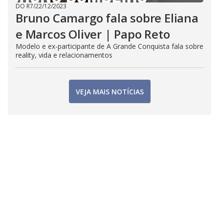
DO R7
/
22/12/2023
Bruno Camargo fala sobre Eliana
e Marcos Oliver | Papo Reto
Modelo e ex-participante de A Grande Conquista fala sobre
reality, vida e relacionamentos
VEJA MAIS NOTÍCIAS