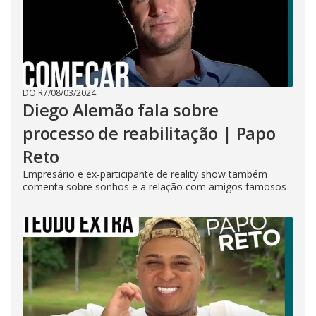
DO R7
/
08/03/2024
Diego Alemão fala sobre
processo de reabilitação | Papo
Reto
Empresário e ex-participante de reality show também
comenta sobre sonhos e a relação com amigos famosos