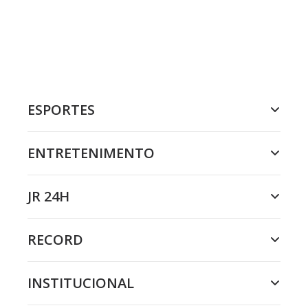
ESPORTES
ENTRETENIMENTO
JR 24H
RECORD
INSTITUCIONAL