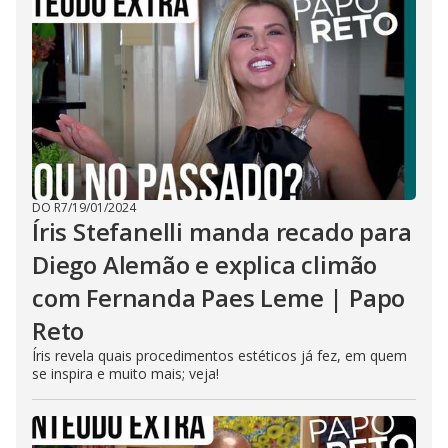
DO R7
/
19/01/2024
Íris Stefanelli manda recado para
Diego Alemão e explica climão
com Fernanda Paes Leme | Papo
Reto
Íris revela quais procedimentos estéticos já fez, em quem
se inspira e muito mais; veja!