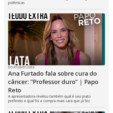
polêmicas
DO R7
/
26/01/2024
Ana Furtado fala sobre cura do
câncer: "Professor duro" | Papo
Reto
A apresentadora revelou também qual é seu prato
preferido e qual foi a compra mais cara que já fez