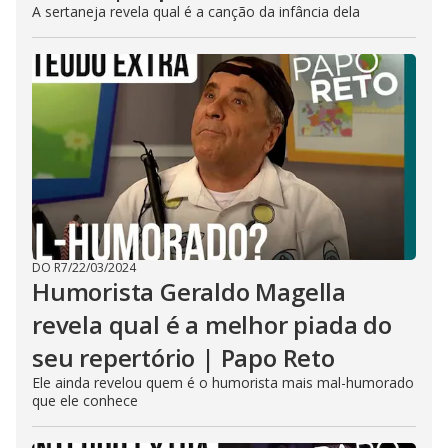
A sertaneja revela qual é a canção da infância dela
DO R7
/
22/03/2024
Humorista Geraldo Magella
revela qual é a melhor piada do
seu repertório | Papo Reto
Ele ainda revelou quem é o humorista mais mal-humorado
que ele conhece