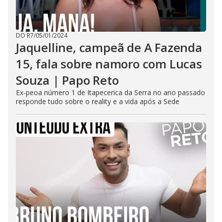
DO R7
/
05/01/2024
Jaquelline, campeã de A Fazenda
15, fala sobre namoro com Lucas
Souza | Papo Reto
Ex-peoa número 1 de Itapecerica da Serra no ano passado
responde tudo sobre o reality e a vida após a Sede