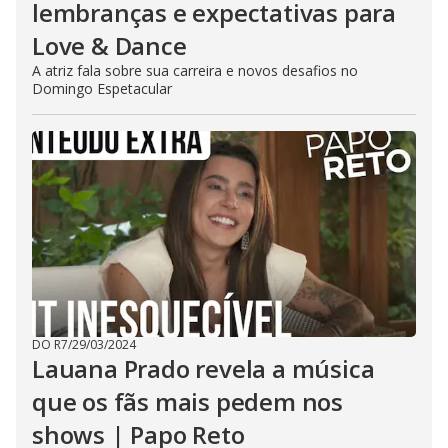
lembranças e expectativas para
Love & Dance
A atriz fala sobre sua carreira e novos desafios no
Domingo Espetacular
DO R7
/
29/03/2024
Lauana Prado revela a música
que os fãs mais pedem nos
shows | Papo Reto