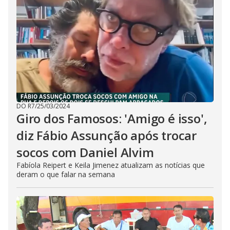
DO R7
/
25/03/2024
Giro dos Famosos: 'Amigo é isso',
diz Fábio Assunção após trocar
socos com Daniel Alvim
Fabíola Reipert e Keila Jimenez atualizam as notícias que
deram o que falar na semana