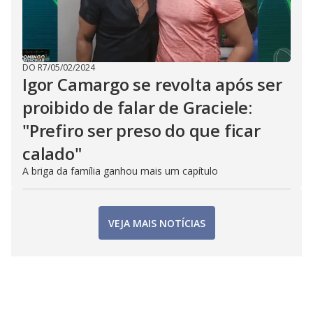
DO R7
/
05/02/2024
Igor Camargo se revolta após ser
proibido de falar de Graciele:
"Prefiro ser preso do que ficar
calado"
A briga da família ganhou mais um capítulo
VEJA MAIS NOTÍCIAS