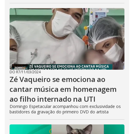
DO R7
/
11/03/2024
Zé Vaqueiro se emociona ao
cantar música em homenagem
ao filho internado na UTI
Domingo Espetacular acompanhou com exclusividade os
bastidores da gravação do primeiro DVD do artista