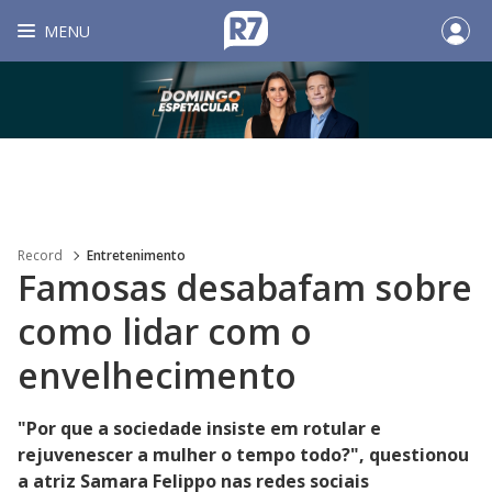
MENU
Record
Entretenimento
Famosas desabafam sobre
como lidar com o
envelhecimento
"Por que a sociedade insiste em rotular e
rejuvenescer a mulher o tempo todo?", questionou
a atriz Samara Felippo nas redes sociais