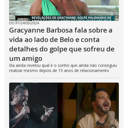
DO R7
/
24/03/2024
Gracyanne Barbosa fala sobre a
vida ao lado de Belo e conta
detalhes do golpe que sofreu de
um amigo
Ela ainda revelou qual é o sonho que ainda não conseguiu
realizar mesmo depois de 15 anos de relacionamento