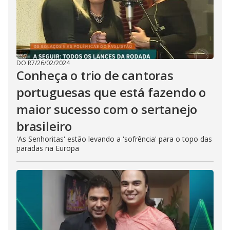
DO R7
/
26/02/2024
Conheça o trio de cantoras
portuguesas que está fazendo o
maior sucesso com o sertanejo
brasileiro
'As Senhoritas' estão levando a 'sofrência' para o topo das
paradas na Europa