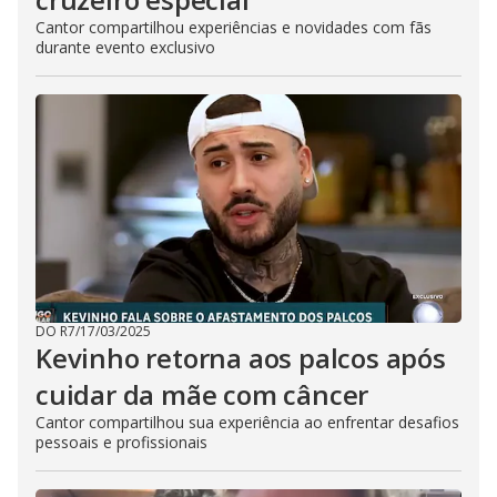
Cantor compartilhou experiências e novidades com fãs
durante evento exclusivo
DO R7
/
17/03/2025
Kevinho retorna aos palcos após
cuidar da mãe com câncer
Cantor compartilhou sua experiência ao enfrentar desafios
pessoais e profissionais