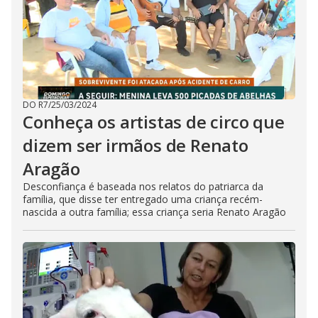
DO R7
/
25/03/2024
Conheça os artistas de circo que
dizem ser irmãos de Renato
Aragão
Desconfiança é baseada nos relatos do patriarca da
família, que disse ter entregado uma criança recém-
nascida a outra família; essa criança seria Renato Aragão