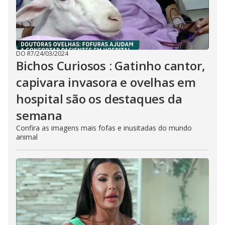
DO R7
/
24/03/2024
Bichos Curiosos : Gatinho cantor,
capivara invasora e ovelhas em
hospital são os destaques da
semana
Confira as imagens mais fofas e inusitadas do mundo
animal