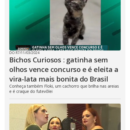
DO R7
/
11/03/2024
Bichos Curiosos : gatinha sem
olhos vence concurso e é eleita a
vira-lata mais bonita do Brasil
Conheça também Floki, um cachorro que brilha nas areias
e é craque do futevôlei