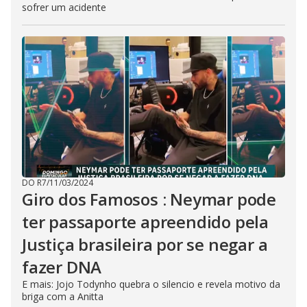
sofrer um acidente
DO R7
/
11/03/2024
Giro dos Famosos : Neymar pode
ter passaporte apreendido pela
Justiça brasileira por se negar a
fazer DNA
E mais: Jojo Todynho quebra o silencio e revela motivo da
briga com a Anitta