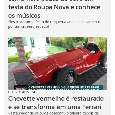
festa do Roupa Nova e conhece
os músicos
Eles trocaram a festa de cinquenta anos de casamento
por um cruzeiro especial
DO R7
/
11/03/2024
Chevette vermelho é restaurado
e se transforma em uma Ferrari
Restaurador de veículos descobriu o talento depois de