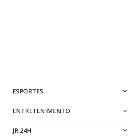
ESPORTES
ENTRETENIMENTO
JR 24H