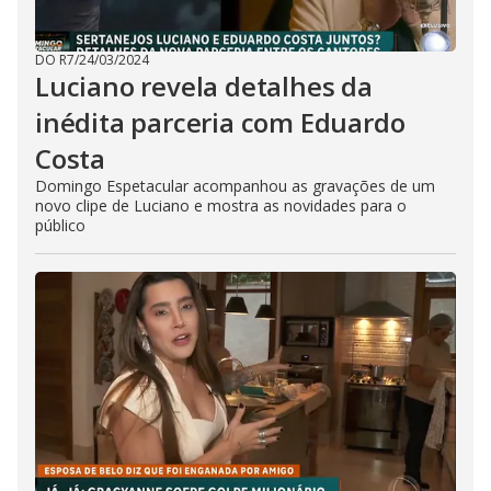
DO R7
/
24/03/2024
Luciano revela detalhes da
inédita parceria com Eduardo
Costa
Domingo Espetacular acompanhou as gravações de um
novo clipe de Luciano e mostra as novidades para o
público