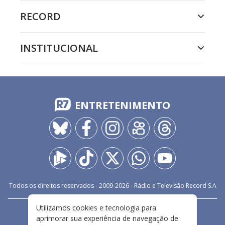
RECORD
INSTITUCIONAL
ENTRETENIMENTO
Todos os direitos reservados - 2009-
2026
- Rádio e Televisão Record S.A
Utilizamos cookies e tecnologia para
CARREIRA
FALE CONOSCO
PRIVACIDADE
aprimorar sua experiência de navegação de