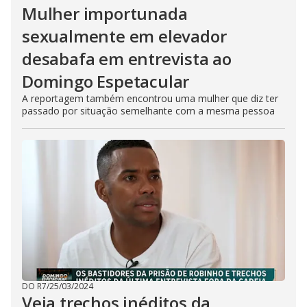
Mulher importunada
sexualmente em elevador
desabafa em entrevista ao
Domingo Espetacular
A reportagem também encontrou uma mulher que diz ter
passado por situação semelhante com a mesma pessoa
DO R7
/
25/03/2024
Veja trechos inéditos da