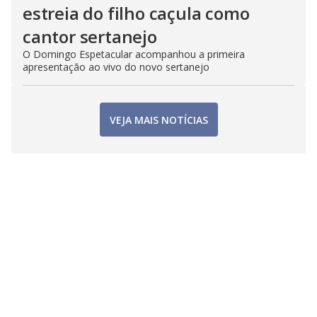
estreia do filho caçula como
cantor sertanejo
O Domingo Espetacular acompanhou a primeira
apresentação ao vivo do novo sertanejo
VEJA MAIS NOTÍCIAS