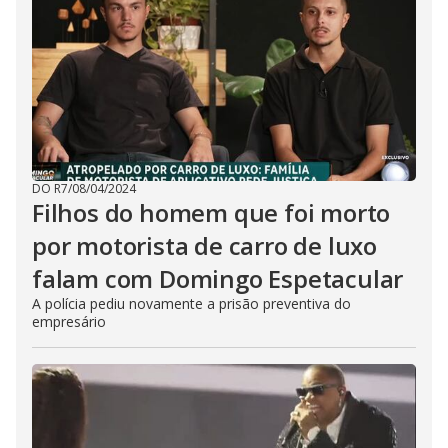
DO R7
/
08/04/2024
Filhos do homem que foi morto
por motorista de carro de luxo
falam com Domingo Espetacular
A polícia pediu novamente a prisão preventiva do
empresário