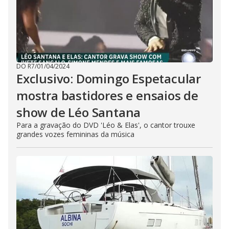
DO R7
/
01/04/2024
Exclusivo: Domingo Espetacular
mostra bastidores e ensaios de
show de Léo Santana
Para a gravação do DVD 'Léo & Elas', o cantor trouxe
grandes vozes femininas da música