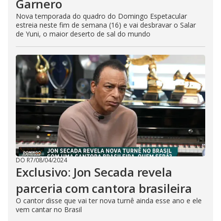
Garnero
Nova temporada do quadro do Domingo Espetacular
estreia neste fim de semana (16) e vai desbravar o Salar
de Yuni, o maior deserto de sal do mundo
DO R7
/
08/04/2024
Exclusivo: Jon Secada revela
parceria com cantora brasileira
O cantor disse que vai ter nova turnê ainda esse ano e ele
vem cantar no Brasil