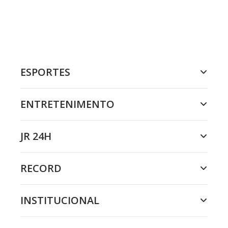
ESPORTES
ENTRETENIMENTO
JR 24H
RECORD
INSTITUCIONAL