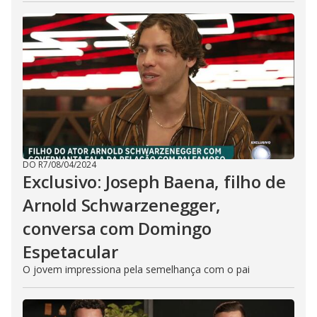
DO R7
/
08/04/2024
Exclusivo: Joseph Baena, filho de
Arnold Schwarzenegger,
conversa com Domingo
Espetacular
O jovem impressiona pela semelhança com o pai