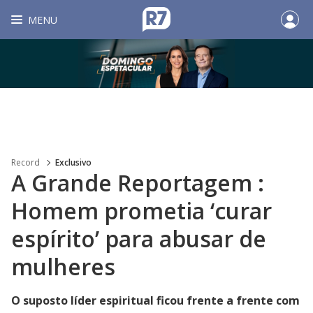
MENU
Record
Exclusivo
A Grande Reportagem :
Homem prometia ‘curar
espírito’ para abusar de
mulheres
O suposto líder espiritual ficou frente a frente com