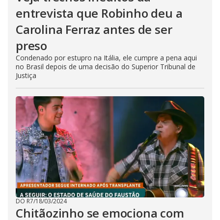
entrevista que Robinho deu a
Carolina Ferraz antes de ser
preso
Condenado por estupro na Itália, ele cumpre a pena aqui
no Brasil depois de uma decisão do Superior Tribunal de
Justiça
DO R7
/
18/03/2024
Chitãozinho se emociona com