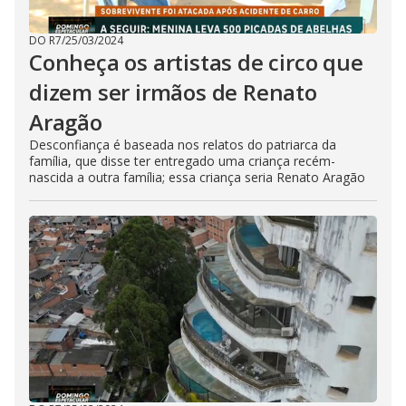
DO R7
/
25/03/2024
Conheça os artistas de circo que
dizem ser irmãos de Renato
Aragão
Desconfiança é baseada nos relatos do patriarca da
família, que disse ter entregado uma criança recém-
nascida a outra família; essa criança seria Renato Aragão