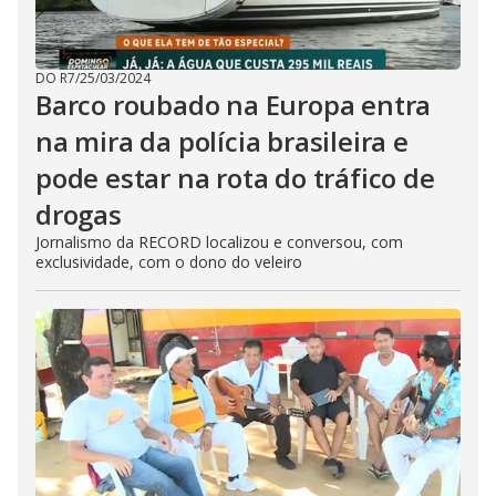
DO R7
/
25/03/2024
Barco roubado na Europa entra
na mira da polícia brasileira e
pode estar na rota do tráfico de
drogas
Jornalismo da RECORD localizou e conversou, com
exclusividade, com o dono do veleiro