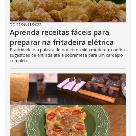
DO R7
/
28/11/2022
Aprenda receitas fáceis para
preparar na fritadeira elétrica
Praticidade é a palavra de ordem na vida moderna; confira
sugestões de entrada até a sobremesa para um cardápio
completo