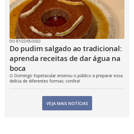
DO R7
/
22/05/2022
Do pudim salgado ao tradicional:
aprenda receitas de dar água na
boca
O Domingo Espetacular ensinou o público a preparar essa
delícia de diferentes formas; confira!
VEJA MAIS NOTÍCIAS