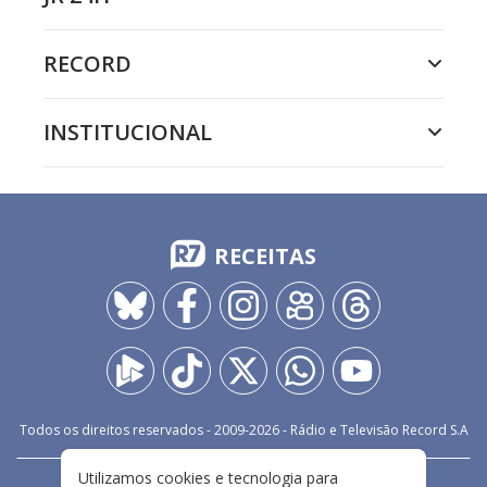
RECORD
INSTITUCIONAL
RECEITAS
Todos os direitos reservados - 2009-
2026
- Rádio e Televisão Record S.A
Utilizamos cookies e tecnologia para