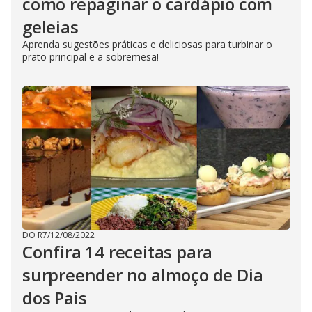
como repaginar o cardápio com
geleias
Aprenda sugestões práticas e deliciosas para turbinar o
prato principal e a sobremesa!
DO R7
/
12/08/2022
Confira 14 receitas para
surpreender no almoço de Dia
dos Pais