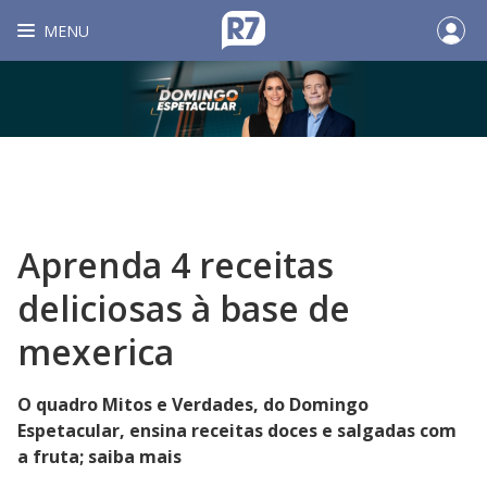
MENU
Aprenda 4 receitas
deliciosas à base de
mexerica
O quadro Mitos e Verdades, do Domingo
Espetacular, ensina receitas doces e salgadas com
a fruta; saiba mais