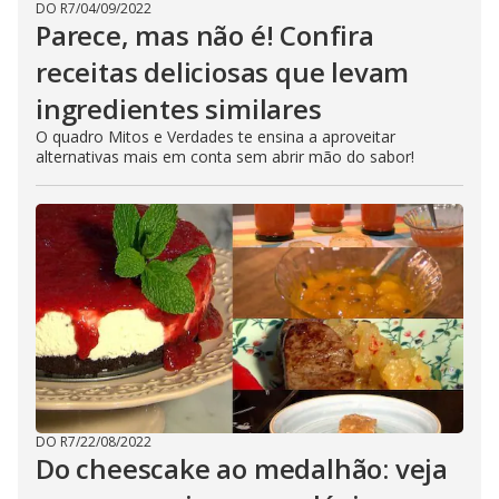
DO R7
/
04/09/2022
Parece, mas não é! Confira
receitas deliciosas que levam
ingredientes similares
O quadro Mitos e Verdades te ensina a aproveitar
alternativas mais em conta sem abrir mão do sabor!
DO R7
/
22/08/2022
Do cheescake ao medalhão: veja