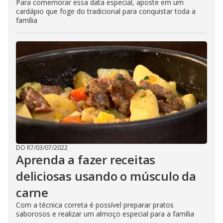
Para comemorar essa data especial, aposte em um
cardápio que foge do tradicional para conquistar toda a
família
DO R7
/
03/07/2022
Aprenda a fazer receitas
deliciosas usando o músculo da
carne
Com a técnica correta é possível preparar pratos
saborosos e realizar um almoço especial para a família