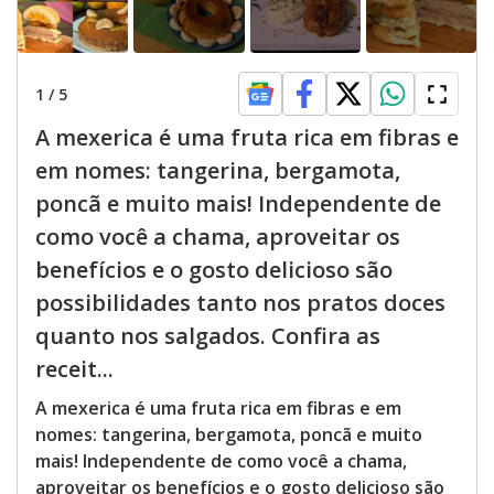
1
/
5
A mexerica é uma fruta rica em fibras e
em nomes: tangerina, bergamota,
poncã e muito mais! Independente de
como você a chama, aproveitar os
benefícios e o gosto delicioso são
possibilidades tanto nos pratos doces
quanto nos salgados. Confira as
receit...
A mexerica é uma fruta rica em fibras e em
nomes: tangerina, bergamota, poncã e muito
mais! Independente de como você a chama,
aproveitar os benefícios e o gosto delicioso são