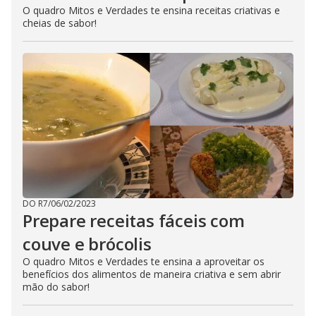
O quadro Mitos e Verdades te ensina receitas criativas e
cheias de sabor!
DO R7
/
06/02/2023
Prepare receitas fáceis com
couve e brócolis
O quadro Mitos e Verdades te ensina a aproveitar os
benefícios dos alimentos de maneira criativa e sem abrir
mão do sabor!