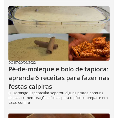
DO R7
/
20/06/2022
Pé-de-moleque e bolo de tapioca:
aprenda 6 receitas para fazer nas
festas caipiras
O Domingo Espetacular separou alguns pratos comuns
dessas comemorações típicas para o público preparar em
casa; confira