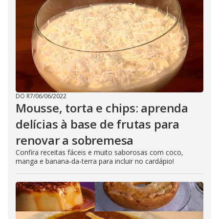
DO R7
/
06/06/2022
Mousse, torta e chips: aprenda
delícias à base de frutas para
renovar a sobremesa
Confira receitas fáceis e muito saborosas com coco,
manga e banana-da-terra para incluir no cardápio!