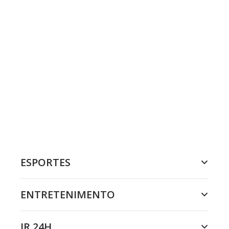
ESPORTES
ENTRETENIMENTO
JR 24H