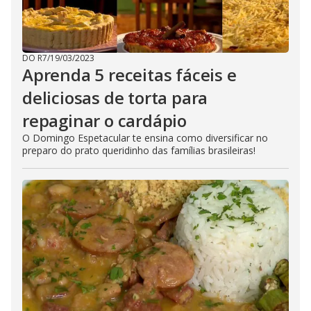
DO R7
/
19/03/2023
Aprenda 5 receitas fáceis e
deliciosas de torta para
repaginar o cardápio
O Domingo Espetacular te ensina como diversificar no
preparo do prato queridinho das famílias brasileiras!