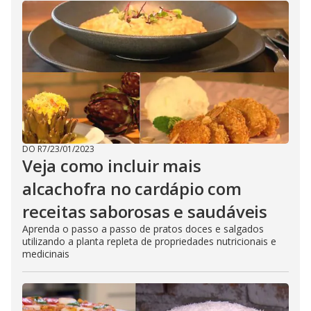
DO R7
/
23/01/2023
Veja como incluir mais
alcachofra no cardápio com
receitas saborosas e saudáveis
Aprenda o passo a passo de pratos doces e salgados
utilizando a planta repleta de propriedades nutricionais e
medicinais