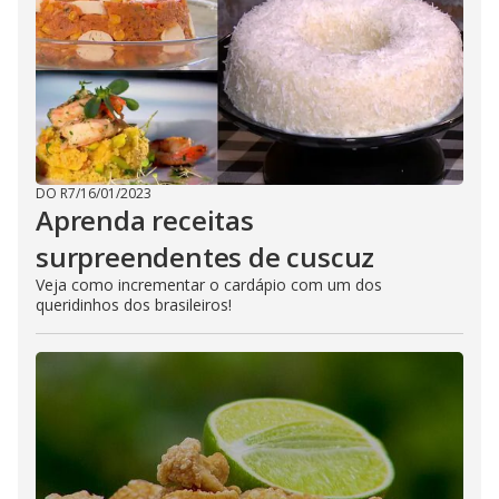
DO R7
/
16/01/2023
Aprenda receitas
surpreendentes de cuscuz
Veja como incrementar o cardápio com um dos
queridinhos dos brasileiros!