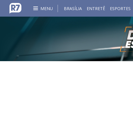
MENU
BRASÍLIA
ENTRETÊ
ESPORTES