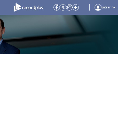
Entrar