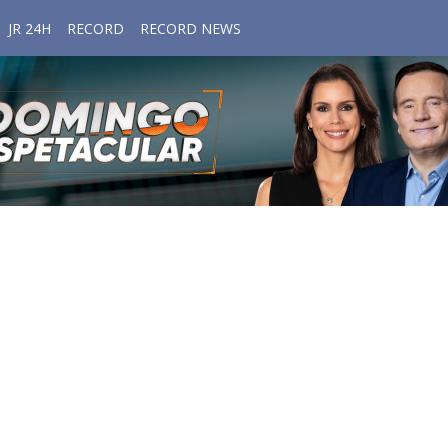
JR 24H
RECORD
RECORD NEWS