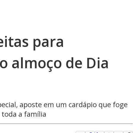
eitas para
o almoço de Dia
ecial, aposte em um cardápio que foge
 toda a família