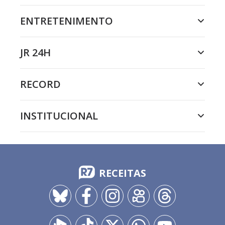
ENTRETENIMENTO
JR 24H
RECORD
INSTITUCIONAL
RECEITAS