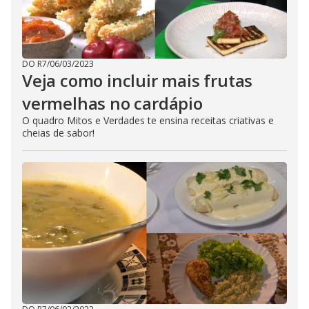
DO R7
/
06/03/2023
Veja como incluir mais frutas
vermelhas no cardápio
O quadro Mitos e Verdades te ensina receitas criativas e
cheias de sabor!