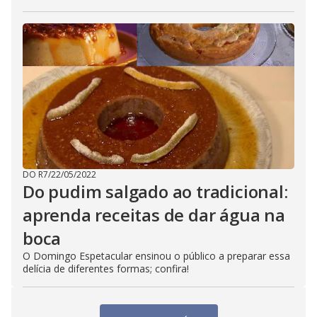
DO R7
/
22/05/2022
Do pudim salgado ao tradicional:
aprenda receitas de dar água na
boca
O Domingo Espetacular ensinou o público a preparar essa
delícia de diferentes formas; confira!