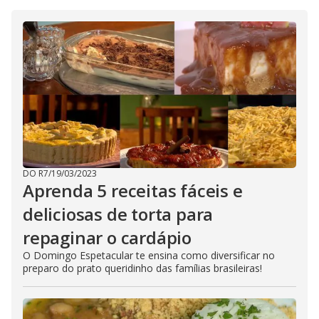
DO R7
/
19/03/2023
Aprenda 5 receitas fáceis e
deliciosas de torta para
repaginar o cardápio
O Domingo Espetacular te ensina como diversificar no
preparo do prato queridinho das famílias brasileiras!