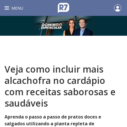
MENU
Veja como incluir mais
alcachofra no cardápio
com receitas saborosas e
saudáveis
Aprenda o passo a passo de pratos doces e
salgados utilizando a planta repleta de