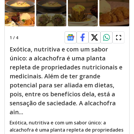
1
/
4
Exótica, nutritiva e com um sabor
único: a alcachofra é uma planta
repleta de propriedades nutricionais e
medicinais. Além de ter grande
potencial para ser aliada em dietas,
pois, entre os benefícios dela, está a
sensação de saciedade. A alcachofra
ain...
Exótica, nutritiva e com um sabor único: a
alcachofra é uma planta repleta de propriedades