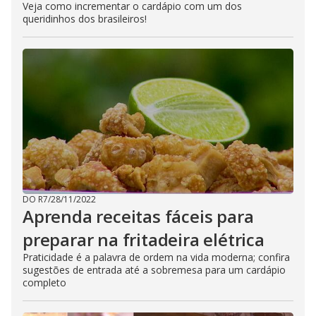
Veja como incrementar o cardápio com um dos
queridinhos dos brasileiros!
DO R7
/
28/11/2022
Aprenda receitas fáceis para
preparar na fritadeira elétrica
Praticidade é a palavra de ordem na vida moderna; confira
sugestões de entrada até a sobremesa para um cardápio
completo