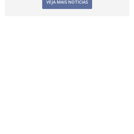
VEJA MAIS NOTÍCIAS