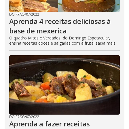
DO R7
/
25/07/2022
Aprenda 4 receitas deliciosas à
base de mexerica
O quadro Mitos e Verdades, do Domingo Espetacular,
ensina receitas doces e salgadas com a fruta; saiba mais
DO R7
/
03/07/2022
Aprenda a fazer receitas