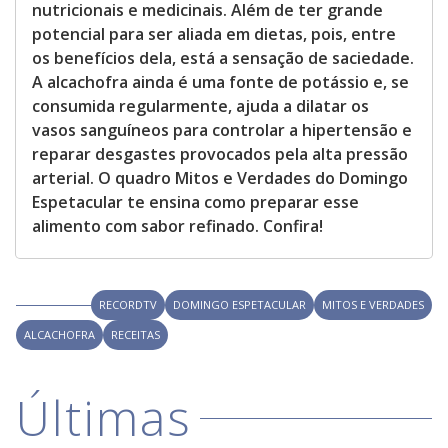
nutricionais e medicinais. Além de ter grande
potencial para ser aliada em dietas, pois, entre
os benefícios dela, está a sensação de saciedade.
A alcachofra ainda é uma fonte de potássio e, se
consumida regularmente, ajuda a dilatar os
vasos sanguíneos para controlar a hipertensão e
reparar desgastes provocados pela alta pressão
arterial. O quadro Mitos e Verdades do Domingo
Espetacular te ensina como preparar esse
alimento com sabor refinado. Confira!
RECORDTV
DOMINGO ESPETACULAR
MITOS E VERDADES
ALCACHOFRA
RECEITAS
Últimas