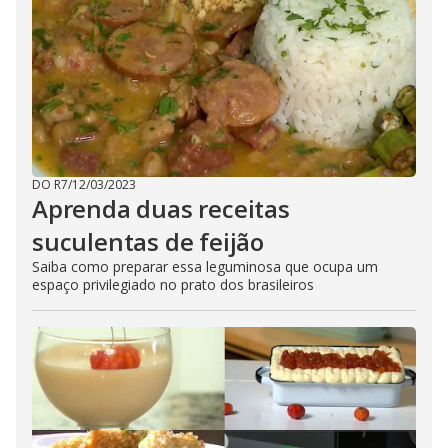
DO R7
/
12/03/2023
Aprenda duas receitas
suculentas de feijão
Saiba como preparar essa leguminosa que ocupa um
espaço privilegiado no prato dos brasileiros