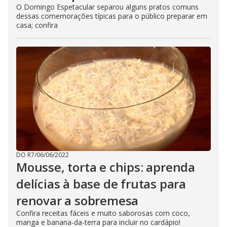
O Domingo Espetacular separou alguns pratos comuns
dessas comemorações típicas para o público preparar em
casa; confira
DO R7
/
06/06/2022
Mousse, torta e chips: aprenda
delícias à base de frutas para
renovar a sobremesa
Confira receitas fáceis e muito saborosas com coco,
manga e banana-da-terra para incluir no cardápio!