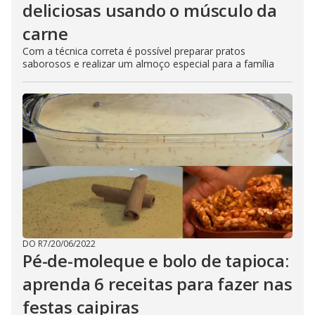
deliciosas usando o músculo da
carne
Com a técnica correta é possível preparar pratos
saborosos e realizar um almoço especial para a família
DO R7
/
20/06/2022
Pé-de-moleque e bolo de tapioca:
aprenda 6 receitas para fazer nas
festas caipiras