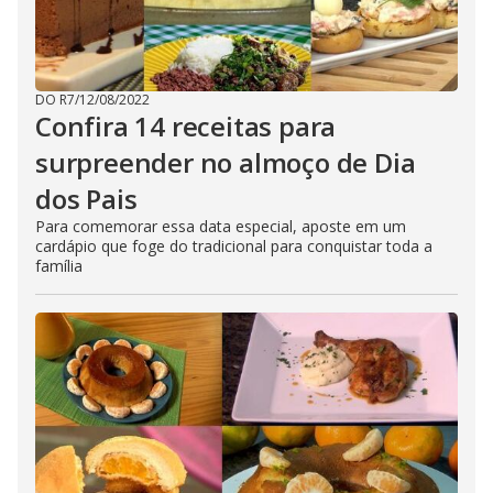
DO R7
/
12/08/2022
Confira 14 receitas para
surpreender no almoço de Dia
dos Pais
Para comemorar essa data especial, aposte em um
cardápio que foge do tradicional para conquistar toda a
família