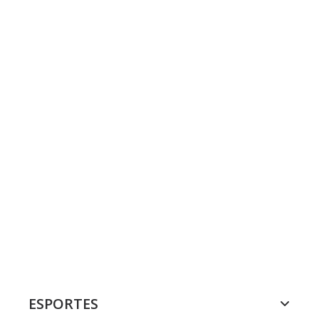
ESPORTES