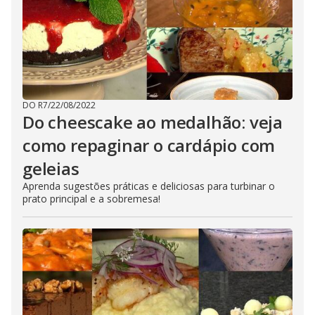
DO R7
/
22/08/2022
Do cheescake ao medalhão: veja
como repaginar o cardápio com
geleias
Aprenda sugestões práticas e deliciosas para turbinar o
prato principal e a sobremesa!