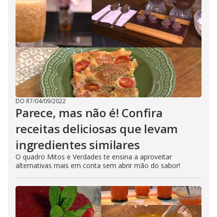
DO R7
/
04/09/2022
Parece, mas não é! Confira
receitas deliciosas que levam
ingredientes similares
O quadro Mitos e Verdades te ensina a aproveitar
alternativas mais em conta sem abrir mão do sabor!