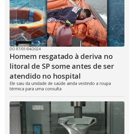
DO R7
/
01/04/2024
Homem resgatado à deriva no
litoral de SP some antes de ser
atendido no hospital
Ele saiu da unidade de saúde ainda vestindo a roupa
térmica para uma consulta