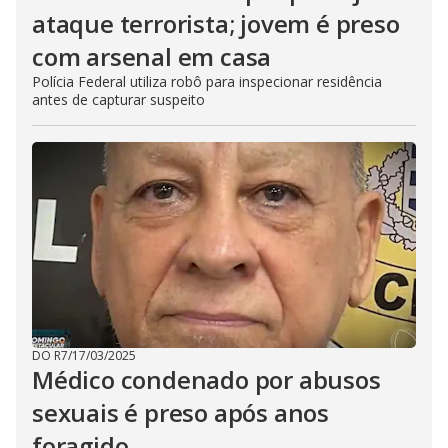
ataque terrorista; jovem é preso
com arsenal em casa
Polícia Federal utiliza robô para inspecionar residência
antes de capturar suspeito
DO R7
/
17/03/2025
Médico condenado por abusos
sexuais é preso após anos
foragido