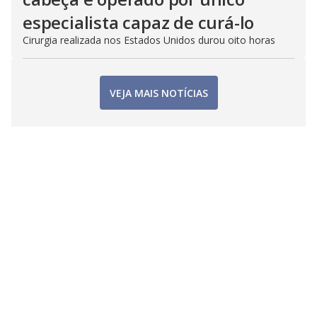
especialista capaz de curá-lo
Cirurgia realizada nos Estados Unidos durou oito horas
VEJA MAIS NOTÍCIAS