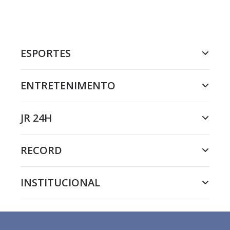
ESPORTES
ENTRETENIMENTO
JR 24H
RECORD
INSTITUCIONAL