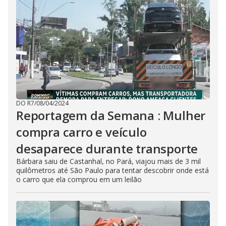
DO R7
/
08/04/2024
Reportagem da Semana : Mulher
compra carro e veículo
desaparece durante transporte
Bárbara saiu de Castanhal, no Pará, viajou mais de 3 mil
quilômetros até São Paulo para tentar descobrir onde está
o carro que ela comprou em um leilão