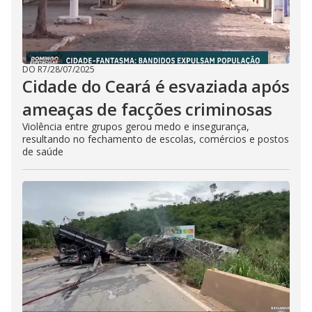
DO R7
/
28/07/2025
Cidade do Ceará é esvaziada após
ameaças de facções criminosas
Violência entre grupos gerou medo e insegurança,
resultando no fechamento de escolas, comércios e postos
de saúde