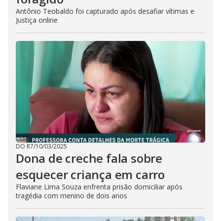
Antônio Teobaldo foi capturado após desafiar vítimas e
Justiça online
DO R7
/
10/03/2025
Dona de creche fala sobre
esquecer criança em carro
Flaviane Lima Souza enfrenta prisão domiciliar após
tragédia com menino de dois anos