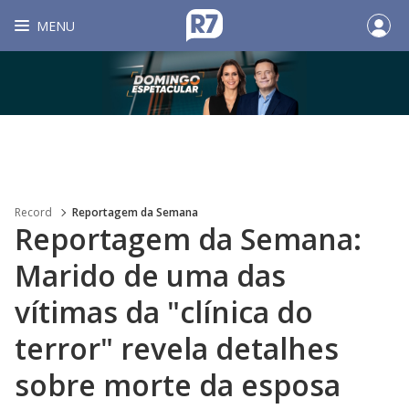
MENU
Record
Reportagem da Semana
Reportagem da Semana:
Marido de uma das
vítimas da "clínica do
terror" revela detalhes
sobre morte da esposa