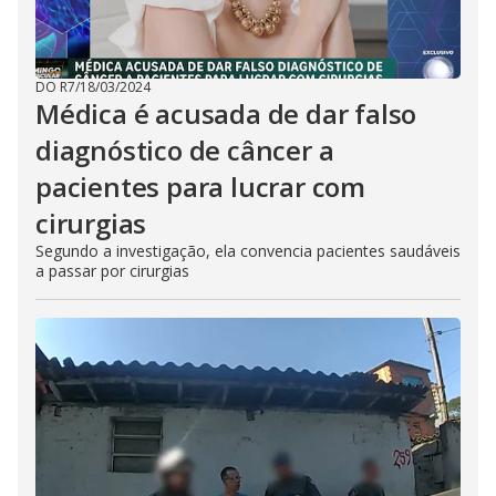
DO R7
/
18/03/2024
Médica é acusada de dar falso
diagnóstico de câncer a
pacientes para lucrar com
cirurgias
Segundo a investigação, ela convencia pacientes saudáveis
a passar por cirurgias