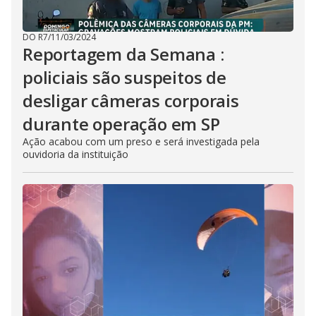
DO R7
/
11/03/2024
Reportagem da Semana :
policiais são suspeitos de
desligar câmeras corporais
durante operação em SP
Ação acabou com um preso e será investigada pela
ouvidoria da instituição