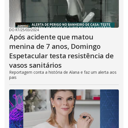
DO R7
/
25/03/2024
Após acidente que matou
menina de 7 anos, Domingo
Espetacular testa resistência de
vasos sanitários
Reportagem conta a história de Alana e faz um alerta aos
pais