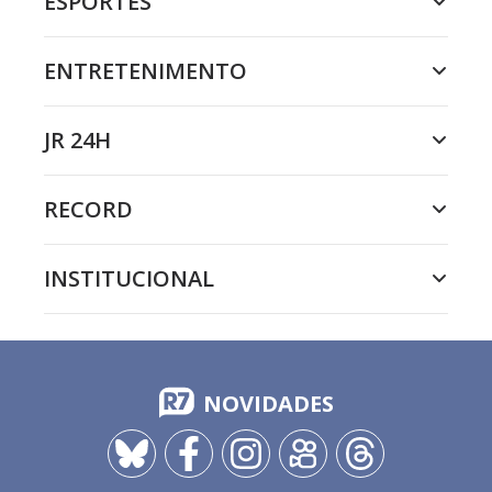
ESPORTES
ENTRETENIMENTO
JR 24H
RECORD
INSTITUCIONAL
NOVIDADES