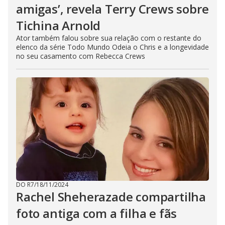
amigas’, revela Terry Crews sobre
Tichina Arnold
Ator também falou sobre sua relação com o restante do
elenco da série Todo Mundo Odeia o Chris e a longevidade
no seu casamento com Rebecca Crews
DO R7
/
18/11/2024
Rachel Sheherazade compartilha
foto antiga com a filha e fãs