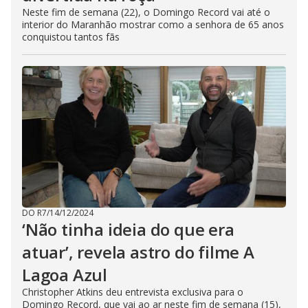
Neste fim de semana (22), o Domingo Record vai até o
interior do Maranhão mostrar como a senhora de 65 anos
conquistou tantos fãs
DO R7
/
14/12/2024
‘Não tinha ideia do que era
atuar’, revela astro do filme A
Lagoa Azul
Christopher Atkins deu entrevista exclusiva para o
Domingo Record, que vai ao ar neste fim de semana (15),