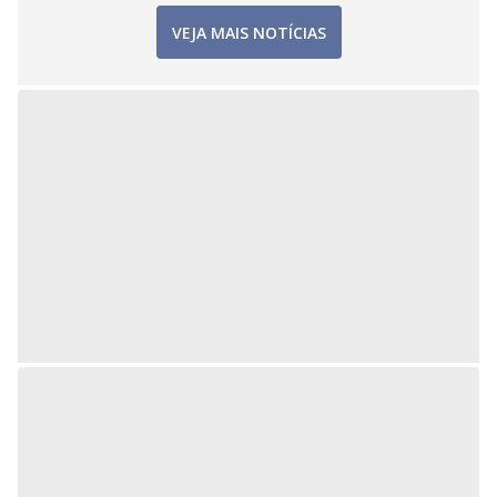
VEJA MAIS NOTÍCIAS