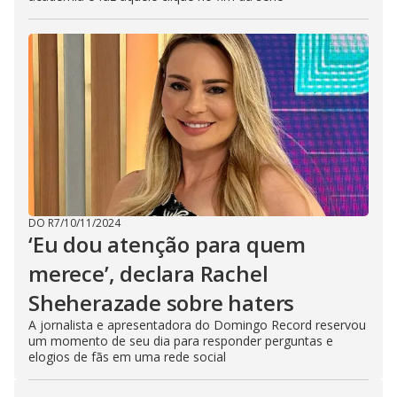
DO R7
/
10/11/2024
‘Eu dou atenção para quem
merece’, declara Rachel
Sheherazade sobre haters
A jornalista e apresentadora do Domingo Record reservou
um momento de seu dia para responder perguntas e
elogios de fãs em uma rede social