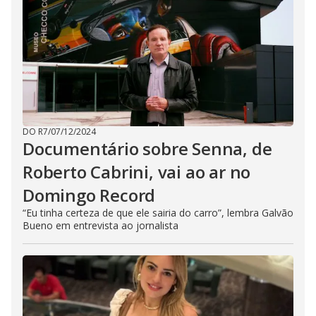
DO R7
/
07/12/2024
Documentário sobre Senna, de
Roberto Cabrini, vai ao ar no
Domingo Record
“Eu tinha certeza de que ele sairia do carro”, lembra Galvão
Bueno em entrevista ao jornalista