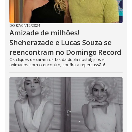
DO R7
/
04/12/2024
Amizade de milhões!
Sheherazade e Lucas Souza se
reencontram no Domingo Record
Os cliques deixaram os fãs da dupla nostálgicos e
animados com o encontro; confira a repercussão!