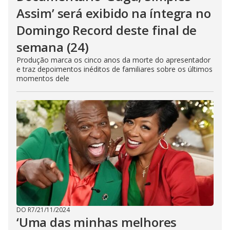
Assim’ será exibido na íntegra no
Domingo Record deste final de
semana (24)
Produção marca os cinco anos da morte do apresentador
e traz depoimentos inéditos de familiares sobre os últimos
momentos dele
DO R7
/
21/11/2024
‘Uma das minhas melhores