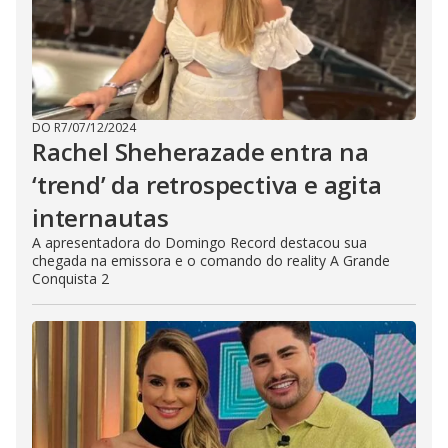
DO R7
/
07/12/2024
Rachel Sheherazade entra na
‘trend’ da retrospectiva e agita
internautas
A apresentadora do Domingo Record destacou sua
chegada na emissora e o comando do reality A Grande
Conquista 2