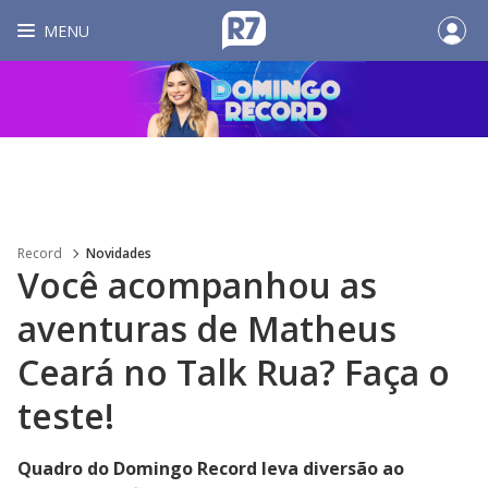
MENU
Record
Novidades
Você acompanhou as
aventuras de Matheus
Ceará no Talk Rua? Faça o
teste!
Quadro do Domingo Record leva diversão ao