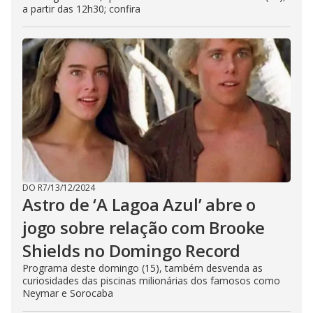
a partir das 12h30; confira
DO R7
/
13/12/2024
Astro de ‘A Lagoa Azul’ abre o
jogo sobre relação com Brooke
Shields no Domingo Record
Programa deste domingo (15), também desvenda as
curiosidades das piscinas milionárias dos famosos como
Neymar e Sorocaba