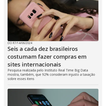
DO R7
/
14/06/2024
Seis a cada dez brasileiros
costumam fazer compras em
sites internacionais
Pesquisa realizada pelo Instituto Real Time Big Data
mostra, também, que 92% consideram injusto a taxação
sobre esses itens