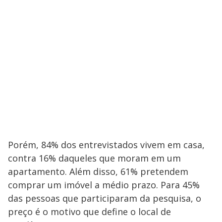
Porém, 84% dos entrevistados vivem em casa,
contra 16% daqueles que moram em um
apartamento. Além disso, 61% pretendem
comprar um imóvel a médio prazo. Para 45%
das pessoas que participaram da pesquisa, o
preço é o motivo que define o local de