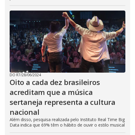
DO R7
/
28/06/2024
Oito a cada dez brasileiros
acreditam que a música
sertaneja representa a cultura
nacional
Além disso, pesquisa realizada pelo Instituto Real Time Big
Data indica que 69% têm o hábito de ouvir o estilo musical