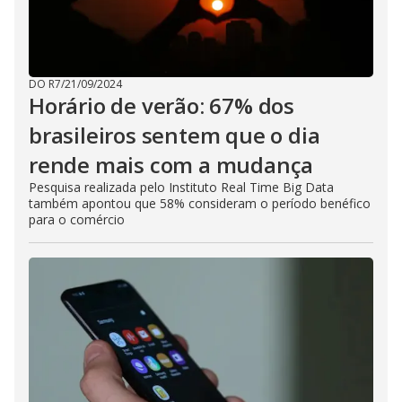
DO R7
/
21/09/2024
Horário de verão: 67% dos
brasileiros sentem que o dia
rende mais com a mudança
Pesquisa realizada pelo Instituto Real Time Big Data
também apontou que 58% consideram o período benéfico
para o comércio