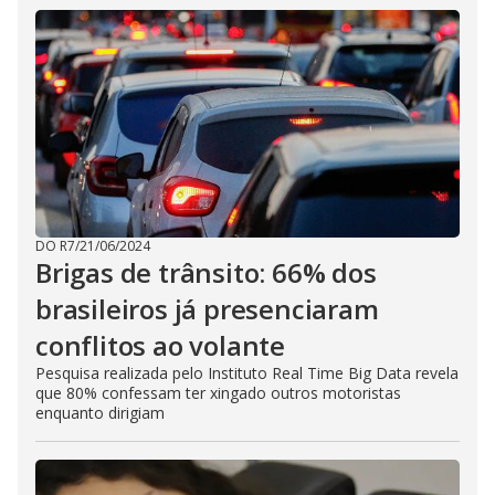
DO R7
/
21/06/2024
Brigas de trânsito: 66% dos
brasileiros já presenciaram
conflitos ao volante
Pesquisa realizada pelo Instituto Real Time Big Data revela
que 80% confessam ter xingado outros motoristas
enquanto dirigiam