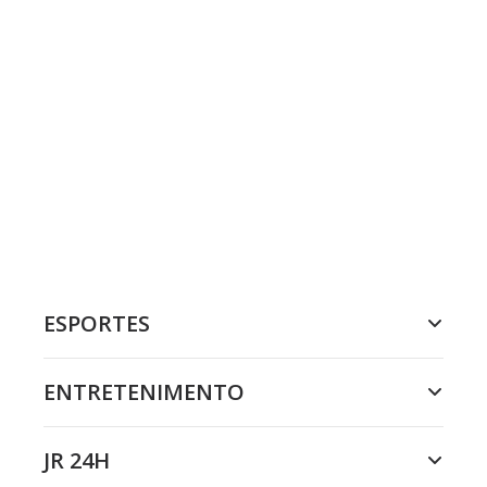
ESPORTES
ENTRETENIMENTO
JR 24H