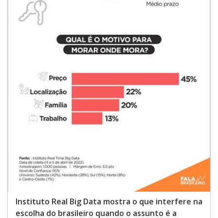
Instituto Real Big Data mostra o que interfere na
escolha do brasileiro quando o assunto é a