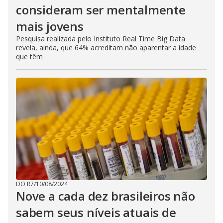
consideram ser mentalmente
mais jovens
Pesquisa realizada pelo Instituto Real Time Big Data
revela, ainda, que 64% acreditam não aparentar a idade
que têm
DO R7
/
10/08/2024
Nove a cada dez brasileiros não
sabem seus níveis atuais de