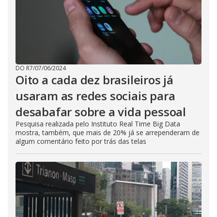
DO R7
/
07/06/2024
Oito a cada dez brasileiros já
usaram as redes sociais para
desabafar sobre a vida pessoal
Pesquisa realizada pelo Instituto Real Time Big Data
mostra, também, que mais de 20% já se arrependeram de
algum comentário feito por trás das telas