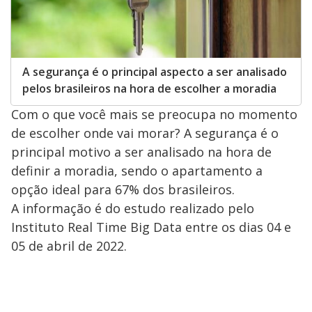
A segurança é o principal aspecto a ser analisado
pelos brasileiros na hora de escolher a moradia
Com o que você mais se preocupa no momento
de escolher onde vai morar? A segurança é o
principal motivo a ser analisado na hora de
definir a moradia, sendo o apartamento a
opção ideal para 67% dos brasileiros.
A informação é do estudo realizado pelo
Instituto Real Time Big Data entre os dias 04 e
05 de abril de 2022.