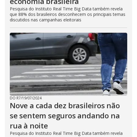
economia brasileira
Pesquisa do Instituto Real Time Big Data também revela
que 88% dos brasileiros desconhecem os principais temas
discutidos nas campanhas eleitorais
DO R7
/
19/07/2024
Nove a cada dez brasileiros não
se sentem seguros andando na
rua à noite
Pesquisa do Instituto Real Time Big Data também revela