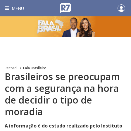
MENU
Record
Fala Brasileiro
Brasileiros se preocupam
com a segurança na hora
de decidir o tipo de
moradia
A informação é do estudo realizado pelo Instituto