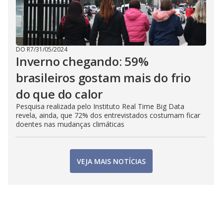
DO R7
/
31/05/2024
Inverno chegando: 59%
brasileiros gostam mais do frio
do que do calor
Pesquisa realizada pelo Instituto Real Time Big Data
revela, ainda, que 72% dos entrevistados costumam ficar
doentes nas mudanças climáticas
VEJA MAIS NOTÍCIAS