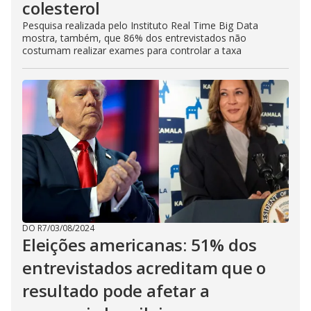
colesterol
Pesquisa realizada pelo Instituto Real Time Big Data
mostra, também, que 86% dos entrevistados não
costumam realizar exames para controlar a taxa
DO R7
/
03/08/2024
Eleições americanas: 51% dos
entrevistados acreditam que o
resultado pode afetar a