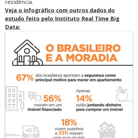
residência.
Veja o infográfico com outros dados do
estudo feito pelo Instituto Real Time Big
Data: