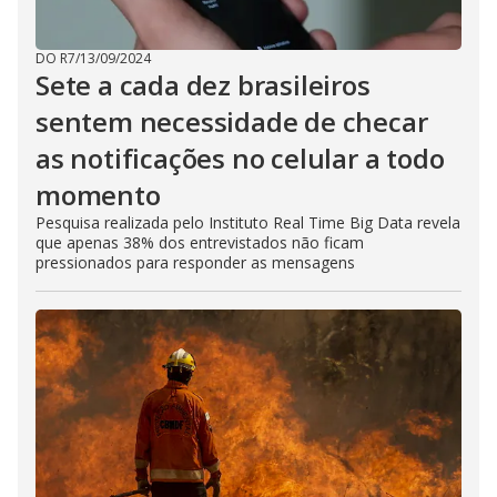
DO R7
/
13/09/2024
Sete a cada dez brasileiros
sentem necessidade de checar
as notificações no celular a todo
momento
Pesquisa realizada pelo Instituto Real Time Big Data revela
que apenas 38% dos entrevistados não ficam
pressionados para responder as mensagens