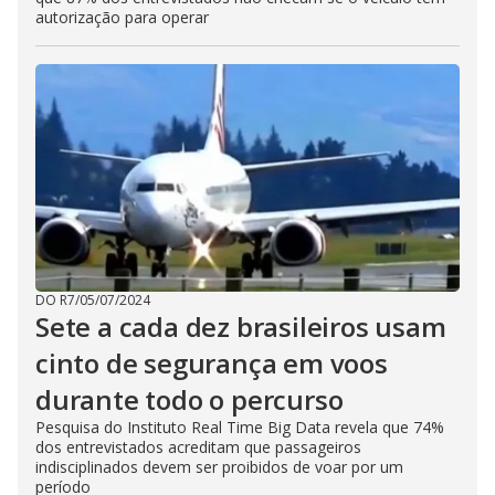
autorização para operar
DO R7
/
05/07/2024
Sete a cada dez brasileiros usam
cinto de segurança em voos
durante todo o percurso
Pesquisa do Instituto Real Time Big Data revela que 74%
dos entrevistados acreditam que passageiros
indisciplinados devem ser proibidos de voar por um
período