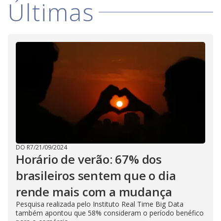
Últimas
DO R7
/
21/09/2024
Horário de verão: 67% dos
brasileiros sentem que o dia
rende mais com a mudança
Pesquisa realizada pelo Instituto Real Time Big Data
também apontou que 58% consideram o período benéfico