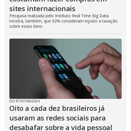
sites internacionais
Pesquisa realizada pelo Instituto Real Time Big Data
mostra, também, que 92% consideram injusto a taxação
sobre esses itens
DO R7
/
07/06/2024
Oito a cada dez brasileiros já
usaram as redes sociais para
desabafar sobre a vida pessoal