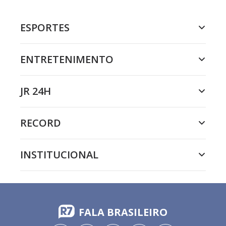
ESPORTES
ENTRETENIMENTO
JR 24H
RECORD
INSTITUCIONAL
FALA BRASILEIRO