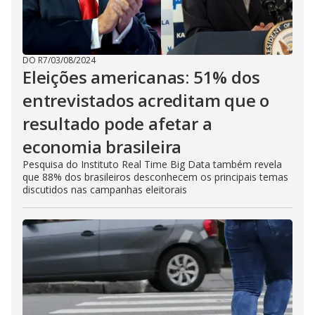
DO R7
/
03/08/2024
Eleições americanas: 51% dos
entrevistados acreditam que o
resultado pode afetar a
economia brasileira
Pesquisa do Instituto Real Time Big Data também revela
que 88% dos brasileiros desconhecem os principais temas
discutidos nas campanhas eleitorais