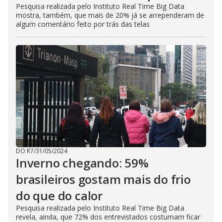
Pesquisa realizada pelo Instituto Real Time Big Data
mostra, também, que mais de 20% já se arrependeram de
algum comentário feito por trás das telas
DO R7
/
31/05/2024
Inverno chegando: 59%
brasileiros gostam mais do frio
do que do calor
Pesquisa realizada pelo Instituto Real Time Big Data
revela, ainda, que 72% dos entrevistados costumam ficar