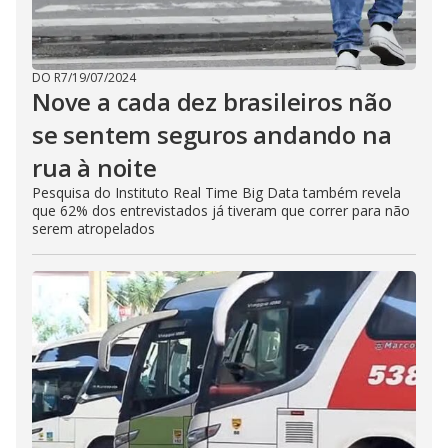
DO R7
/
19/07/2024
Nove a cada dez brasileiros não
se sentem seguros andando na
rua à noite
Pesquisa do Instituto Real Time Big Data também revela
que 62% dos entrevistados já tiveram que correr para não
serem atropelados