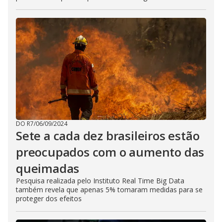
DO R7
/
06/09/2024
Sete a cada dez brasileiros estão
preocupados com o aumento das
queimadas
Pesquisa realizada pelo Instituto Real Time Big Data
também revela que apenas 5% tomaram medidas para se
proteger dos efeitos