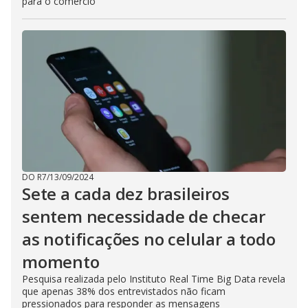
para o comércio
DO R7
/
13/09/2024
Sete a cada dez brasileiros
sentem necessidade de checar
as notificações no celular a todo
momento
Pesquisa realizada pelo Instituto Real Time Big Data revela
que apenas 38% dos entrevistados não ficam
pressionados para responder as mensagens