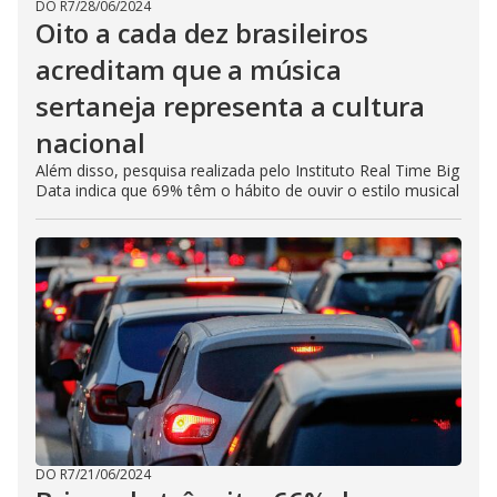
DO R7
/
28/06/2024
Oito a cada dez brasileiros
acreditam que a música
sertaneja representa a cultura
nacional
Além disso, pesquisa realizada pelo Instituto Real Time Big
Data indica que 69% têm o hábito de ouvir o estilo musical
DO R7
/
21/06/2024