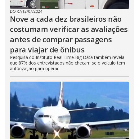
DO R7
/
12/07/2024
Nove a cada dez brasileiros não
costumam verificar as avaliações
antes de comprar passagens
para viajar de ônibus
Pesquisa do Instituto Real Time Big Data também revela
que 87% dos entrevistados não checam se o veículo tem
autorização para operar