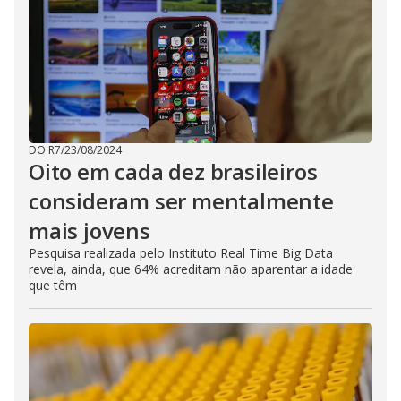
DO R7
/
23/08/2024
Oito em cada dez brasileiros
consideram ser mentalmente
mais jovens
Pesquisa realizada pelo Instituto Real Time Big Data
revela, ainda, que 64% acreditam não aparentar a idade
que têm