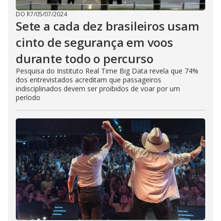
DO R7
/
05/07/2024
Sete a cada dez brasileiros usam
cinto de segurança em voos
durante todo o percurso
Pesquisa do Instituto Real Time Big Data revela que 74%
dos entrevistados acreditam que passageiros
indisciplinados devem ser proibidos de voar por um
período