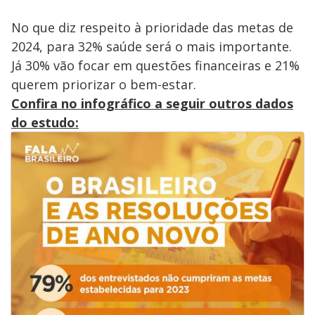
No que diz respeito à prioridade das metas de
2024, para 32% saúde será o mais importante.
Já 30% vão focar em questões financeiras e 21%
querem priorizar o bem-estar.
Confira no infográfico a seguir outros dados
do estudo: