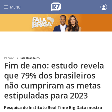
MENU
Record
Fala Brasileiro
Fim de ano: estudo revela
que 79% dos brasileiros
não cumpriram as metas
estipuladas para 2023
Pesquisa do Instituto Real Time Big Data mostra