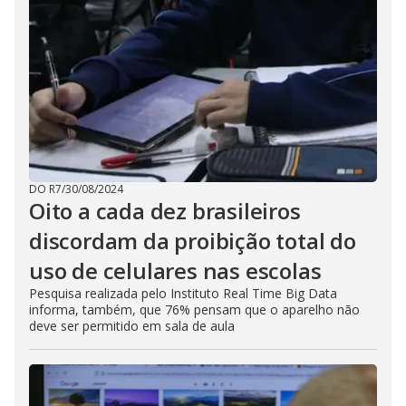
DO R7
/
30/08/2024
Oito a cada dez brasileiros
discordam da proibição total do
uso de celulares nas escolas
Pesquisa realizada pelo Instituto Real Time Big Data
informa, também, que 76% pensam que o aparelho não
deve ser permitido em sala de aula