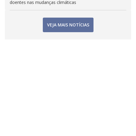
doentes nas mudanças climáticas
VEJA MAIS NOTÍCIAS