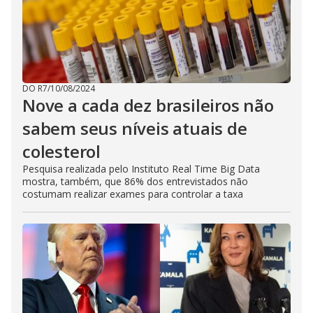
DO R7
/
10/08/2024
Nove a cada dez brasileiros não
sabem seus níveis atuais de
colesterol
Pesquisa realizada pelo Instituto Real Time Big Data
mostra, também, que 86% dos entrevistados não
costumam realizar exames para controlar a taxa