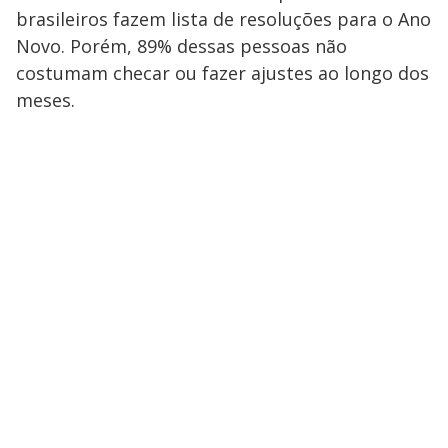
brasileiros fazem lista de resoluções para o Ano
Novo. Porém, 89% dessas pessoas não
costumam checar ou fazer ajustes ao longo dos
meses.