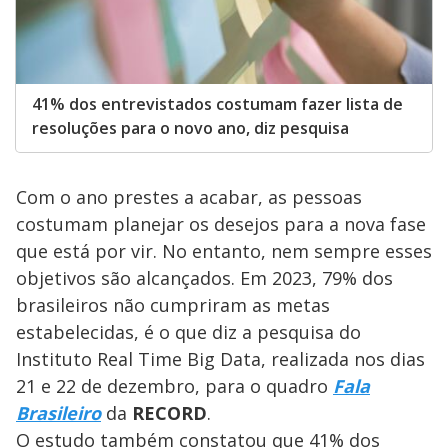
41% dos entrevistados costumam fazer lista de
resoluções para o novo ano, diz pesquisa
Com o ano prestes a acabar, as pessoas
costumam planejar os desejos para a nova fase
que está por vir. No entanto, nem sempre esses
objetivos são alcançados. Em 2023, 79% dos
brasileiros não cumpriram as metas
estabelecidas, é o que diz a pesquisa do
Instituto Real Time Big Data, realizada nos dias
21 e 22 de dezembro, para o quadro
Fala
Brasileiro
da
RECORD
.
O estudo também constatou que 41% dos