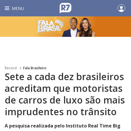
MENU
Record
Fala Brasileiro
Sete a cada dez brasileiros
acreditam que motoristas
de carros de luxo são mais
imprudentes no trânsito
A pesquisa realizada pelo Instituto Real Time Big