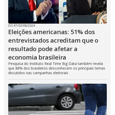
DO R7
/
03/08/2024
Eleições americanas: 51% dos
entrevistados acreditam que o
resultado pode afetar a
economia brasileira
Pesquisa do Instituto Real Time Big Data também revela
que 88% dos brasileiros desconhecem os principais temas
discutidos nas campanhas eleitorais