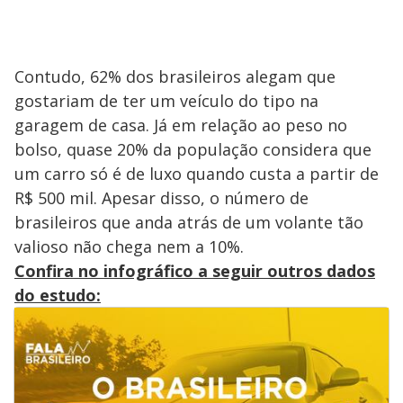
Contudo, 62% dos brasileiros alegam que
gostariam de ter um veículo do tipo na
garagem de casa. Já em relação ao peso no
bolso, quase 20% da população considera que
um carro só é de luxo quando custa a partir de
R$ 500 mil. Apesar disso, o número de
brasileiros que anda atrás de um volante tão
valioso não chega nem a 10%.
Confira no infográfico a seguir outros dados
do estudo: