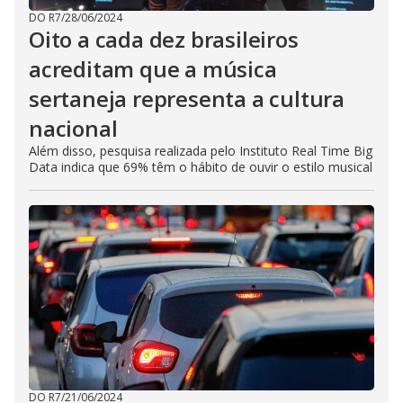
DO R7
/
28/06/2024
Oito a cada dez brasileiros
acreditam que a música
sertaneja representa a cultura
nacional
Além disso, pesquisa realizada pelo Instituto Real Time Big
Data indica que 69% têm o hábito de ouvir o estilo musical
DO R7
/
21/06/2024