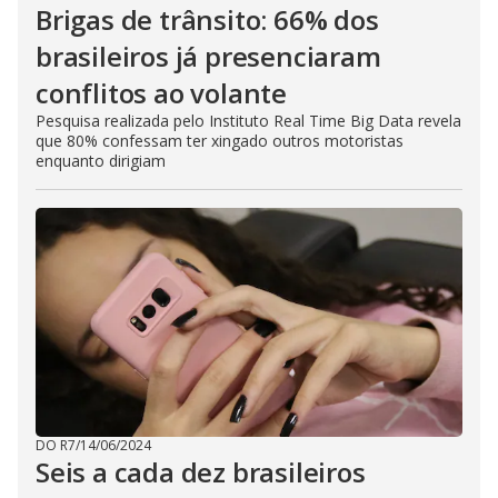
Brigas de trânsito: 66% dos
brasileiros já presenciaram
conflitos ao volante
Pesquisa realizada pelo Instituto Real Time Big Data revela
que 80% confessam ter xingado outros motoristas
enquanto dirigiam
DO R7
/
14/06/2024
Seis a cada dez brasileiros