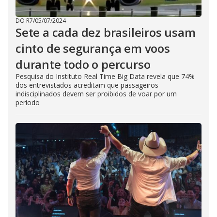
DO R7
/
05/07/2024
Sete a cada dez brasileiros usam
cinto de segurança em voos
durante todo o percurso
Pesquisa do Instituto Real Time Big Data revela que 74%
dos entrevistados acreditam que passageiros
indisciplinados devem ser proibidos de voar por um
período