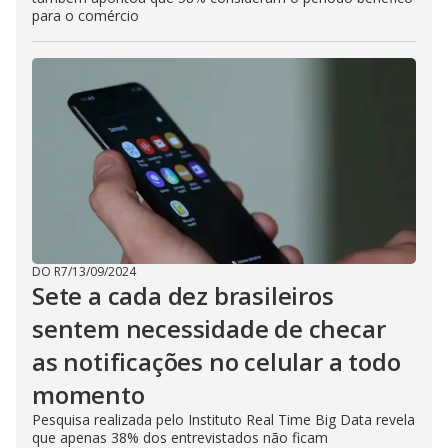
para o comércio
DO R7
/
13/09/2024
Sete a cada dez brasileiros
sentem necessidade de checar
as notificações no celular a todo
momento
Pesquisa realizada pelo Instituto Real Time Big Data revela
que apenas 38% dos entrevistados não ficam