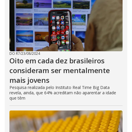
DO R7
/
23/08/2024
Oito em cada dez brasileiros
consideram ser mentalmente
mais jovens
Pesquisa realizada pelo Instituto Real Time Big Data
revela, ainda, que 64% acreditam não aparentar a idade
que têm