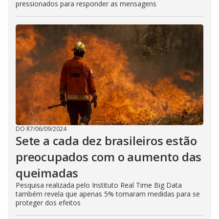
pressionados para responder as mensagens
DO R7
/
06/09/2024
Sete a cada dez brasileiros estão
preocupados com o aumento das
queimadas
Pesquisa realizada pelo Instituto Real Time Big Data
também revela que apenas 5% tomaram medidas para se
proteger dos efeitos