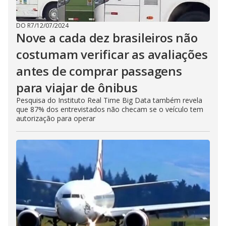
DO R7
/
12/07/2024
Nove a cada dez brasileiros não
costumam verificar as avaliações
antes de comprar passagens
para viajar de ônibus
Pesquisa do Instituto Real Time Big Data também revela
que 87% dos entrevistados não checam se o veículo tem
autorização para operar