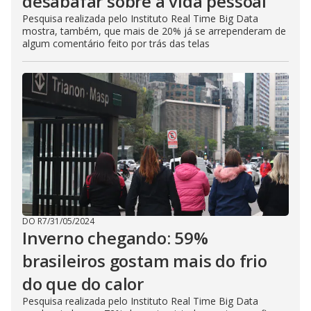
desabafar sobre a vida pessoal
Pesquisa realizada pelo Instituto Real Time Big Data
mostra, também, que mais de 20% já se arrependeram de
algum comentário feito por trás das telas
DO R7
/
31/05/2024
Inverno chegando: 59%
brasileiros gostam mais do frio
do que do calor
Pesquisa realizada pelo Instituto Real Time Big Data