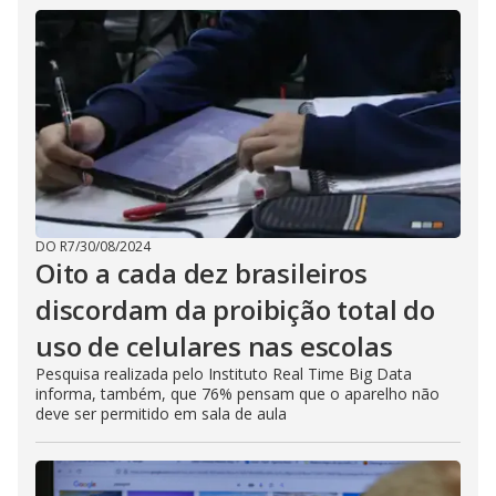
DO R7
/
30/08/2024
Oito a cada dez brasileiros
discordam da proibição total do
uso de celulares nas escolas
Pesquisa realizada pelo Instituto Real Time Big Data
informa, também, que 76% pensam que o aparelho não
deve ser permitido em sala de aula