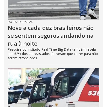
DO R7
/
19/07/2024
Nove a cada dez brasileiros não
se sentem seguros andando na
rua à noite
Pesquisa do Instituto Real Time Big Data também revela
que 62% dos entrevistados já tiveram que correr para não
serem atropelados