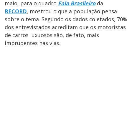
maio, para o quadro
Fala Brasileiro
da
RECORD
, mostrou o que a população pensa
sobre o tema. Segundo os dados coletados, 70%
dos entrevistados acreditam que os motoristas
de carros luxuosos são, de fato, mais
imprudentes nas vias.