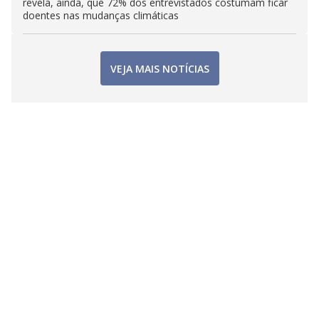
revela, ainda, que 72% dos entrevistados costumam ficar
doentes nas mudanças climáticas
VEJA MAIS NOTÍCIAS