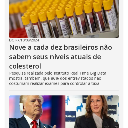
DO R7
/
10/08/2024
Nove a cada dez brasileiros não
sabem seus níveis atuais de
colesterol
Pesquisa realizada pelo Instituto Real Time Big Data
mostra, também, que 86% dos entrevistados não
costumam realizar exames para controlar a taxa