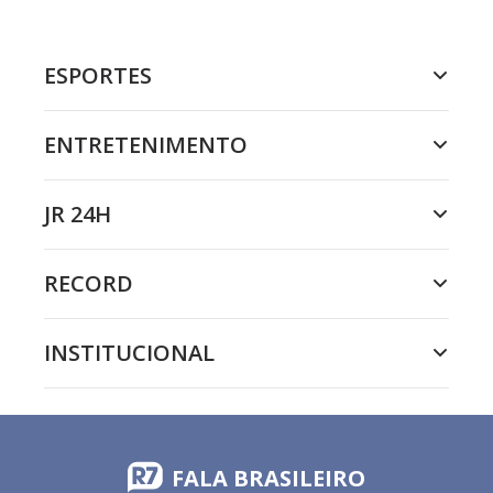
ESPORTES
ENTRETENIMENTO
JR 24H
RECORD
INSTITUCIONAL
FALA BRASILEIRO