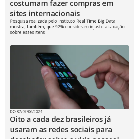
costumam fazer compras em
sites internacionais
Pesquisa realizada pelo Instituto Real Time Big Data
mostra, também, que 92% consideram injusto a taxação
sobre esses itens
DO R7
/
07/06/2024
Oito a cada dez brasileiros já
usaram as redes sociais para