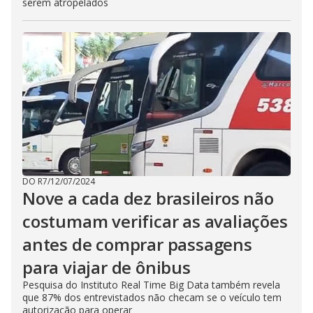
serem atropelados
DO R7
/
12/07/2024
Nove a cada dez brasileiros não
costumam verificar as avaliações
antes de comprar passagens
para viajar de ônibus
Pesquisa do Instituto Real Time Big Data também revela
que 87% dos entrevistados não checam se o veículo tem
autorização para operar