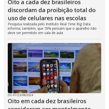
Oito a cada dez brasileiros
discordam da proibição total do
uso de celulares nas escolas
Pesquisa realizada pelo Instituto Real Time Big Data
informa, também, que 76% pensam que o aparelho não
deve ser permitido em sala de aula
DO R7
/
23/08/2024
Oito em cada dez brasileiros
consideram ser mentalmente