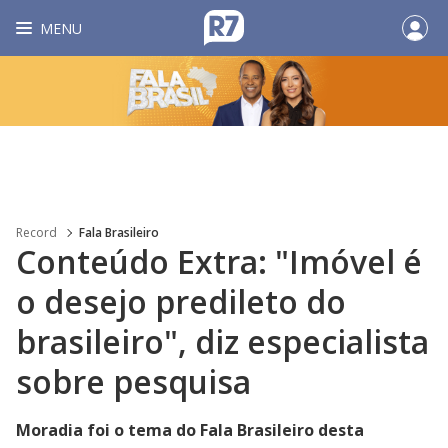
MENU
Record
Fala Brasileiro
Conteúdo Extra: "Imóvel é
o desejo predileto do
brasileiro", diz especialista
sobre pesquisa
Moradia foi o tema do Fala Brasileiro desta