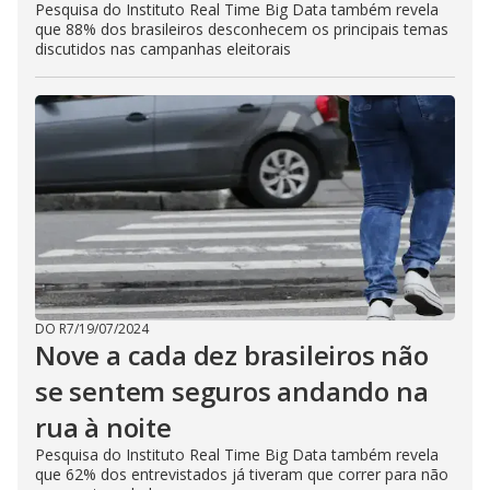
Pesquisa do Instituto Real Time Big Data também revela
que 88% dos brasileiros desconhecem os principais temas
discutidos nas campanhas eleitorais
DO R7
/
19/07/2024
Nove a cada dez brasileiros não
se sentem seguros andando na
rua à noite
Pesquisa do Instituto Real Time Big Data também revela
que 62% dos entrevistados já tiveram que correr para não