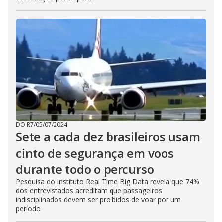
DO R7
/
05/07/2024
Sete a cada dez brasileiros usam
cinto de segurança em voos
durante todo o percurso
Pesquisa do Instituto Real Time Big Data revela que 74%
dos entrevistados acreditam que passageiros
indisciplinados devem ser proibidos de voar por um
período