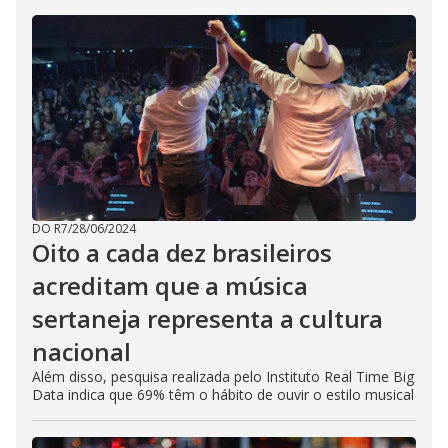
DO R7
/
28/06/2024
Oito a cada dez brasileiros
acreditam que a música
sertaneja representa a cultura
nacional
Além disso, pesquisa realizada pelo Instituto Real Time Big
Data indica que 69% têm o hábito de ouvir o estilo musical