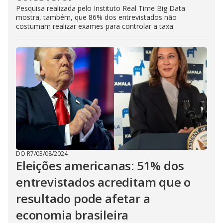
Pesquisa realizada pelo Instituto Real Time Big Data
mostra, também, que 86% dos entrevistados não
costumam realizar exames para controlar a taxa
DO R7
/
03/08/2024
Eleições americanas: 51% dos
entrevistados acreditam que o
resultado pode afetar a
economia brasileira