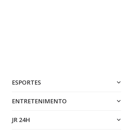
ESPORTES
ENTRETENIMENTO
JR 24H