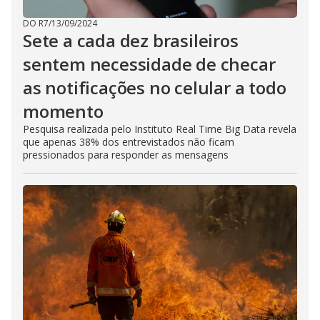
DO R7
/
13/09/2024
Sete a cada dez brasileiros
sentem necessidade de checar
as notificações no celular a todo
momento
Pesquisa realizada pelo Instituto Real Time Big Data revela
que apenas 38% dos entrevistados não ficam
pressionados para responder as mensagens