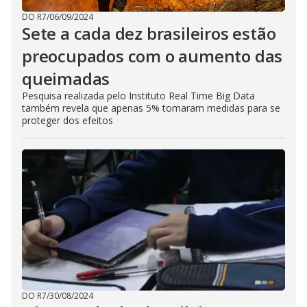
DO R7
/
06/09/2024
Sete a cada dez brasileiros estão
preocupados com o aumento das
queimadas
Pesquisa realizada pelo Instituto Real Time Big Data
também revela que apenas 5% tomaram medidas para se
proteger dos efeitos
DO R7
/
30/08/2024