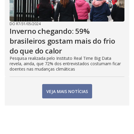
DO R7
/
31/05/2024
Inverno chegando: 59%
brasileiros gostam mais do frio
do que do calor
Pesquisa realizada pelo Instituto Real Time Big Data
revela, ainda, que 72% dos entrevistados costumam ficar
doentes nas mudanças climáticas
VEJA MAIS NOTÍCIAS