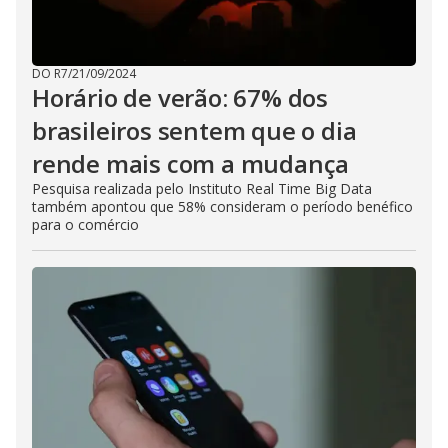
DO R7
/
21/09/2024
Horário de verão: 67% dos
brasileiros sentem que o dia
rende mais com a mudança
Pesquisa realizada pelo Instituto Real Time Big Data
também apontou que 58% consideram o período benéfico
para o comércio