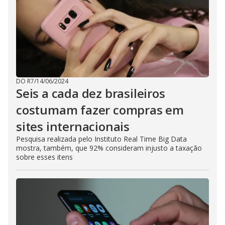
DO R7
/
14/06/2024
Seis a cada dez brasileiros
costumam fazer compras em
sites internacionais
Pesquisa realizada pelo Instituto Real Time Big Data
mostra, também, que 92% consideram injusto a taxação
sobre esses itens