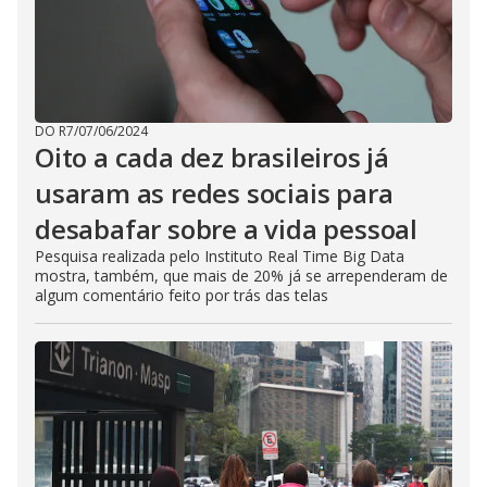
DO R7
/
07/06/2024
Oito a cada dez brasileiros já
usaram as redes sociais para
desabafar sobre a vida pessoal
Pesquisa realizada pelo Instituto Real Time Big Data
mostra, também, que mais de 20% já se arrependeram de
algum comentário feito por trás das telas