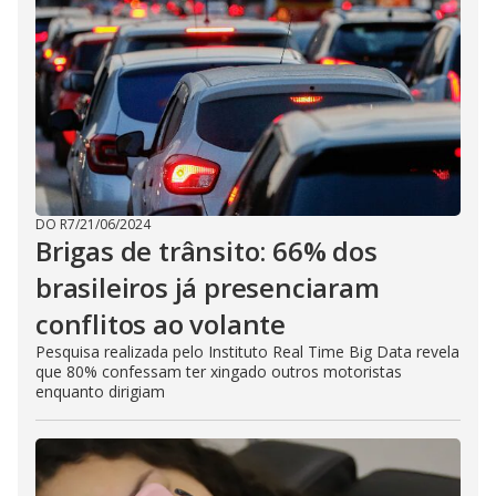
DO R7
/
21/06/2024
Brigas de trânsito: 66% dos
brasileiros já presenciaram
conflitos ao volante
Pesquisa realizada pelo Instituto Real Time Big Data revela
que 80% confessam ter xingado outros motoristas
enquanto dirigiam