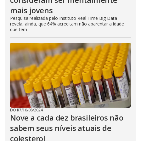
mais jovens
Pesquisa realizada pelo Instituto Real Time Big Data
revela, ainda, que 64% acreditam não aparentar a idade
que têm
DO R7
/
10/08/2024
Nove a cada dez brasileiros não
sabem seus níveis atuais de
colesterol