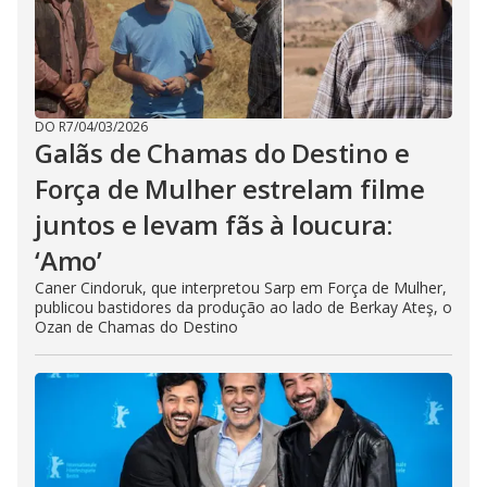
DO R7
/
04/03/2026
Galãs de Chamas do Destino e
Força de Mulher estrelam filme
juntos e levam fãs à loucura:
‘Amo’
Caner Cindoruk, que interpretou Sarp em Força de Mulher,
publicou bastidores da produção ao lado de Berkay Ateş, o
Ozan de Chamas do Destino