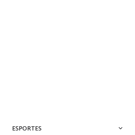
ESPORTES