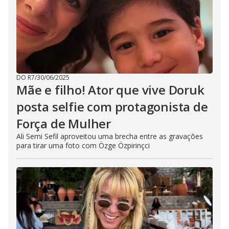
DO R7
/
30/06/2025
Mãe e filho! Ator que vive Doruk
posta selfie com protagonista de
Força de Mulher
Ali Semi Sefil aproveitou uma brecha entre as gravações
para tirar uma foto com Özge Özpirinçci