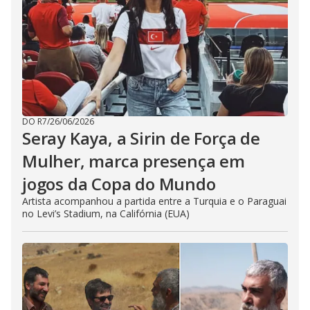
DO R7
/
26/06/2026
Seray Kaya, a Sirin de Força de
Mulher, marca presença em
jogos da Copa do Mundo
Artista acompanhou a partida entre a Turquia e o Paraguai
no Levi’s Stadium, na Califórnia (EUA)