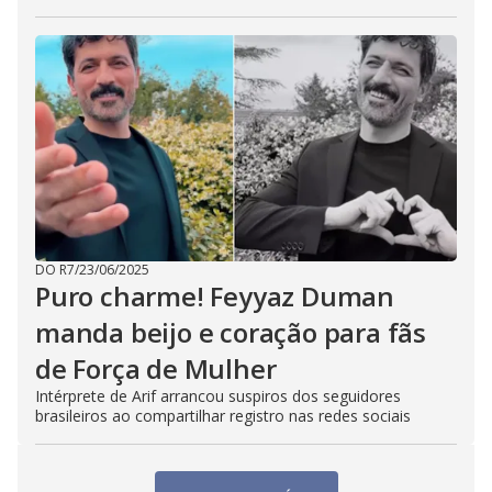
DO R7
/
23/06/2025
Puro charme! Feyyaz Duman
manda beijo e coração para fãs
de Força de Mulher
Intérprete de Arif arrancou suspiros dos seguidores
brasileiros ao compartilhar registro nas redes sociais