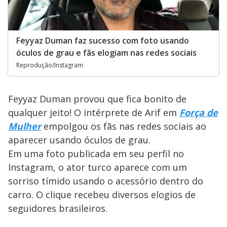
Feyyaz Duman faz sucesso com foto usando
óculos de grau e fãs elogiam nas redes sociais
Reprodução/Instagram
Feyyaz Duman provou que fica bonito de
qualquer jeito! O intérprete de Arif em
Força de
Mulher
empolgou os fãs nas redes sociais ao
aparecer usando óculos de grau.
Em uma foto publicada em seu perfil no
Instagram, o ator turco aparece com um
sorriso tímido usando o acessório dentro do
carro. O clique recebeu diversos elogios de
seguidores brasileiros.