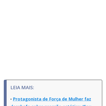
LEIA MAIS:
Protagonista de Força de Mulher faz