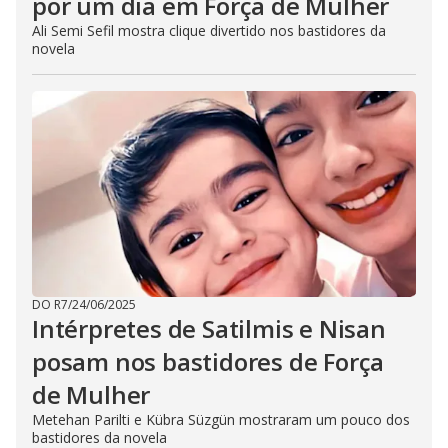
por um dia em Força de Mulher
Ali Semi Sefil mostra clique divertido nos bastidores da
novela
DO R7
/
24/06/2025
Intérpretes de Satilmis e Nisan
posam nos bastidores de Força
de Mulher
Metehan Parilti e Kübra Süzgün mostraram um pouco dos
bastidores da novela