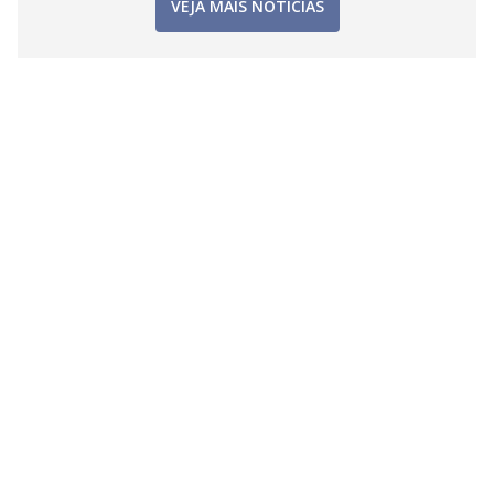
VEJA MAIS NOTÍCIAS