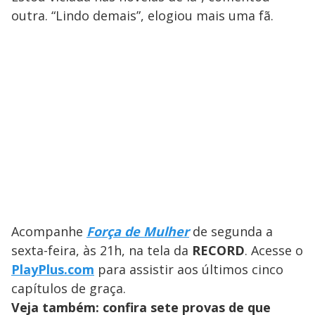
outra. “Lindo demais”, elogiou mais uma fã.
Acompanhe
Força de Mulher
de segunda a
sexta-feira, às 21h, na tela da
RECORD
. Acesse o
PlayPlus.com
para assistir aos últimos cinco
capítulos de graça.
Veja também: confira sete provas de que