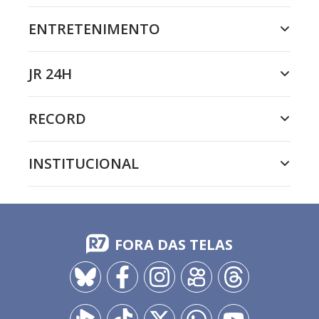
ENTRETENIMENTO
JR 24H
RECORD
INSTITUCIONAL
FORA DAS TELAS