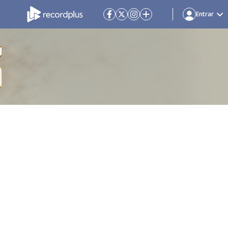
Entrar