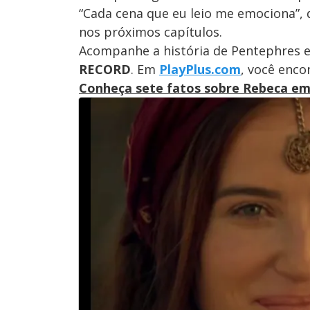
“Cada cena que eu leio me emociona”, 
nos próximos capítulos.
Acompanhe a história de Pentephres
RECORD
. Em
PlayPlus.com
, você enco
Conheça sete fatos sobre Rebeca e