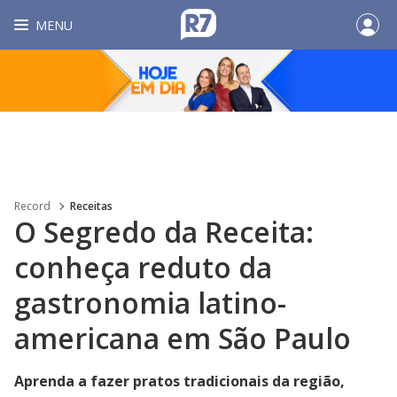
MENU
Record
Receitas
O Segredo da Receita:
conheça reduto da
gastronomia latino-
americana em São Paulo
Aprenda a fazer pratos tradicionais da região,