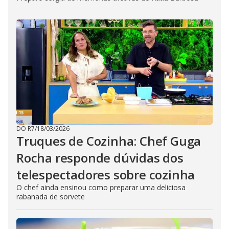
DO R7
/
18/03/2026
Truques de Cozinha: Chef Guga
Rocha responde dúvidas dos
telespectadores sobre cozinha
O chef ainda ensinou como preparar uma deliciosa
rabanada de sorvete