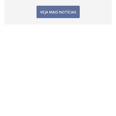
VEJA MAIS NOTÍCIAS