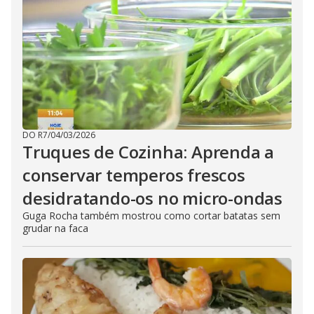
DO R7
/
04/03/2026
Truques de Cozinha: Aprenda a
conservar temperos frescos
desidratando-os no micro-ondas
Guga Rocha também mostrou como cortar batatas sem
grudar na faca