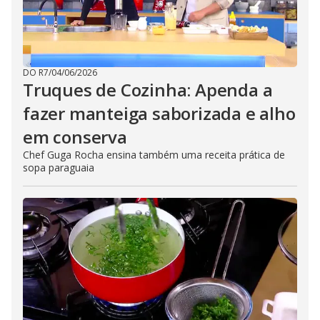
DO R7
/
04/06/2026
Truques de Cozinha: Apenda a
fazer manteiga saborizada e alho
em conserva
Chef Guga Rocha ensina também uma receita prática de
sopa paraguaia