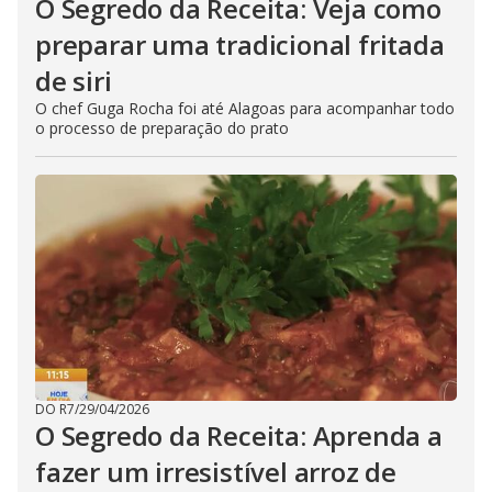
O Segredo da Receita: Veja como
preparar uma tradicional fritada
de siri
O chef Guga Rocha foi até Alagoas para acompanhar todo
o processo de preparação do prato
DO R7
/
29/04/2026
O Segredo da Receita: Aprenda a
fazer um irresistível arroz de