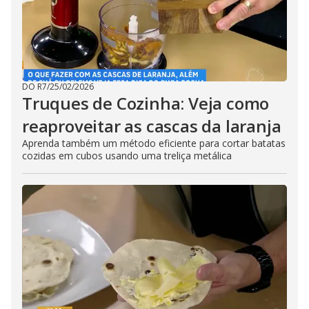
DO R7
/
25/02/2026
Truques de Cozinha: Veja como
reaproveitar as cascas da laranja
Aprenda também um método eficiente para cortar batatas
cozidas em cubos usando uma treliça metálica