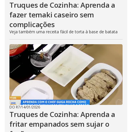
Truques de Cozinha: Aprenda a
fazer temaki caseiro sem
complicações
Veja também uma receita fácil de torta à base de batata
DO R7
/
14/01/2026
Truques de Cozinha: Aprenda a
fritar empanados sem sujar o