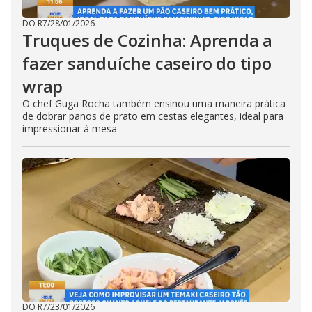
DO R7
/
28/01/2026
Truques de Cozinha: Aprenda a
fazer sanduíche caseiro do tipo
wrap
O chef Guga Rocha também ensinou uma maneira prática
de dobrar panos de prato em cestas elegantes, ideal para
impressionar à mesa
DO R7
/
23/01/2026