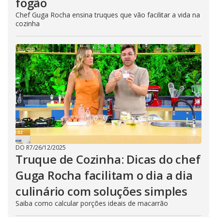
fogão
Chef Guga Rocha ensina truques que vão facilitar a vida na
cozinha
DO R7
/
26/12/2025
Truque de Cozinha: Dicas do chef
Guga Rocha facilitam o dia a dia
culinário com soluções simples
Saiba como calcular porções ideais de macarrão