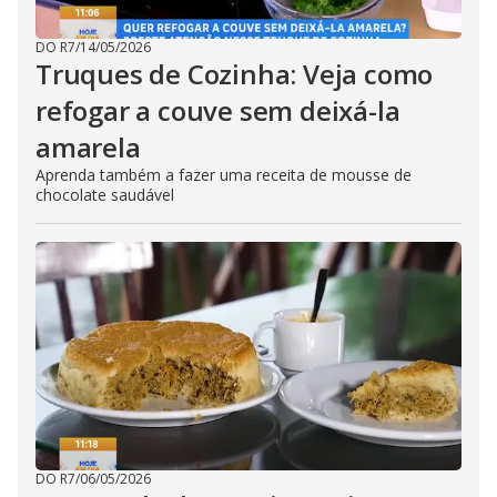
DO R7
/
14/05/2026
Truques de Cozinha: Veja como
refogar a couve sem deixá-la
amarela
Aprenda também a fazer uma receita de mousse de
chocolate saudável
DO R7
/
06/05/2026