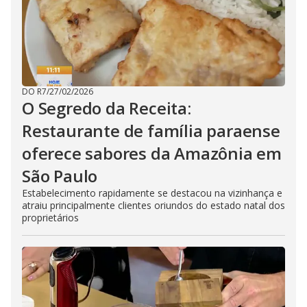
DO R7
/
27/02/2026
O Segredo da Receita:
Restaurante de família paraense
oferece sabores da Amazônia em
São Paulo
Estabelecimento rapidamente se destacou na vizinhança e
atraiu principalmente clientes oriundos do estado natal dos
proprietários