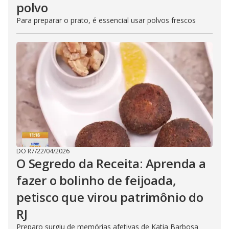
polvo
Para preparar o prato, é essencial usar polvos frescos
DO R7
/
22/04/2026
O Segredo da Receita: Aprenda a
fazer o bolinho de feijoada,
petisco que virou patrimônio do
RJ
Preparo surgiu de memórias afetivas de Katia Barbosa