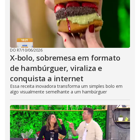
DO R7
/
10/06/2026
X-bolo, sobremesa em formato
de hambúrguer, viraliza e
conquista a internet
Essa receita inovadora transforma um simples bolo em
algo visualmente semelhante a um hambúrguer