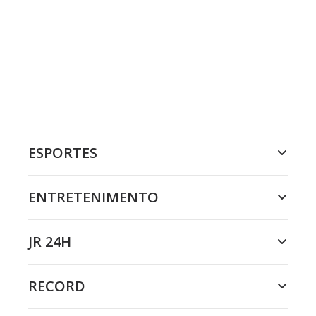
ESPORTES
ENTRETENIMENTO
JR 24H
RECORD