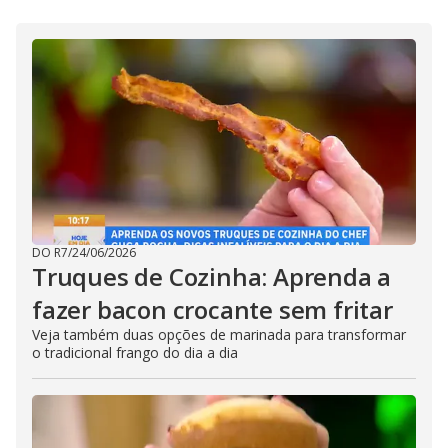
DO R7
/
24/06/2026
Truques de Cozinha: Aprenda a
fazer bacon crocante sem fritar
Veja também duas opções de marinada para transformar
o tradicional frango do dia a dia