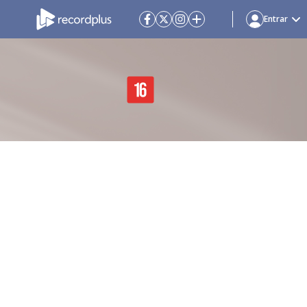
Entrar