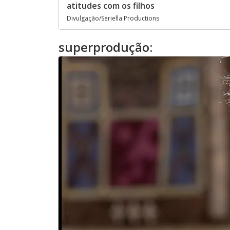
atitudes com os filhos
Divulgação/Seriella Productions
superprodução: