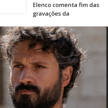
Elenco comenta fim das
gravações da