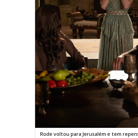
Rode voltou para Jerusalém e tem repen