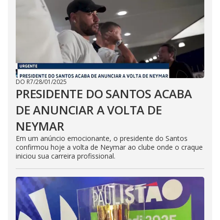
DO R7
/
28/01/2025
PRESIDENTE DO SANTOS ACABA
DE ANUNCIAR A VOLTA DE
NEYMAR
Em um anúncio emocionante, o presidente do Santos
confirmou hoje a volta de Neymar ao clube onde o craque
iniciou sua carreira profissional.