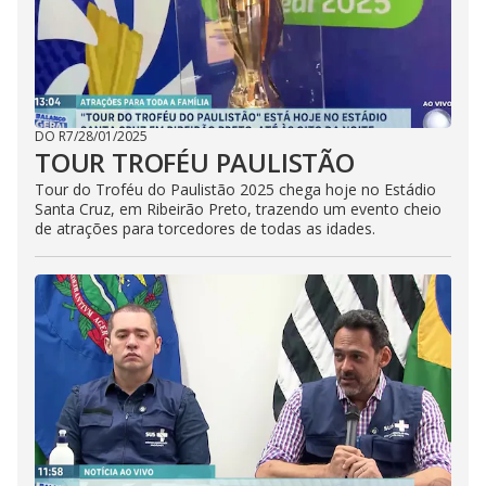
DO R7
/
28/01/2025
TOUR TROFÉU PAULISTÃO
Tour do Troféu do Paulistão 2025 chega hoje no Estádio
Santa Cruz, em Ribeirão Preto, trazendo um evento cheio
de atrações para torcedores de todas as idades.