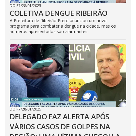
DO R7
/
28/01/2025
COLETIVA DENGUE RIBEIRÃO
A Prefeitura de Ribeirão Preto anunciou um novo
programa para combater a dengue na cidade, mas os
números apresentados são alarmantes.
DO R7
/
28/01/2025
DELEGADO FAZ ALERTA APÓS
VÁRIOS CASOS DE GOLPES NA