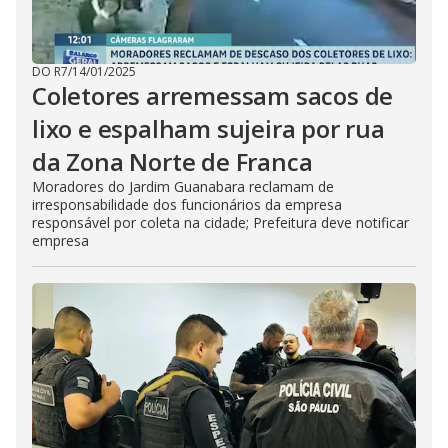
DO R7
/
14/01/2025
Coletores arremessam sacos de
lixo e espalham sujeira por rua
da Zona Norte de Franca
Moradores do Jardim Guanabara reclamam de
irresponsabilidade dos funcionários da empresa
responsável por coleta na cidade; Prefeitura deve notificar
empresa