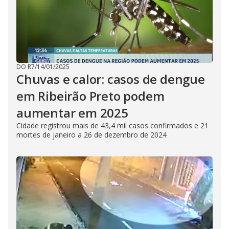
DO R7
/
14/01/2025
Chuvas e calor: casos de dengue
em Ribeirão Preto podem
aumentar em 2025
Cidade registrou mais de 43,4 mil casos confirmados e 21
mortes de janeiro a 26 de dezembro de 2024