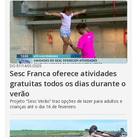
DO R7
/
14/01/2025
Sesc Franca oferece atividades
gratuitas todos os dias durante o
verão
Projeto “Sesc Verão” traz opções de lazer para adultos e
crianças até o dia 16 de fevereiro