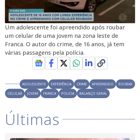
Um adolescente foi apreendido após roubar
um celular de uma jovem na zona leste de
Franca. O autor do crime, de 16 anos, já tem
várias passagens pela polícia.
ADOLESCENTE
EXPERIÊNCIA
CRIME
APREENDIDO
ROUBAR
CELULAR
JOVEM
FRANCA
POLICIA
BALANÇO GERAL
Últimas