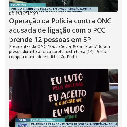
DO R7
/
14/01/2025
Operação da Polícia contra ONG
acusada de ligação com o PCC
prende 12 pessoas em SP
Presidentes da ONG “Pacto Social & Carcerário” foram
presos durante a força-tarefa nesta terça (14); Polícia
cumpriu mandado em Ribeirão Preto