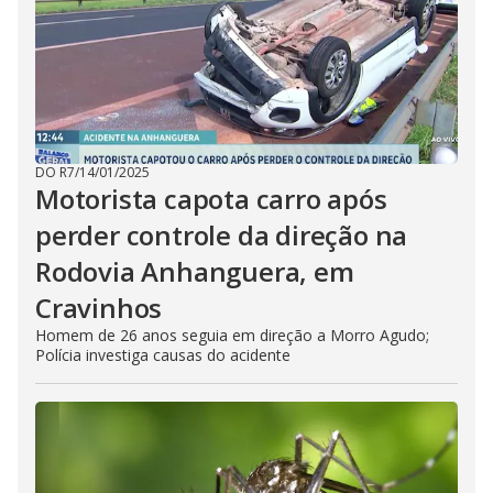
DO R7
/
14/01/2025
Motorista capota carro após
perder controle da direção na
Rodovia Anhanguera, em
Cravinhos
Homem de 26 anos seguia em direção a Morro Agudo;
Polícia investiga causas do acidente