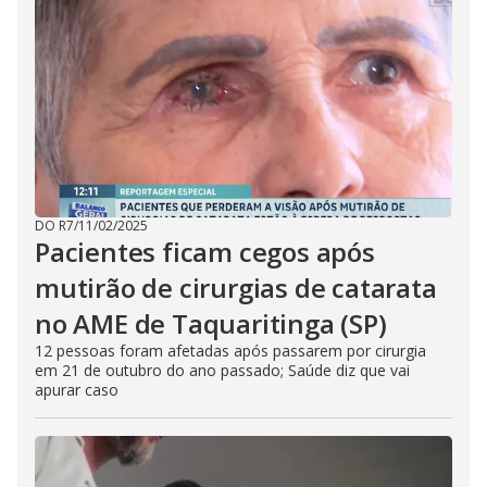
DO R7
/
11/02/2025
Pacientes ficam cegos após
mutirão de cirurgias de catarata
no AME de Taquaritinga (SP)
12 pessoas foram afetadas após passarem por cirurgia
em 21 de outubro do ano passado; Saúde diz que vai
apurar caso