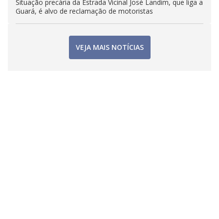
Situação precária da Estrada Vicinal José Landim, que liga a
Guará, é alvo de reclamação de motoristas
VEJA MAIS NOTÍCIAS