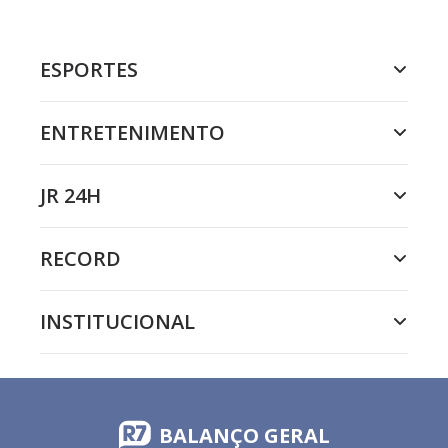
ESPORTES
ENTRETENIMENTO
JR 24H
RECORD
INSTITUCIONAL
BALANÇO GERAL