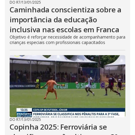
DO R7
/
13/01/2025
Caminhada conscientiza sobre a
importância da educação
inclusiva nas escolas em Franca
Objetivo é reforçar necessidade de acompanhamento para
crianças especiais com profissionais capacitados
DO R7
/
13/01/2025
Copinha 2025: Ferroviária se