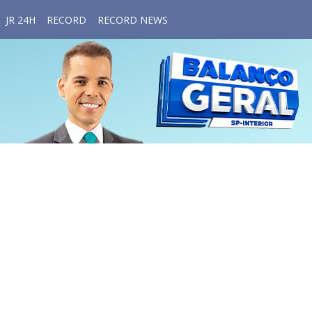
JR 24H
RECORD
RECORD NEWS