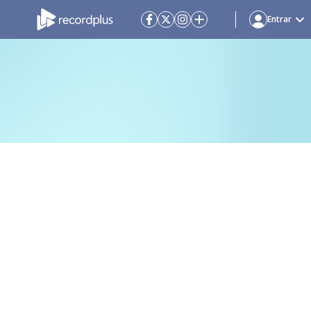
Entrar