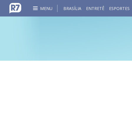
MENU
BRASÍLIA
ENTRETÊ
ESPORTES