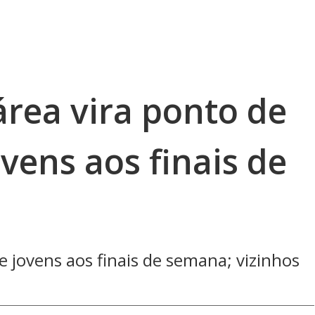
rea vira ponto de
vens aos finais de
e jovens aos finais de semana; vizinhos