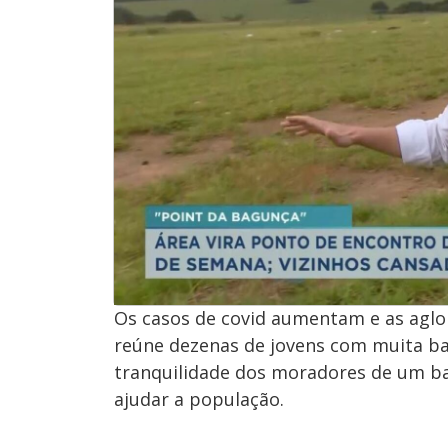
Os casos de covid aumentam e as agl
reúne dezenas de jovens com muita b
tranquilidade dos moradores de um ba
ajudar a população.