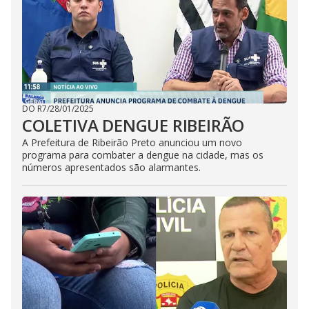
DO R7
/
28/01/2025
COLETIVA DENGUE RIBEIRÃO
A Prefeitura de Ribeirão Preto anunciou um novo
programa para combater a dengue na cidade, mas os
números apresentados são alarmantes.