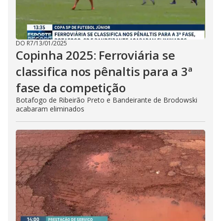
DO R7
/
13/01/2025
Copinha 2025: Ferroviária se
classifica nos pênaltis para a 3ª
fase da competição
Botafogo de Ribeirão Preto e Bandeirante de Brodowski
acabaram eliminados