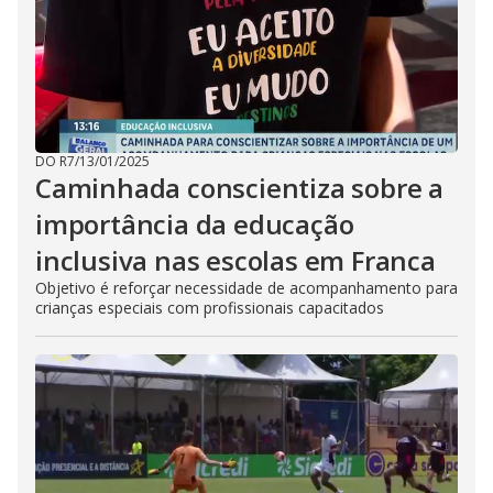
DO R7
/
13/01/2025
Caminhada conscientiza sobre a
importância da educação
inclusiva nas escolas em Franca
Objetivo é reforçar necessidade de acompanhamento para
crianças especiais com profissionais capacitados