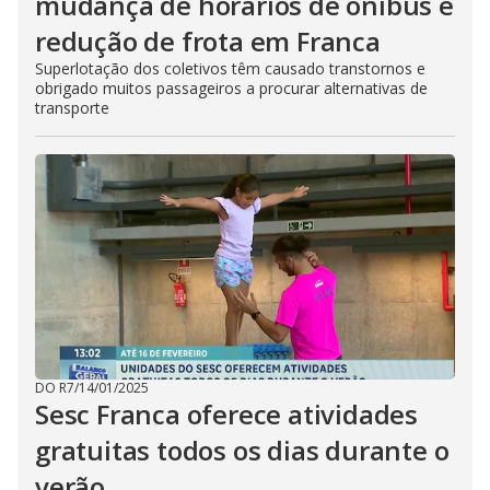
mudança de horários de ônibus e
redução de frota em Franca
Superlotação dos coletivos têm causado transtornos e
obrigado muitos passageiros a procurar alternativas de
transporte
DO R7
/
14/01/2025
Sesc Franca oferece atividades
gratuitas todos os dias durante o
verão