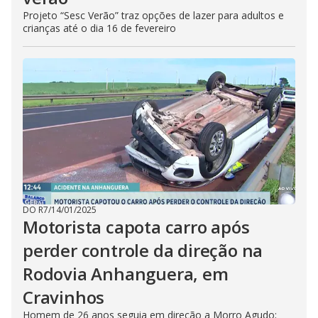
Projeto “Sesc Verão” traz opções de lazer para adultos e
crianças até o dia 16 de fevereiro
DO R7
/
14/01/2025
Motorista capota carro após
perder controle da direção na
Rodovia Anhanguera, em
Cravinhos
Homem de 26 anos seguia em direção a Morro Agudo;