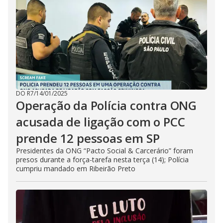
DO R7
/
14/01/2025
Operação da Polícia contra ONG
acusada de ligação com o PCC
prende 12 pessoas em SP
Presidentes da ONG “Pacto Social & Carcerário” foram
presos durante a força-tarefa nesta terça (14); Polícia
cumpriu mandado em Ribeirão Preto