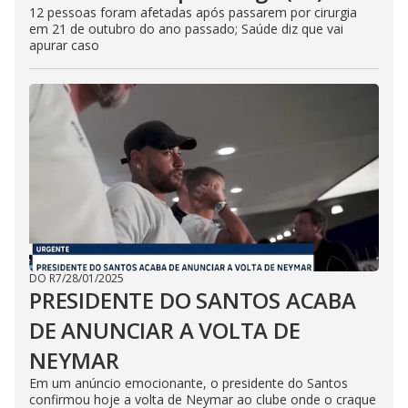
12 pessoas foram afetadas após passarem por cirurgia
em 21 de outubro do ano passado; Saúde diz que vai
apurar caso
DO R7
/
28/01/2025
PRESIDENTE DO SANTOS ACABA
DE ANUNCIAR A VOLTA DE
NEYMAR
Em um anúncio emocionante, o presidente do Santos
confirmou hoje a volta de Neymar ao clube onde o craque