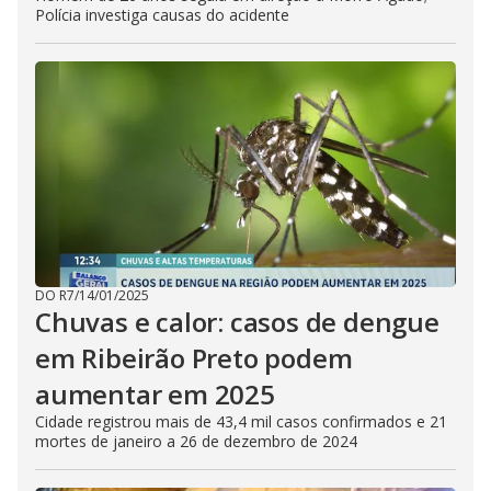
Polícia investiga causas do acidente
DO R7
/
14/01/2025
Chuvas e calor: casos de dengue
em Ribeirão Preto podem
aumentar em 2025
Cidade registrou mais de 43,4 mil casos confirmados e 21
mortes de janeiro a 26 de dezembro de 2024