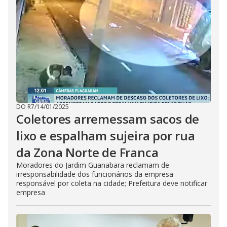
DO R7
/
14/01/2025
Coletores arremessam sacos de
lixo e espalham sujeira por rua
da Zona Norte de Franca
Moradores do Jardim Guanabara reclamam de
irresponsabilidade dos funcionários da empresa
responsável por coleta na cidade; Prefeitura deve notificar
empresa