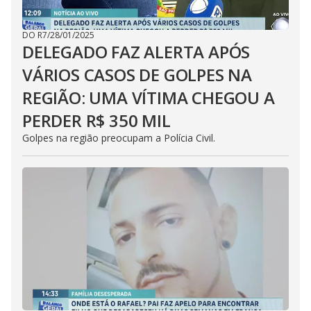
DO R7
/
28/01/2025
DELEGADO FAZ ALERTA APÓS
VÁRIOS CASOS DE GOLPES NA
REGIÃO: UMA VÍTIMA CHEGOU A
PERDER R$ 350 MIL
Golpes na região preocupam a Polícia Civil.