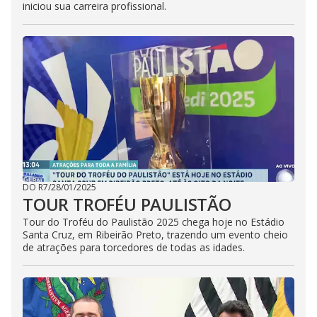
iniciou sua carreira profissional.
DO R7
/
28/01/2025
TOUR TROFÉU PAULISTÃO
Tour do Troféu do Paulistão 2025 chega hoje no Estádio
Santa Cruz, em Ribeirão Preto, trazendo um evento cheio
de atrações para torcedores de todas as idades.