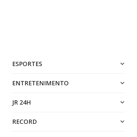
ESPORTES
ENTRETENIMENTO
JR 24H
RECORD