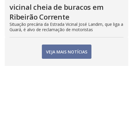
vicinal cheia de buracos em
Ribeirão Corrente
Situação precária da Estrada Vicinal José Landim, que liga a
Guará, é alvo de reclamação de motoristas
VEJA MAIS NOTÍCIAS