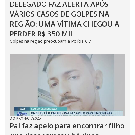
DELEGADO FAZ ALERTA APÓS
VÁRIOS CASOS DE GOLPES NA
REGIÃO: UMA VÍTIMA CHEGOU A
PERDER R$ 350 MIL
Golpes na região preocupam a Polícia Civil.
DO R7
/
14/01/2025
Pai faz apelo para encontrar filho