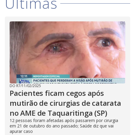
Últimas
DO R7
/
11/02/2025
Pacientes ficam cegos após
mutirão de cirurgias de catarata
no AME de Taquaritinga (SP)
12 pessoas foram afetadas após passarem por cirurgia
em 21 de outubro do ano passado; Saúde diz que vai
apurar caso