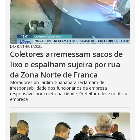
DO R7
/
14/01/2025
Coletores arremessam sacos de
lixo e espalham sujeira por rua
da Zona Norte de Franca
Moradores do Jardim Guanabara reclamam de
irresponsabilidade dos funcionários da empresa
responsável por coleta na cidade; Prefeitura deve notificar
empresa