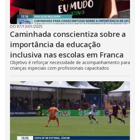
DO R7
/
13/01/2025
Caminhada conscientiza sobre a
importância da educação
inclusiva nas escolas em Franca
Objetivo é reforçar necessidade de acompanhamento para
crianças especiais com profissionais capacitados