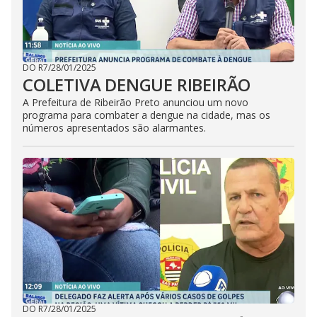
DO R7
/
28/01/2025
COLETIVA DENGUE RIBEIRÃO
A Prefeitura de Ribeirão Preto anunciou um novo
programa para combater a dengue na cidade, mas os
números apresentados são alarmantes.
DO R7
/
28/01/2025