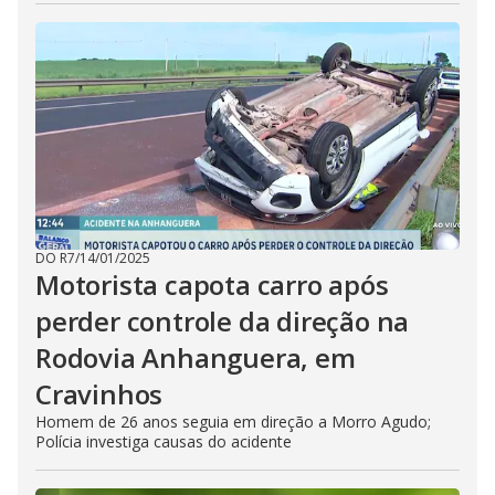
DO R7
/
14/01/2025
Motorista capota carro após
perder controle da direção na
Rodovia Anhanguera, em
Cravinhos
Homem de 26 anos seguia em direção a Morro Agudo;
Polícia investiga causas do acidente