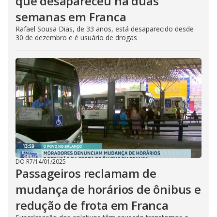
que desapareceu há duas
semanas em Franca
Rafael Sousa Dias, de 33 anos, está desaparecido desde
30 de dezembro e é usuário de drogas
DO R7
/
14/01/2025
Passageiros reclamam de
mudança de horários de ônibus e
redução de frota em Franca