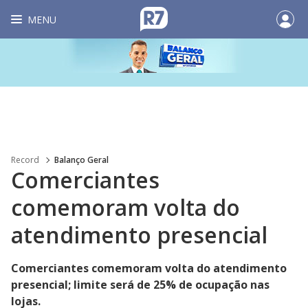
MENU
Record
Balanço Geral
Comerciantes
comemoram volta do
atendimento presencial
Comerciantes comemoram volta do atendimento
presencial; limite será de 25% de ocupação nas
lojas.