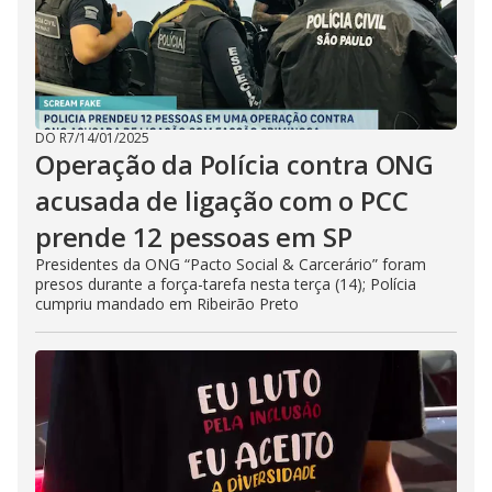
DO R7
/
14/01/2025
Operação da Polícia contra ONG
acusada de ligação com o PCC
prende 12 pessoas em SP
Presidentes da ONG “Pacto Social & Carcerário” foram
presos durante a força-tarefa nesta terça (14); Polícia
cumpriu mandado em Ribeirão Preto