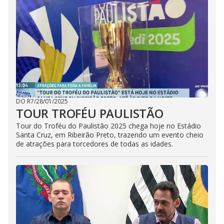
DO R7
/
28/01/2025
TOUR TROFÉU PAULISTÃO
Tour do Troféu do Paulistão 2025 chega hoje no Estádio
Santa Cruz, em Ribeirão Preto, trazendo um evento cheio
de atrações para torcedores de todas as idades.