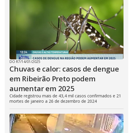
DO R7
/
14/01/2025
Chuvas e calor: casos de dengue
em Ribeirão Preto podem
aumentar em 2025
Cidade registrou mais de 43,4 mil casos confirmados e 21
mortes de janeiro a 26 de dezembro de 2024