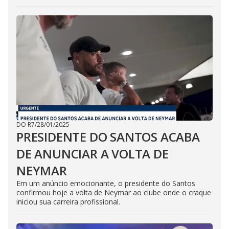
DO R7
/
28/01/2025
PRESIDENTE DO SANTOS ACABA
DE ANUNCIAR A VOLTA DE
NEYMAR
Em um anúncio emocionante, o presidente do Santos
confirmou hoje a volta de Neymar ao clube onde o craque
iniciou sua carreira profissional.