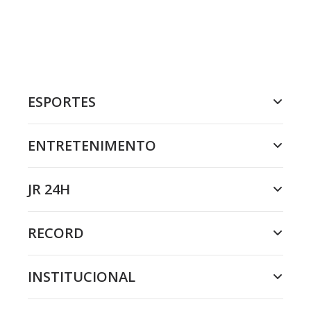
ESPORTES
ENTRETENIMENTO
JR 24H
RECORD
INSTITUCIONAL