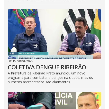
DO R7
/
28/01/2025
COLETIVA DENGUE RIBEIRÃO
A Prefeitura de Ribeirão Preto anunciou um novo
programa para combater a dengue na cidade, mas os
números apresentados são alarmantes.