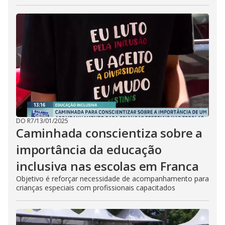
DO R7
/
13/01/2025
Caminhada conscientiza sobre a
importância da educação
inclusiva nas escolas em Franca
Objetivo é reforçar necessidade de acompanhamento para
crianças especiais com profissionais capacitados