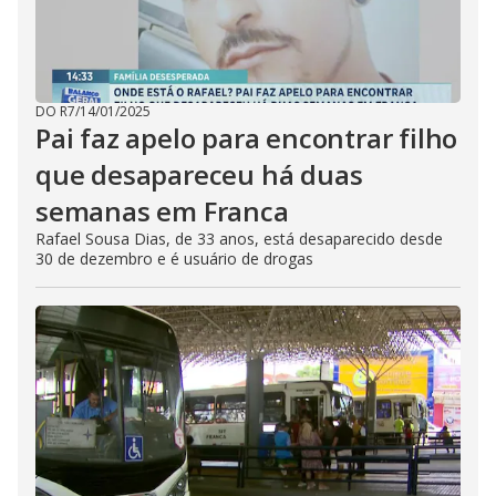
DO R7
/
14/01/2025
Pai faz apelo para encontrar filho
que desapareceu há duas
semanas em Franca
Rafael Sousa Dias, de 33 anos, está desaparecido desde
30 de dezembro e é usuário de drogas