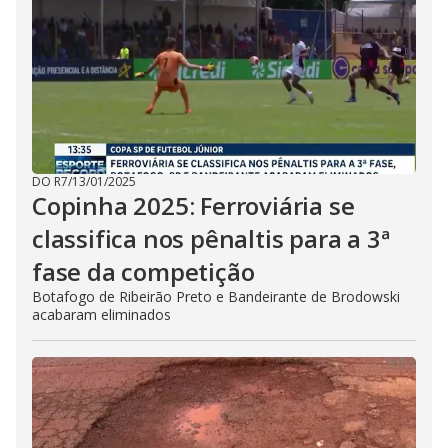
DO R7
/
13/01/2025
Copinha 2025: Ferroviária se
classifica nos pênaltis para a 3ª
fase da competição
Botafogo de Ribeirão Preto e Bandeirante de Brodowski
acabaram eliminados