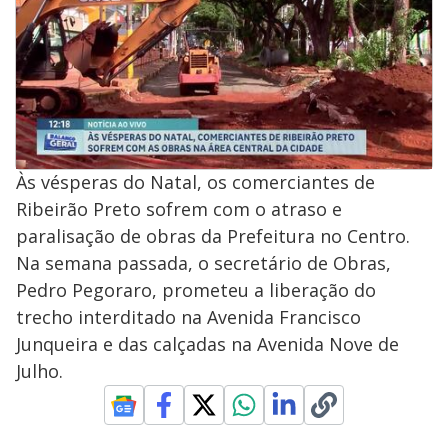
Às vésperas do Natal, os comerciantes de
Ribeirão Preto sofrem com o atraso e
paralisação de obras da Prefeitura no Centro.
Na semana passada, o secretário de Obras,
Pedro Pegoraro, prometeu a liberação do
trecho interditado na Avenida Francisco
Junqueira e das calçadas na Avenida Nove de
Julho.