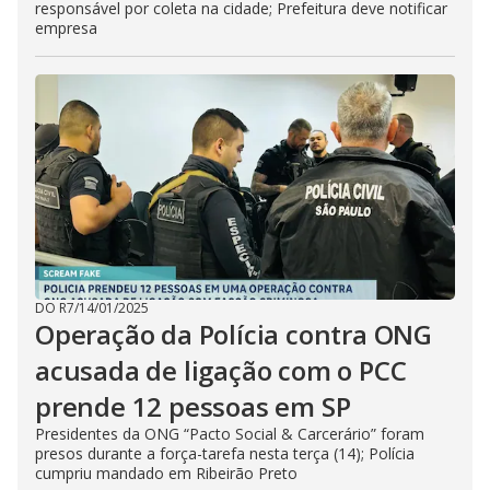
responsável por coleta na cidade; Prefeitura deve notificar
empresa
DO R7
/
14/01/2025
Operação da Polícia contra ONG
acusada de ligação com o PCC
prende 12 pessoas em SP
Presidentes da ONG “Pacto Social & Carcerário” foram
presos durante a força-tarefa nesta terça (14); Polícia
cumpriu mandado em Ribeirão Preto