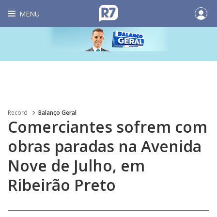
MENU
Record
Balanço Geral
Comerciantes sofrem com
obras paradas na Avenida
Nove de Julho, em
Ribeirão Preto