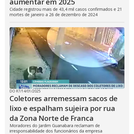
aumentar em 2025
Cidade registrou mais de 43,4 mil casos confirmados e 21
mortes de janeiro a 26 de dezembro de 2024
DO R7
/
14/01/2025
Coletores arremessam sacos de
lixo e espalham sujeira por rua
da Zona Norte de Franca
Moradores do Jardim Guanabara reclamam de
irresponsabilidade dos funcionários da empresa