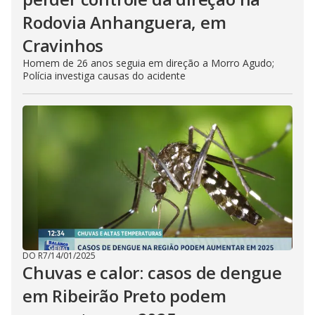
Rodovia Anhanguera, em
Cravinhos
Homem de 26 anos seguia em direção a Morro Agudo;
Polícia investiga causas do acidente
DO R7
/
14/01/2025
Chuvas e calor: casos de dengue
em Ribeirão Preto podem