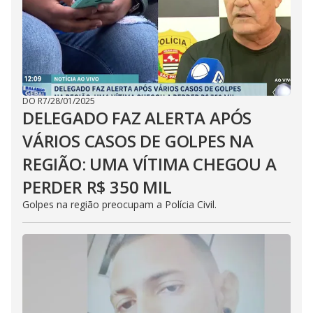
DO R7
/
28/01/2025
DELEGADO FAZ ALERTA APÓS
VÁRIOS CASOS DE GOLPES NA
REGIÃO: UMA VÍTIMA CHEGOU A
PERDER R$ 350 MIL
Golpes na região preocupam a Polícia Civil.