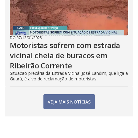
DO R7
/
13/01/2025
Motoristas sofrem com estrada
vicinal cheia de buracos em
Ribeirão Corrente
Situação precária da Estrada Vicinal José Landim, que liga a
Guará, é alvo de reclamação de motoristas
VEJA MAIS NOTÍCIAS