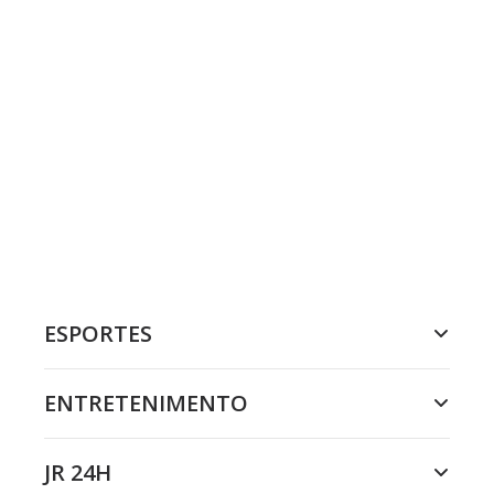
ESPORTES
ENTRETENIMENTO
JR 24H