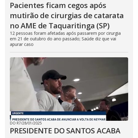
Pacientes ficam cegos após
mutirão de cirurgias de catarata
no AME de Taquaritinga (SP)
12 pessoas foram afetadas após passarem por cirurgia
em 21 de outubro do ano passado; Saúde diz que vai
apurar caso
DO R7
/
28/01/2025
PRESIDENTE DO SANTOS ACABA