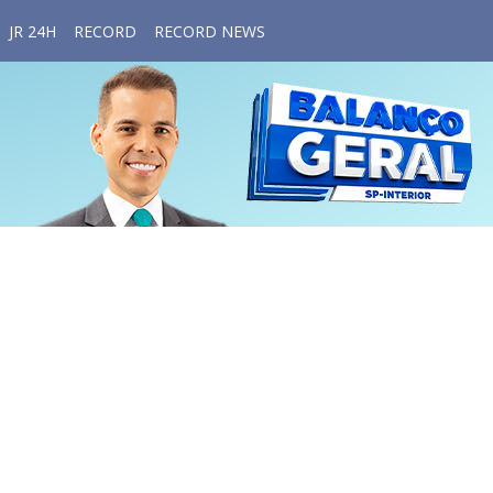
JR 24H
RECORD
RECORD NEWS