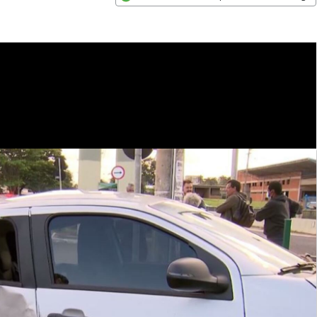
Opens in new window