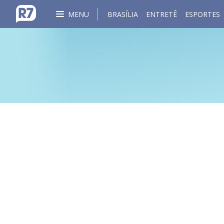
MENU
BRASÍLIA
ENTRETÊ
ESPORTES