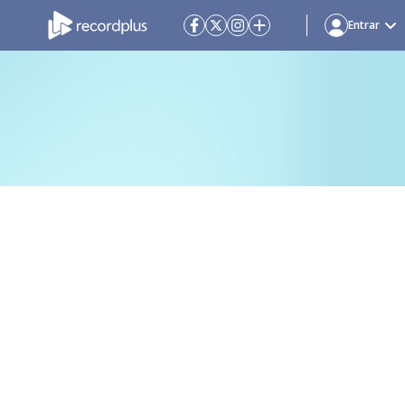
Entrar