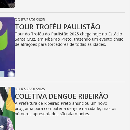
DO R7
/
28/01/2025
TOUR TROFÉU PAULISTÃO
Tour do Troféu do Paulistão 2025 chega hoje no Estádio
Santa Cruz, em Ribeirão Preto, trazendo um evento cheio
de atrações para torcedores de todas as idades.
DO R7
/
28/01/2025
COLETIVA DENGUE RIBEIRÃO
A Prefeitura de Ribeirão Preto anunciou um novo
programa para combater a dengue na cidade, mas os
números apresentados são alarmantes.