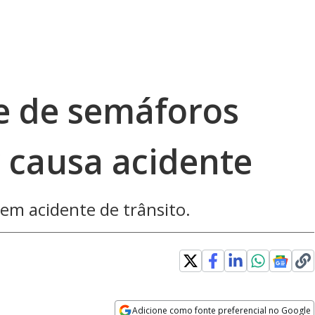
e de semáforos
 causa acidente
em acidente de trânsito.
Adicione como fonte preferencial no Google