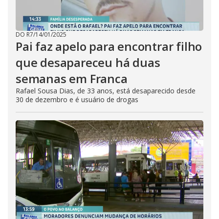
DO R7
/
14/01/2025
Pai faz apelo para encontrar filho
que desapareceu há duas
semanas em Franca
Rafael Sousa Dias, de 33 anos, está desaparecido desde
30 de dezembro e é usuário de drogas