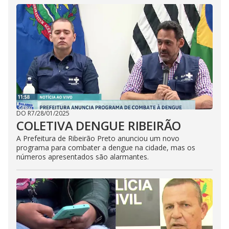
DO R7
/
28/01/2025
COLETIVA DENGUE RIBEIRÃO
A Prefeitura de Ribeirão Preto anunciou um novo
programa para combater a dengue na cidade, mas os
números apresentados são alarmantes.