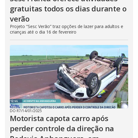
gratuitas todos os dias durante o
verão
Projeto “Sesc Verão” traz opções de lazer para adultos e
crianças até o dia 16 de fevereiro
DO R7
/
14/01/2025
Motorista capota carro após
perder controle da direção na