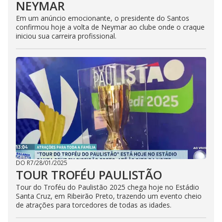
NEYMAR
Em um anúncio emocionante, o presidente do Santos
confirmou hoje a volta de Neymar ao clube onde o craque
iniciou sua carreira profissional.
DO R7
/
28/01/2025
TOUR TROFÉU PAULISTÃO
Tour do Troféu do Paulistão 2025 chega hoje no Estádio
Santa Cruz, em Ribeirão Preto, trazendo um evento cheio
de atrações para torcedores de todas as idades.