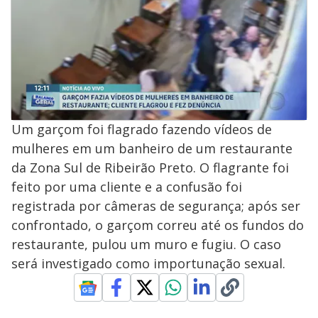
Um garçom foi flagrado fazendo vídeos de
mulheres em um banheiro de um restaurante
da Zona Sul de Ribeirão Preto. O flagrante foi
feito por uma cliente e a confusão foi
registrada por câmeras de segurança; após ser
confrontado, o garçom correu até os fundos do
restaurante, pulou um muro e fugiu. O caso
será investigado como importunação sexual.