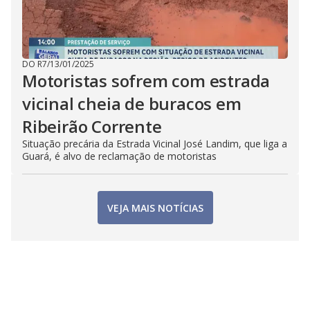
DO R7
/
13/01/2025
Motoristas sofrem com estrada
vicinal cheia de buracos em
Ribeirão Corrente
Situação precária da Estrada Vicinal José Landim, que liga a
Guará, é alvo de reclamação de motoristas
VEJA MAIS NOTÍCIAS