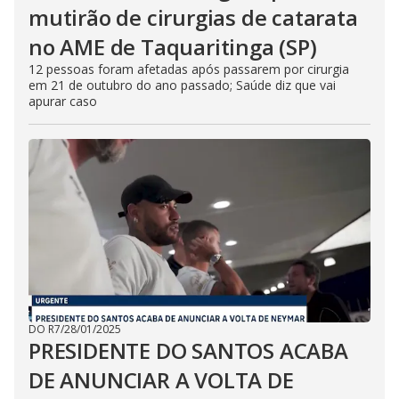
mutirão de cirurgias de catarata
no AME de Taquaritinga (SP)
12 pessoas foram afetadas após passarem por cirurgia
em 21 de outubro do ano passado; Saúde diz que vai
apurar caso
DO R7
/
28/01/2025
PRESIDENTE DO SANTOS ACABA
DE ANUNCIAR A VOLTA DE