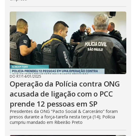
DO R7
/
14/01/2025
Operação da Polícia contra ONG
acusada de ligação com o PCC
prende 12 pessoas em SP
Presidentes da ONG “Pacto Social & Carcerário” foram
presos durante a força-tarefa nesta terça (14); Polícia
cumpriu mandado em Ribeirão Preto