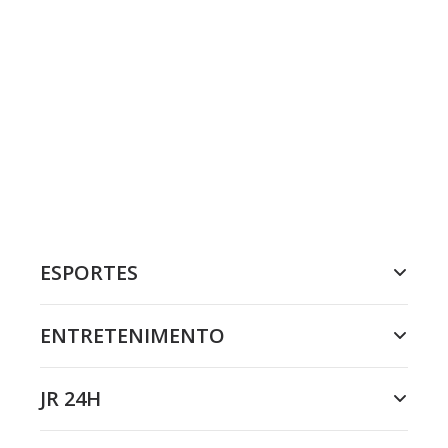
ESPORTES
ENTRETENIMENTO
JR 24H