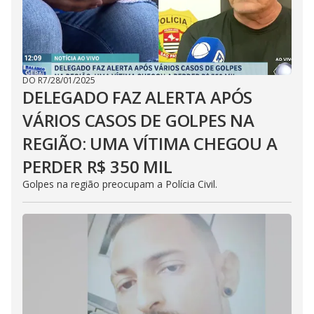
DO R7
/
28/01/2025
DELEGADO FAZ ALERTA APÓS
VÁRIOS CASOS DE GOLPES NA
REGIÃO: UMA VÍTIMA CHEGOU A
PERDER R$ 350 MIL
Golpes na região preocupam a Polícia Civil.