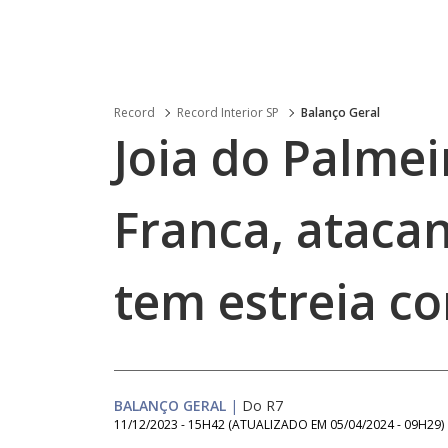
Record
Record Interior SP
Balanço Geral
Joia do Palmei
Franca, atacan
tem estreia co
BALANÇO GERAL
|
Do R7
11/12/2023 - 15H42
(ATUALIZADO EM
05/04/2024 - 09H29
)