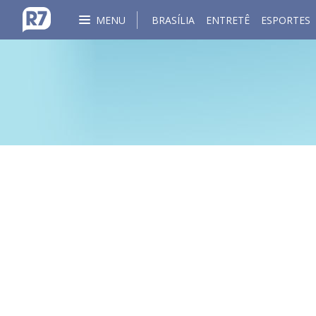
MENU
BRASÍLIA
ENTRETÊ
ESPORTES