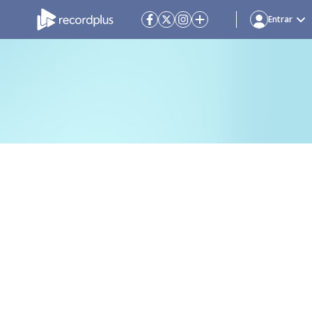
Entrar