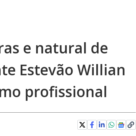
ras e natural de
te Estevão Willian
mo profissional