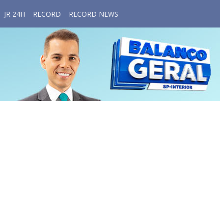
JR 24H
RECORD
RECORD NEWS