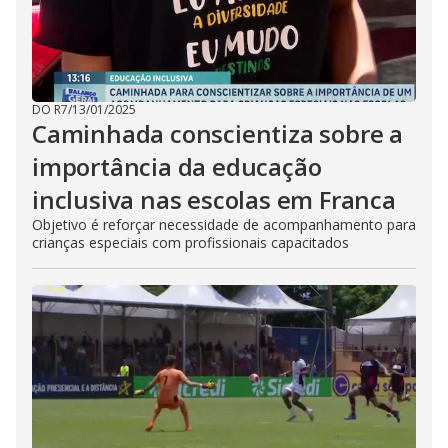
DO R7
/
13/01/2025
Caminhada conscientiza sobre a
importância da educação
inclusiva nas escolas em Franca
Objetivo é reforçar necessidade de acompanhamento para
crianças especiais com profissionais capacitados