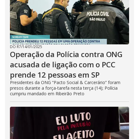
DO R7
/
14/01/2025
Operação da Polícia contra ONG
acusada de ligação com o PCC
prende 12 pessoas em SP
Presidentes da ONG “Pacto Social & Carcerário” foram
presos durante a força-tarefa nesta terça (14); Polícia
cumpriu mandado em Ribeirão Preto