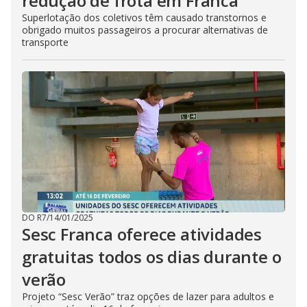
redução de frota em Franca
Superlotação dos coletivos têm causado transtornos e
obrigado muitos passageiros a procurar alternativas de
transporte
DO R7
/
14/01/2025
Sesc Franca oferece atividades
gratuitas todos os dias durante o
verão
Projeto “Sesc Verão” traz opções de lazer para adultos e