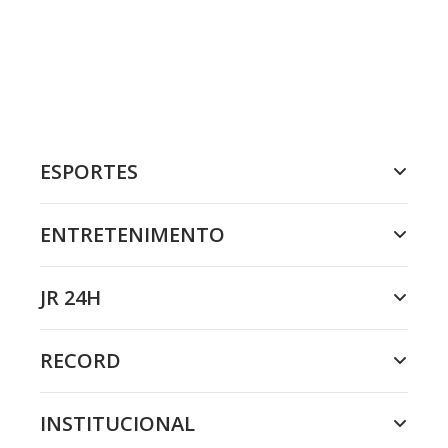
ESPORTES
ENTRETENIMENTO
JR 24H
RECORD
INSTITUCIONAL