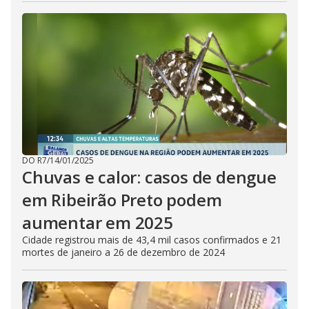
DO R7
/
14/01/2025
Chuvas e calor: casos de dengue
em Ribeirão Preto podem
aumentar em 2025
Cidade registrou mais de 43,4 mil casos confirmados e 21
mortes de janeiro a 26 de dezembro de 2024