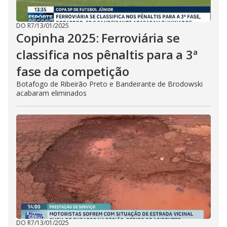
DO R7
/
13/01/2025
Copinha 2025: Ferroviária se
classifica nos pênaltis para a 3ª
fase da competição
Botafogo de Ribeirão Preto e Bandeirante de Brodowski
acabaram eliminados
DO R7
/
13/01/2025