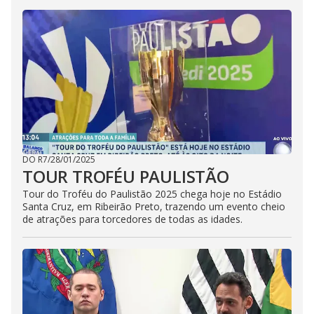
DO R7
/
28/01/2025
TOUR TROFÉU PAULISTÃO
Tour do Troféu do Paulistão 2025 chega hoje no Estádio
Santa Cruz, em Ribeirão Preto, trazendo um evento cheio
de atrações para torcedores de todas as idades.