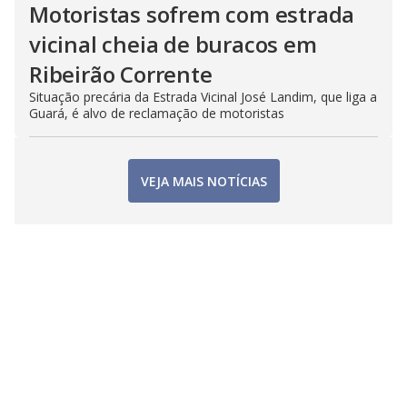
Motoristas sofrem com estrada
vicinal cheia de buracos em
Ribeirão Corrente
Situação precária da Estrada Vicinal José Landim, que liga a
Guará, é alvo de reclamação de motoristas
VEJA MAIS NOTÍCIAS