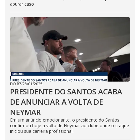
apurar caso
DO R7
/
28/01/2025
PRESIDENTE DO SANTOS ACABA
DE ANUNCIAR A VOLTA DE
NEYMAR
Em um anúncio emocionante, o presidente do Santos
confirmou hoje a volta de Neymar ao clube onde o craque
iniciou sua carreira profissional.