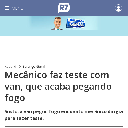
MENU
Record
Balanço Geral
Mecânico faz teste com
van, que acaba pegando
fogo
Susto: a van pegou fogo enquanto mecânico dirigia
para fazer teste.