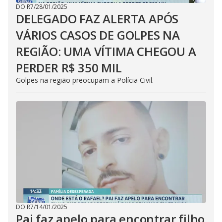
DO R7
/
28/01/2025
DELEGADO FAZ ALERTA APÓS
VÁRIOS CASOS DE GOLPES NA
REGIÃO: UMA VÍTIMA CHEGOU A
PERDER R$ 350 MIL
Golpes na região preocupam a Polícia Civil.
DO R7
/
14/01/2025
Pai faz apelo para encontrar filho