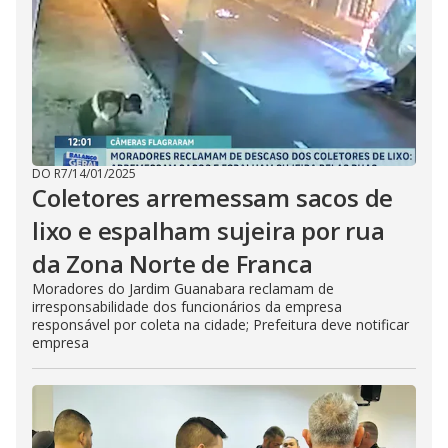
DO R7
/
14/01/2025
Coletores arremessam sacos de
lixo e espalham sujeira por rua
da Zona Norte de Franca
Moradores do Jardim Guanabara reclamam de
irresponsabilidade dos funcionários da empresa
responsável por coleta na cidade; Prefeitura deve notificar
empresa