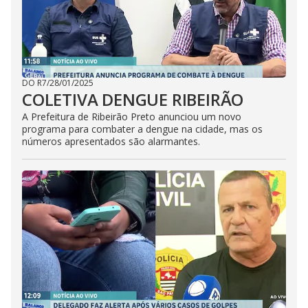
DO R7
/
28/01/2025
COLETIVA DENGUE RIBEIRÃO
A Prefeitura de Ribeirão Preto anunciou um novo
programa para combater a dengue na cidade, mas os
números apresentados são alarmantes.