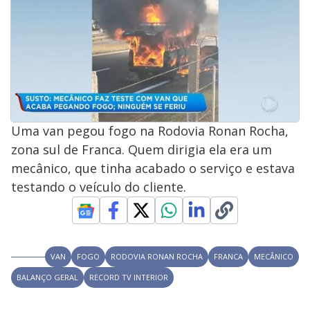
Uma van pegou fogo na Rodovia Ronan Rocha,
zona sul de Franca. Quem dirigia ela era um
mecânico, que tinha acabado o serviço e estava
testando o veículo do cliente.
VAN
FOGO
RODOVIA RONAN ROCHA
FRANCA
MECÂNICO
BALANÇO GERAL
RECORD TV INTERIOR