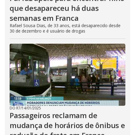
que desapareceu há duas
semanas em Franca
Rafael Sousa Dias, de 33 anos, está desaparecido desde
30 de dezembro e é usuário de drogas
DO R7
/
14/01/2025
Passageiros reclamam de
mudança de horários de ônibus e