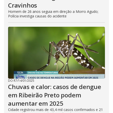
Cravinhos
Homem de 26 anos seguia em direção a Morro Agudo;
Polícia investiga causas do acidente
DO R7
/
14/01/2025
Chuvas e calor: casos de dengue
em Ribeirão Preto podem
aumentar em 2025
Cidade registrou mais de 43,4 mil casos confirmados e 21