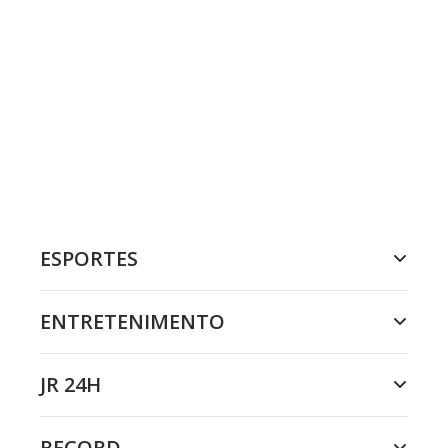
ESPORTES
ENTRETENIMENTO
JR 24H
RECORD