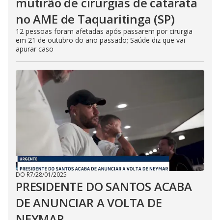
mutirão de cirurgias de catarata
no AME de Taquaritinga (SP)
12 pessoas foram afetadas após passarem por cirurgia
em 21 de outubro do ano passado; Saúde diz que vai
apurar caso
DO R7
/
28/01/2025
PRESIDENTE DO SANTOS ACABA
DE ANUNCIAR A VOLTA DE
NEYMAR