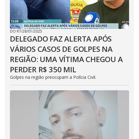
DO R7
/
28/01/2025
DELEGADO FAZ ALERTA APÓS
VÁRIOS CASOS DE GOLPES NA
REGIÃO: UMA VÍTIMA CHEGOU A
PERDER R$ 350 MIL
Golpes na região preocupam a Polícia Civil.