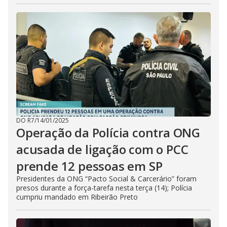
DO R7
/
14/01/2025
Operação da Polícia contra ONG
acusada de ligação com o PCC
prende 12 pessoas em SP
Presidentes da ONG “Pacto Social & Carcerário” foram
presos durante a força-tarefa nesta terça (14); Polícia
cumpriu mandado em Ribeirão Preto