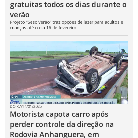
gratuitas todos os dias durante o
verão
Projeto “Sesc Verão” traz opções de lazer para adultos e
crianças até o dia 16 de fevereiro
DO R7
/
14/01/2025
Motorista capota carro após
perder controle da direção na
Rodovia Anhanguera, em