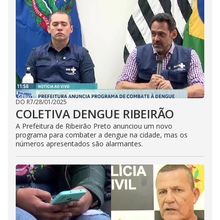
DO R7
/
28/01/2025
COLETIVA DENGUE RIBEIRÃO
A Prefeitura de Ribeirão Preto anunciou um novo
programa para combater a dengue na cidade, mas os
números apresentados são alarmantes.