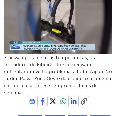
E nessa época de altas temperaturas, os
moradores de Ribeirão Preto precisam
enfrentar um velho problema: a falta d’água. No
Jardim Paiva, Zona Oeste da cidade, o problema
é crônico e acontece sempre nos finais de
semana.