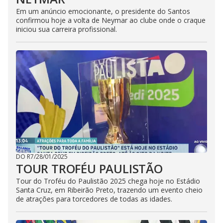
Em um anúncio emocionante, o presidente do Santos
confirmou hoje a volta de Neymar ao clube onde o craque
iniciou sua carreira profissional.
DO R7
/
28/01/2025
TOUR TROFÉU PAULISTÃO
Tour do Troféu do Paulistão 2025 chega hoje no Estádio
Santa Cruz, em Ribeirão Preto, trazendo um evento cheio
de atrações para torcedores de todas as idades.