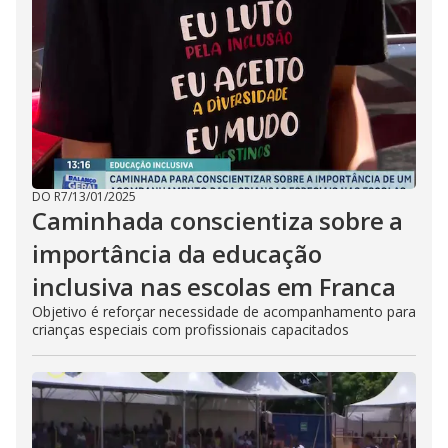
DO R7
/
13/01/2025
Caminhada conscientiza sobre a
importância da educação
inclusiva nas escolas em Franca
Objetivo é reforçar necessidade de acompanhamento para
crianças especiais com profissionais capacitados