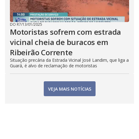
DO R7
/
13/01/2025
Motoristas sofrem com estrada
vicinal cheia de buracos em
Ribeirão Corrente
Situação precária da Estrada Vicinal José Landim, que liga a
Guará, é alvo de reclamação de motoristas
VEJA MAIS NOTÍCIAS