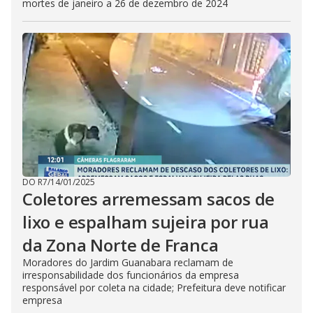
mortes de janeiro a 26 de dezembro de 2024
DO R7
/
14/01/2025
Coletores arremessam sacos de
lixo e espalham sujeira por rua
da Zona Norte de Franca
Moradores do Jardim Guanabara reclamam de
irresponsabilidade dos funcionários da empresa
responsável por coleta na cidade; Prefeitura deve notificar
empresa