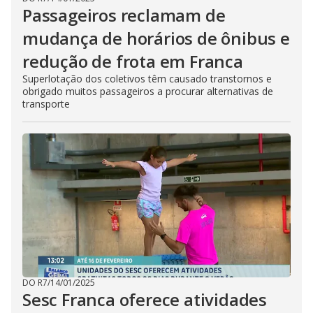
Passageiros reclamam de
mudança de horários de ônibus e
redução de frota em Franca
Superlotação dos coletivos têm causado transtornos e
obrigado muitos passageiros a procurar alternativas de
transporte
DO R7
/
14/01/2025
Sesc Franca oferece atividades