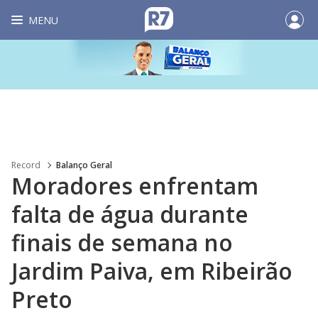
MENU
Record
Balanço Geral
Moradores enfrentam
falta de água durante
finais de semana no
Jardim Paiva, em Ribeirão
Preto