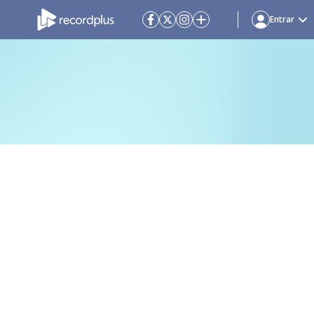
Entrar