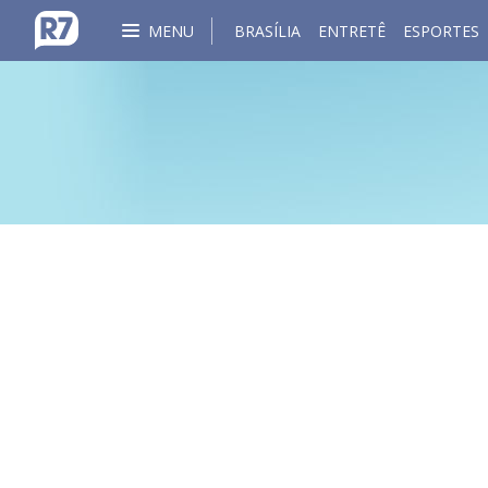
MENU
BRASÍLIA
ENTRETÊ
ESPORTES