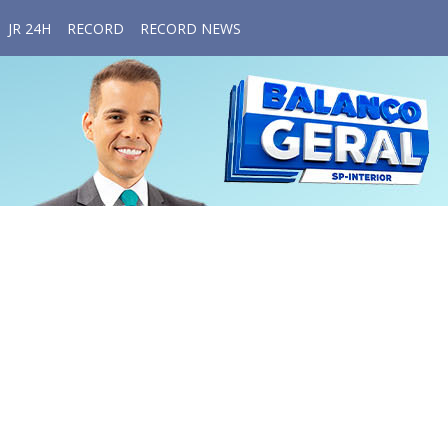
JR 24H
RECORD
RECORD NEWS