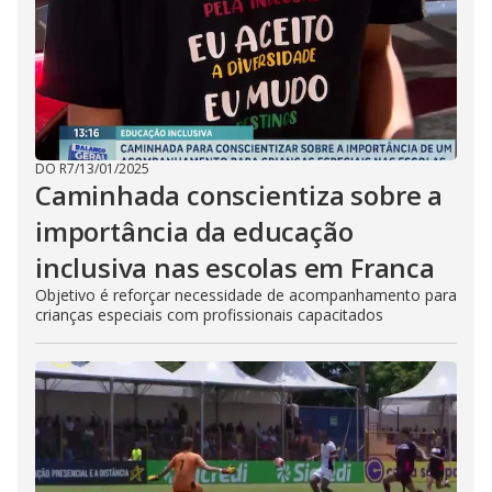
DO R7
/
13/01/2025
Caminhada conscientiza sobre a
importância da educação
inclusiva nas escolas em Franca
Objetivo é reforçar necessidade de acompanhamento para
crianças especiais com profissionais capacitados