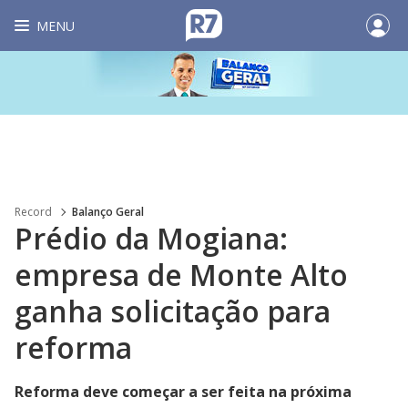
MENU
Record
Balanço Geral
Prédio da Mogiana:
empresa de Monte Alto
ganha solicitação para
reforma
Reforma deve começar a ser feita na próxima