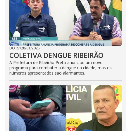
DO R7
/
28/01/2025
COLETIVA DENGUE RIBEIRÃO
A Prefeitura de Ribeirão Preto anunciou um novo
programa para combater a dengue na cidade, mas os
números apresentados são alarmantes.