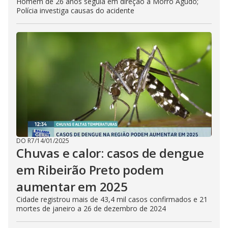
Homem de 26 anos seguia em direção a Morro Agudo;
Polícia investiga causas do acidente
DO R7
/
14/01/2025
Chuvas e calor: casos de dengue
em Ribeirão Preto podem
aumentar em 2025
Cidade registrou mais de 43,4 mil casos confirmados e 21
mortes de janeiro a 26 de dezembro de 2024