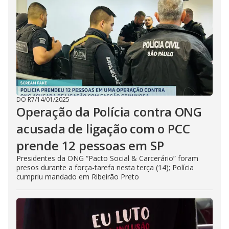
DO R7
/
14/01/2025
Operação da Polícia contra ONG
acusada de ligação com o PCC
prende 12 pessoas em SP
Presidentes da ONG “Pacto Social & Carcerário” foram
presos durante a força-tarefa nesta terça (14); Polícia
cumpriu mandado em Ribeirão Preto