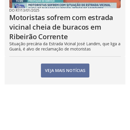
DO R7
/
13/01/2025
Motoristas sofrem com estrada
vicinal cheia de buracos em
Ribeirão Corrente
Situação precária da Estrada Vicinal José Landim, que liga a
Guará, é alvo de reclamação de motoristas
VEJA MAIS NOTÍCIAS