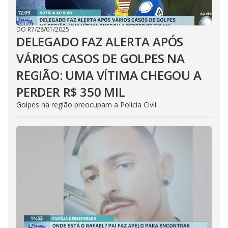
DO R7
/
28/01/2025
DELEGADO FAZ ALERTA APÓS
VÁRIOS CASOS DE GOLPES NA
REGIÃO: UMA VÍTIMA CHEGOU A
PERDER R$ 350 MIL
Golpes na região preocupam a Polícia Civil.