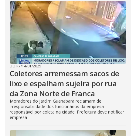
DO R7
/
14/01/2025
Coletores arremessam sacos de
lixo e espalham sujeira por rua
da Zona Norte de Franca
Moradores do Jardim Guanabara reclamam de
irresponsabilidade dos funcionários da empresa
responsável por coleta na cidade; Prefeitura deve notificar
empresa