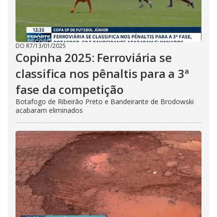
DO R7
/
13/01/2025
Copinha 2025: Ferroviária se
classifica nos pênaltis para a 3ª
fase da competição
Botafogo de Ribeirão Preto e Bandeirante de Brodowski
acabaram eliminados