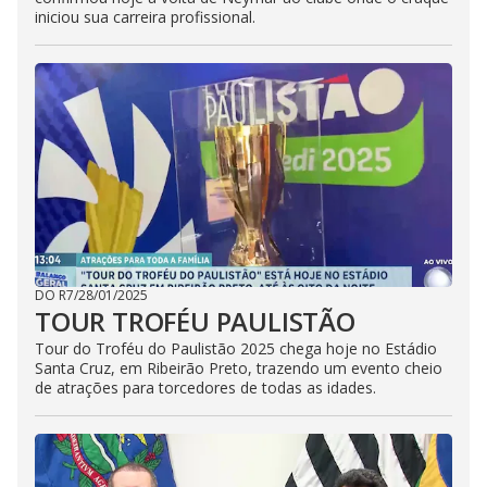
iniciou sua carreira profissional.
DO R7
/
28/01/2025
TOUR TROFÉU PAULISTÃO
Tour do Troféu do Paulistão 2025 chega hoje no Estádio
Santa Cruz, em Ribeirão Preto, trazendo um evento cheio
de atrações para torcedores de todas as idades.