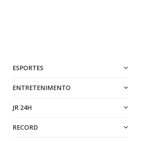
ESPORTES
ENTRETENIMENTO
JR 24H
RECORD