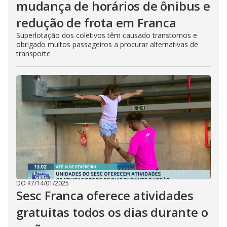
mudança de horários de ônibus e
redução de frota em Franca
Superlotação dos coletivos têm causado transtornos e
obrigado muitos passageiros a procurar alternativas de
transporte
DO R7
/
14/01/2025
Sesc Franca oferece atividades
gratuitas todos os dias durante o