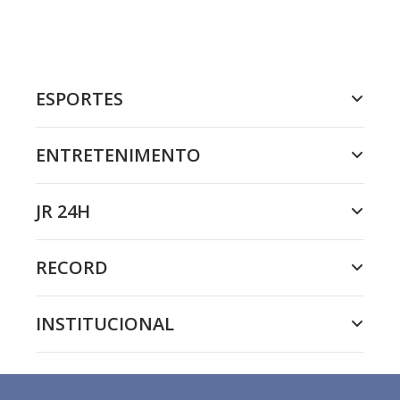
ESPORTES
ENTRETENIMENTO
JR 24H
RECORD
INSTITUCIONAL