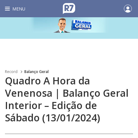
MENU
Record
Balanço Geral
Quadro A Hora da
Venenosa | Balanço Geral
Interior – Edição de
Sábado (13/01/2024)