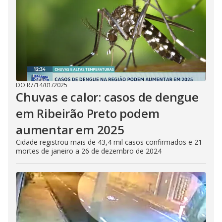
DO R7
/
14/01/2025
Chuvas e calor: casos de dengue
em Ribeirão Preto podem
aumentar em 2025
Cidade registrou mais de 43,4 mil casos confirmados e 21
mortes de janeiro a 26 de dezembro de 2024