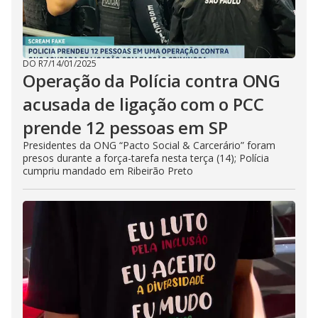
DO R7
/
14/01/2025
Operação da Polícia contra ONG
acusada de ligação com o PCC
prende 12 pessoas em SP
Presidentes da ONG “Pacto Social & Carcerário” foram
presos durante a força-tarefa nesta terça (14); Polícia
cumpriu mandado em Ribeirão Preto