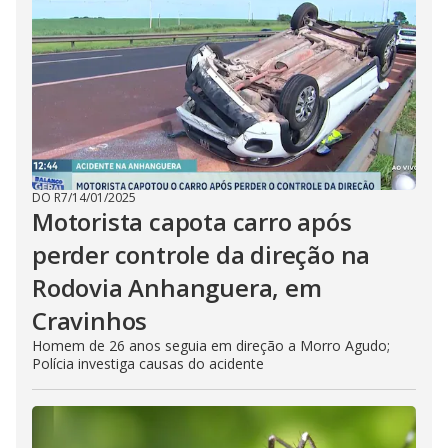
DO R7
/
14/01/2025
Motorista capota carro após
perder controle da direção na
Rodovia Anhanguera, em
Cravinhos
Homem de 26 anos seguia em direção a Morro Agudo;
Polícia investiga causas do acidente