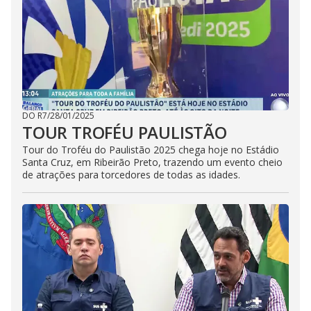
DO R7
/
28/01/2025
TOUR TROFÉU PAULISTÃO
Tour do Troféu do Paulistão 2025 chega hoje no Estádio
Santa Cruz, em Ribeirão Preto, trazendo um evento cheio
de atrações para torcedores de todas as idades.