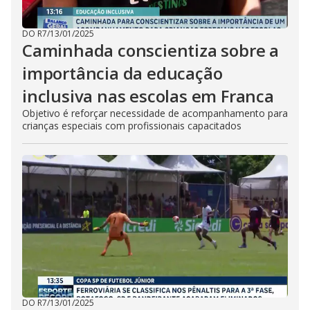
DO R7
/
13/01/2025
Caminhada conscientiza sobre a
importância da educação
inclusiva nas escolas em Franca
Objetivo é reforçar necessidade de acompanhamento para
crianças especiais com profissionais capacitados
DO R7
/
13/01/2025