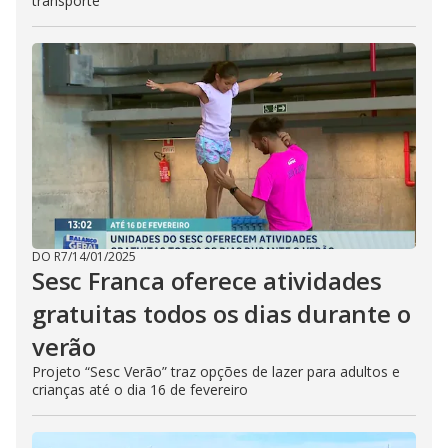
transporte
DO R7
/
14/01/2025
Sesc Franca oferece atividades
gratuitas todos os dias durante o
verão
Projeto “Sesc Verão” traz opções de lazer para adultos e
crianças até o dia 16 de fevereiro