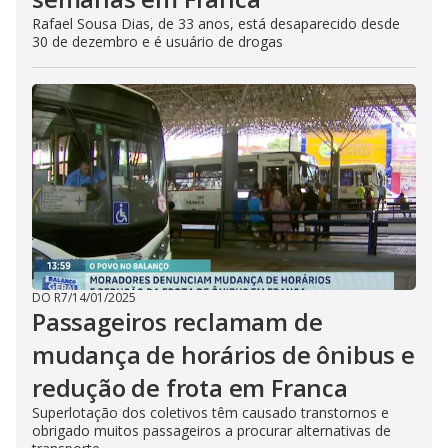
Rafael Sousa Dias, de 33 anos, está desaparecido desde
30 de dezembro e é usuário de drogas
DO R7
/
14/01/2025
Passageiros reclamam de
mudança de horários de ônibus e
redução de frota em Franca
Superlotação dos coletivos têm causado transtornos e
obrigado muitos passageiros a procurar alternativas de