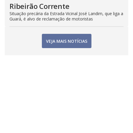
Ribeirão Corrente
Situação precária da Estrada Vicinal José Landim, que liga a
Guará, é alvo de reclamação de motoristas
VEJA MAIS NOTÍCIAS