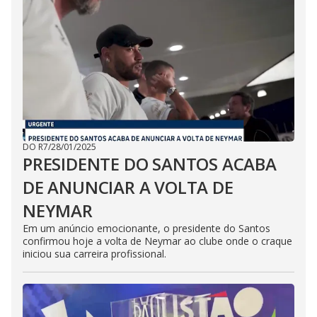
DO R7
/
28/01/2025
PRESIDENTE DO SANTOS ACABA
DE ANUNCIAR A VOLTA DE
NEYMAR
Em um anúncio emocionante, o presidente do Santos
confirmou hoje a volta de Neymar ao clube onde o craque
iniciou sua carreira profissional.