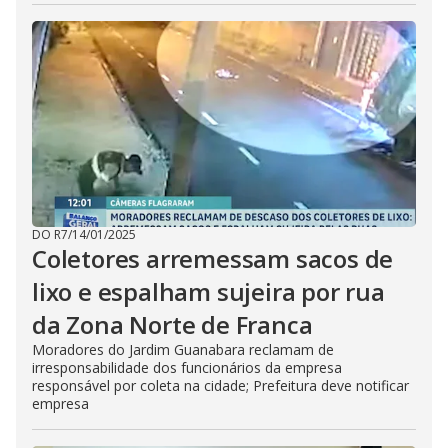
DO R7
/
14/01/2025
Coletores arremessam sacos de
lixo e espalham sujeira por rua
da Zona Norte de Franca
Moradores do Jardim Guanabara reclamam de
irresponsabilidade dos funcionários da empresa
responsável por coleta na cidade; Prefeitura deve notificar
empresa