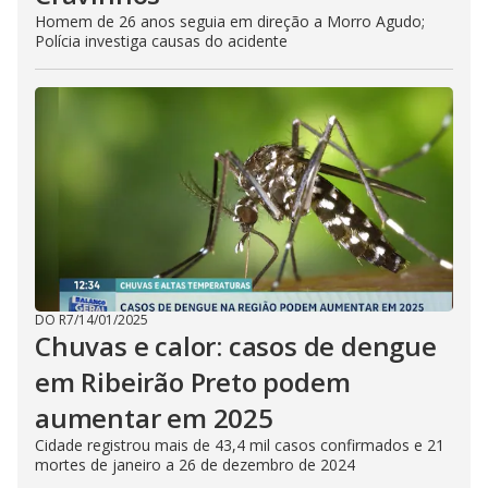
Homem de 26 anos seguia em direção a Morro Agudo;
Polícia investiga causas do acidente
DO R7
/
14/01/2025
Chuvas e calor: casos de dengue
em Ribeirão Preto podem
aumentar em 2025
Cidade registrou mais de 43,4 mil casos confirmados e 21
mortes de janeiro a 26 de dezembro de 2024