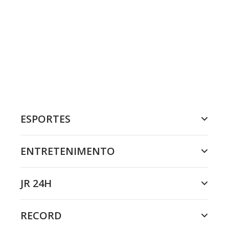
ESPORTES
ENTRETENIMENTO
JR 24H
RECORD