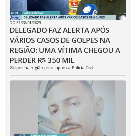
DO R7
/
28/01/2025
DELEGADO FAZ ALERTA APÓS
VÁRIOS CASOS DE GOLPES NA
REGIÃO: UMA VÍTIMA CHEGOU A
PERDER R$ 350 MIL
Golpes na região preocupam a Polícia Civil.