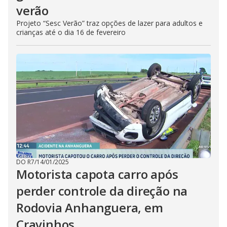
verão
Projeto “Sesc Verão” traz opções de lazer para adultos e
crianças até o dia 16 de fevereiro
DO R7
/
14/01/2025
Motorista capota carro após
perder controle da direção na
Rodovia Anhanguera, em
Cravinhos