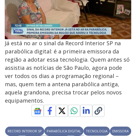
Já está no ar o sinal da Record Interior SP na
parabólica digital: é a primeira emissora da
região a adotar essa tecnologia. Quem antes só
assistia as notícias de São Paulo, agora pode
ver todos os dias a programação regional –
mas, quem tem a antena parabólica antiga,
aquela grandona, precisa trocar pelos novos
equipamentos.
RECORD INTERIOR SP
PARABÓLICA DIGITAL
TECNOLOGIA
EMISSORA