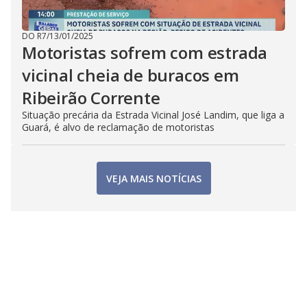
DO R7
/
13/01/2025
Motoristas sofrem com estrada
vicinal cheia de buracos em
Ribeirão Corrente
Situação precária da Estrada Vicinal José Landim, que liga a
Guará, é alvo de reclamação de motoristas
VEJA MAIS NOTÍCIAS