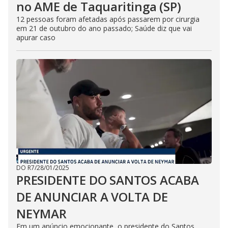
no AME de Taquaritinga (SP)
12 pessoas foram afetadas após passarem por cirurgia
em 21 de outubro do ano passado; Saúde diz que vai
apurar caso
DO R7
/
28/01/2025
PRESIDENTE DO SANTOS ACABA
DE ANUNCIAR A VOLTA DE
NEYMAR
Em um anúncio emocionante, o presidente do Santos