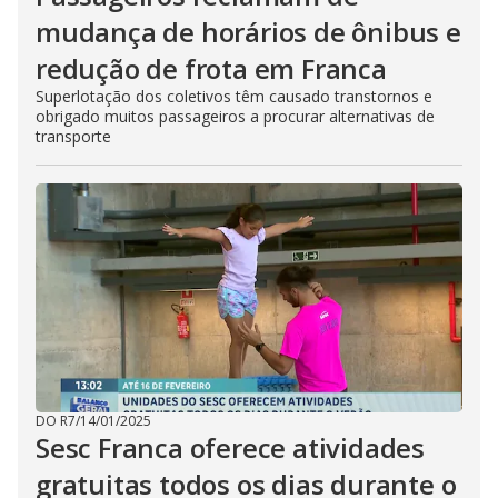
mudança de horários de ônibus e
redução de frota em Franca
Superlotação dos coletivos têm causado transtornos e
obrigado muitos passageiros a procurar alternativas de
transporte
DO R7
/
14/01/2025
Sesc Franca oferece atividades
gratuitas todos os dias durante o