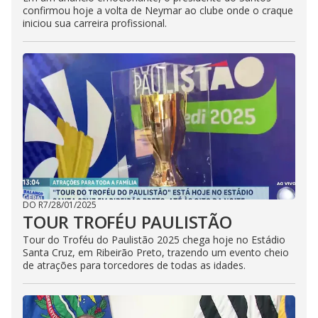
confirmou hoje a volta de Neymar ao clube onde o craque
iniciou sua carreira profissional.
DO R7
/
28/01/2025
TOUR TROFÉU PAULISTÃO
Tour do Troféu do Paulistão 2025 chega hoje no Estádio
Santa Cruz, em Ribeirão Preto, trazendo um evento cheio
de atrações para torcedores de todas as idades.