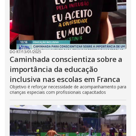
DO R7
/
13/01/2025
Caminhada conscientiza sobre a
importância da educação
inclusiva nas escolas em Franca
Objetivo é reforçar necessidade de acompanhamento para
crianças especiais com profissionais capacitados