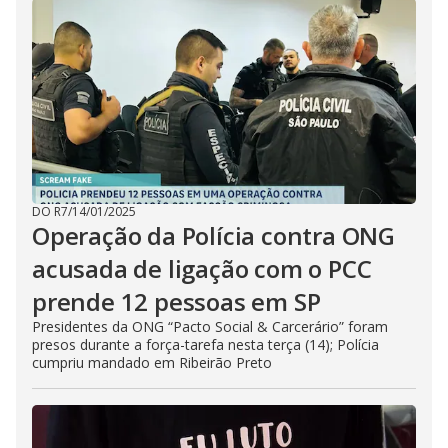
DO R7
/
14/01/2025
Operação da Polícia contra ONG
acusada de ligação com o PCC
prende 12 pessoas em SP
Presidentes da ONG “Pacto Social & Carcerário” foram
presos durante a força-tarefa nesta terça (14); Polícia
cumpriu mandado em Ribeirão Preto