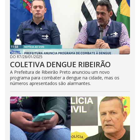
DO R7
/
28/01/2025
COLETIVA DENGUE RIBEIRÃO
A Prefeitura de Ribeirão Preto anunciou um novo
programa para combater a dengue na cidade, mas os
números apresentados são alarmantes.