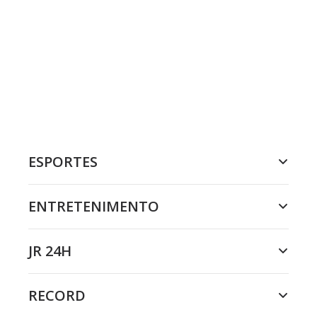
ESPORTES
ENTRETENIMENTO
JR 24H
RECORD