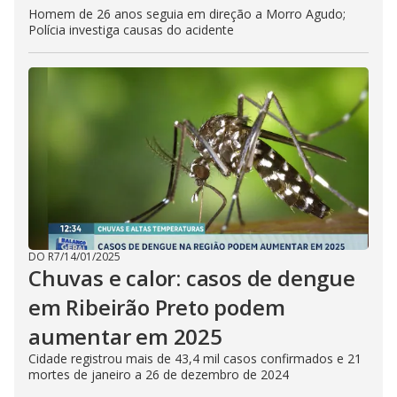
Homem de 26 anos seguia em direção a Morro Agudo;
Polícia investiga causas do acidente
DO R7
/
14/01/2025
Chuvas e calor: casos de dengue
em Ribeirão Preto podem
aumentar em 2025
Cidade registrou mais de 43,4 mil casos confirmados e 21
mortes de janeiro a 26 de dezembro de 2024