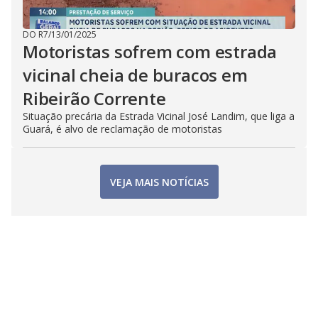
DO R7
/
13/01/2025
Motoristas sofrem com estrada
vicinal cheia de buracos em
Ribeirão Corrente
Situação precária da Estrada Vicinal José Landim, que liga a
Guará, é alvo de reclamação de motoristas
VEJA MAIS NOTÍCIAS