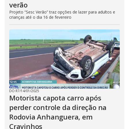
verão
Projeto “Sesc Verão” traz opções de lazer para adultos e
crianças até o dia 16 de fevereiro
DO R7
/
14/01/2025
Motorista capota carro após
perder controle da direção na
Rodovia Anhanguera, em
Cravinhos