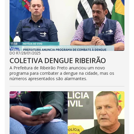
DO R7
/
28/01/2025
COLETIVA DENGUE RIBEIRÃO
A Prefeitura de Ribeirão Preto anunciou um novo
programa para combater a dengue na cidade, mas os
números apresentados são alarmantes.