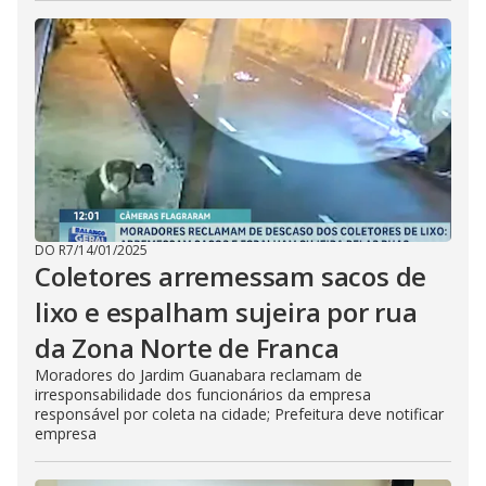
DO R7
/
14/01/2025
Coletores arremessam sacos de
lixo e espalham sujeira por rua
da Zona Norte de Franca
Moradores do Jardim Guanabara reclamam de
irresponsabilidade dos funcionários da empresa
responsável por coleta na cidade; Prefeitura deve notificar
empresa