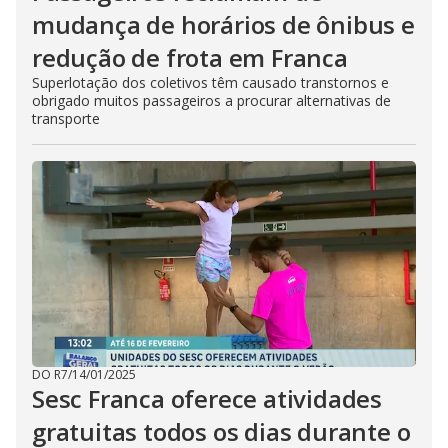
mudança de horários de ônibus e
redução de frota em Franca
Superlotação dos coletivos têm causado transtornos e
obrigado muitos passageiros a procurar alternativas de
transporte
DO R7
/
14/01/2025
Sesc Franca oferece atividades
gratuitas todos os dias durante o