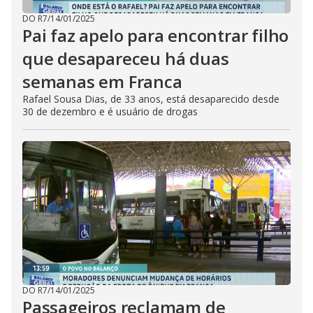
DO R7
/
14/01/2025
Pai faz apelo para encontrar filho
que desapareceu há duas
semanas em Franca
Rafael Sousa Dias, de 33 anos, está desaparecido desde
30 de dezembro e é usuário de drogas
DO R7
/
14/01/2025
Passageiros reclamam de