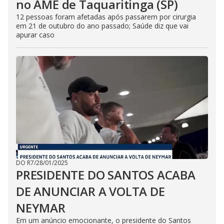
no AME de Taquaritinga (SP)
12 pessoas foram afetadas após passarem por cirurgia
em 21 de outubro do ano passado; Saúde diz que vai
apurar caso
DO R7
/
28/01/2025
PRESIDENTE DO SANTOS ACABA
DE ANUNCIAR A VOLTA DE
NEYMAR
Em um anúncio emocionante, o presidente do Santos