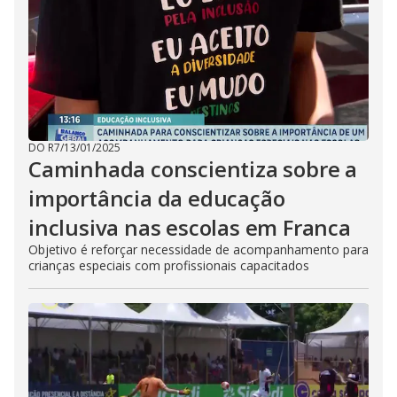
DO R7
/
13/01/2025
Caminhada conscientiza sobre a
importância da educação
inclusiva nas escolas em Franca
Objetivo é reforçar necessidade de acompanhamento para
crianças especiais com profissionais capacitados