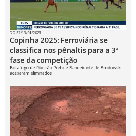
DO R7
/
13/01/2025
Copinha 2025: Ferroviária se
classifica nos pênaltis para a 3ª
fase da competição
Botafogo de Ribeirão Preto e Bandeirante de Brodowski
acabaram eliminados