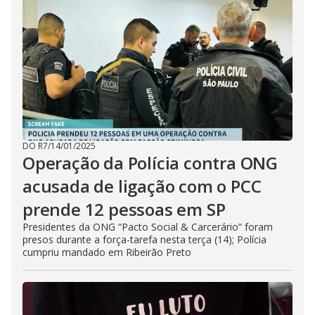
DO R7
/
14/01/2025
Operação da Polícia contra ONG
acusada de ligação com o PCC
prende 12 pessoas em SP
Presidentes da ONG “Pacto Social & Carcerário” foram
presos durante a força-tarefa nesta terça (14); Polícia
cumpriu mandado em Ribeirão Preto