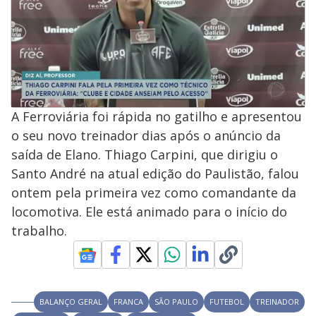
A Ferroviária foi rápida no gatilho e apresentou
o seu novo treinador dias após o anúncio da
saída de Elano. Thiago Carpini, que dirigiu o
Santo André na atual edição do Paulistão, falou
ontem pela primeira vez como comandante da
locomotiva. Ele está animado para o início do
trabalho.
BALANÇO GERAL
FRANCA
SÃO PAULO
FUTEBOL
TREINADOR