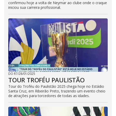
confirmou hoje a volta de Neymar ao clube onde o craque
iniciou sua carreira profissional.
DO R7
/
28/01/2025
TOUR TROFÉU PAULISTÃO
Tour do Troféu do Paulistão 2025 chega hoje no Estádio
Santa Cruz, em Ribeirão Preto, trazendo um evento cheio
de atrações para torcedores de todas as idades.