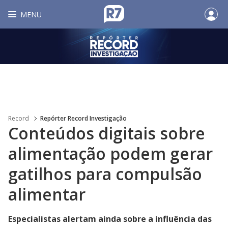
MENU
Record
Repórter Record Investigação
Conteúdos digitais sobre
alimentação podem gerar
gatilhos para compulsão
alimentar
Especialistas alertam ainda sobre a influência das