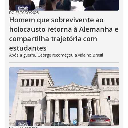
DO R7
/
02/09/2025
Homem que sobrevivente ao
holocausto retorna à Alemanha e
compartilha trajetória com
estudantes
Após a guerra, George recomeçou a vida no Brasil