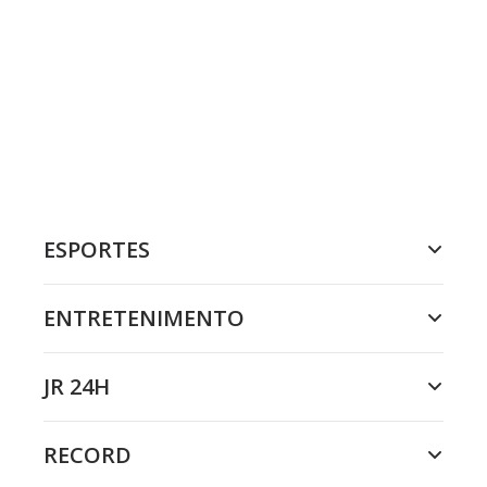
ESPORTES
ENTRETENIMENTO
JR 24H
RECORD