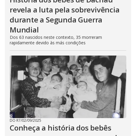
revela a luta pela sobrevivência
durante a Segunda Guerra
Mundial
Dos 63 nascidos neste contexto, 35 morreram
rapidamente devido às más condições
DO R7
/
02/09/2025
Conheça a história dos bebês