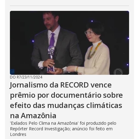
DO R7
/
23/11/2024
Jornalismo da RECORD vence
prêmio por documentário sobre
efeito das mudanças climáticas
na Amazônia
'Exilados Pelo Clima na Amazônia' foi produzido pelo
Repórter Record Investigação; anúncio foi feito em
Londres