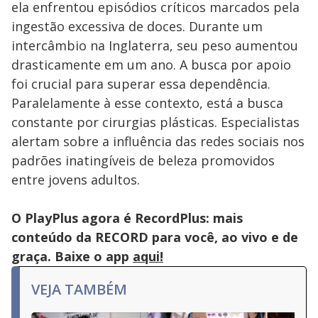
ela enfrentou episódios críticos marcados pela
ingestão excessiva de doces. Durante um
intercâmbio na Inglaterra, seu peso aumentou
drasticamente em um ano. A busca por apoio
foi crucial para superar essa dependência.
Paralelamente à esse contexto, está a busca
constante por cirurgias plásticas. Especialistas
alertam sobre a influência das redes sociais nos
padrões inatingíveis de beleza promovidos
entre jovens adultos.
O PlayPlus agora é RecordPlus: mais
conteúdo da RECORD para você, ao vivo e de
graça. Baixe o app
aqui!
VEJA TAMBÉM