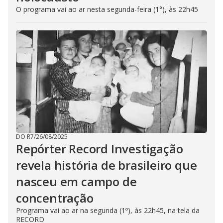
O programa vai ao ar nesta segunda-feira (1°), às 22h45
DO R7
/
26/08/2025
Repórter Record Investigação
revela história de brasileiro que
nasceu em campo de
concentração
Programa vai ao ar na segunda (1º), às 22h45, na tela da
RECORD