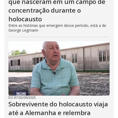
que nasceram em um campo de
concentração durante o
holocausto
Entre as histórias que emergem desse período, está a de
George Legmann
DO R7
/
02/09/2025
Sobrevivente do holocausto viaja
até a Alemanha e relembra