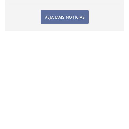
VEJA MAIS NOTÍCIAS