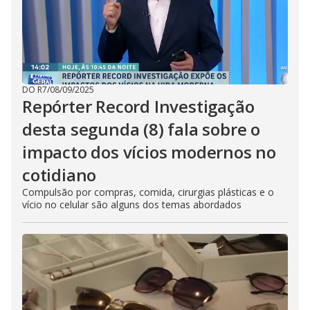
DO R7
/
08/09/2025
Repórter Record Investigação
desta segunda (8) fala sobre o
impacto dos vícios modernos no
cotidiano
Compulsão por compras, comida, cirurgias plásticas e o
vício no celular são alguns dos temas abordados