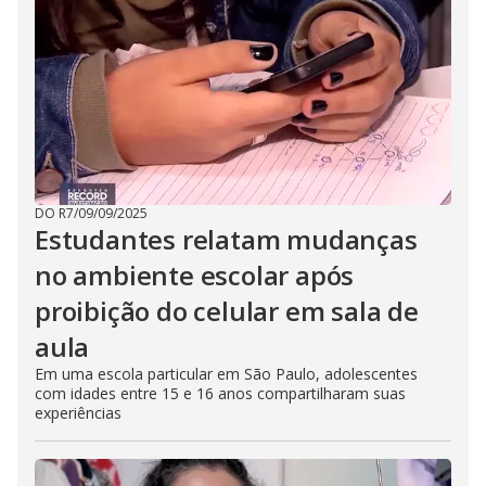
DO R7
/
09/09/2025
Estudantes relatam mudanças
no ambiente escolar após
proibição do celular em sala de
aula
Em uma escola particular em São Paulo, adolescentes
com idades entre 15 e 16 anos compartilharam suas
experiências