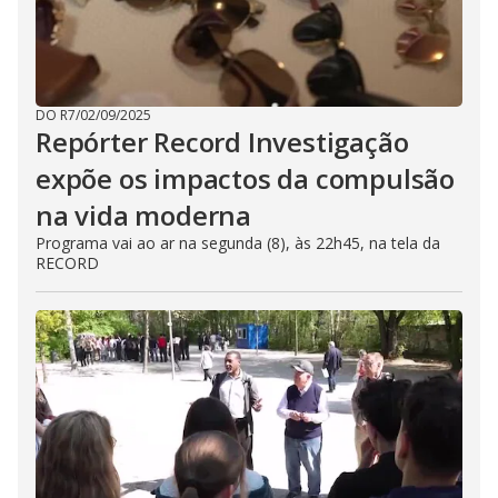
DO R7
/
02/09/2025
Repórter Record Investigação
expõe os impactos da compulsão
na vida moderna
Programa vai ao ar na segunda (8), às 22h45, na tela da
RECORD