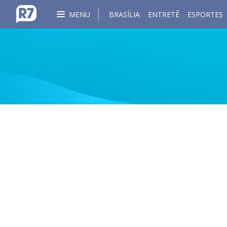
MENU
BRASÍLIA
ENTRETÊ
ESPORTES