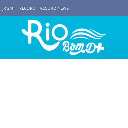
JR 24H
RECORD
RECORD NEWS