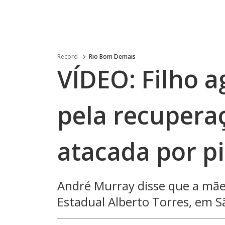
Record
Rio Bom Demais
VÍDEO: Filho 
pela recuperaç
atacada por pi
André Murray disse que a mãe
Estadual Alberto Torres, em 