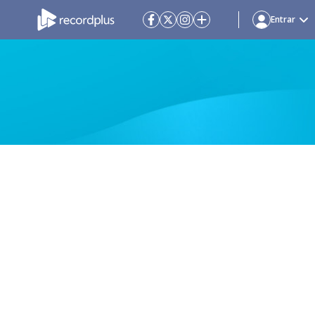
Entrar