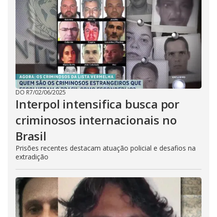
DO R7
/
02/06/2025
Interpol intensifica busca por
criminosos internacionais no
Brasil
Prisões recentes destacam atuação policial e desafios na
extradição