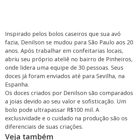
Inspirado pelos bolos caseiros que sua avó
fazia, Denilson se mudou para São Paulo aos 20
anos. Após trabalhar em confeitarias locais,
abriu seu próprio ateliê no bairro de Pinheiros,
onde lidera uma equipe de 30 pessoas. Seus
doces já foram enviados até para Sevilha, na
Espanha.
Os doces criados por Denilson são comparados
a joias devido ao seu valor e sofisticação. Um
bolo pode ultrapassar R$100 mil. A
exclusividade e o cuidado na produção são os
diferenciais de suas criações.
Veja também