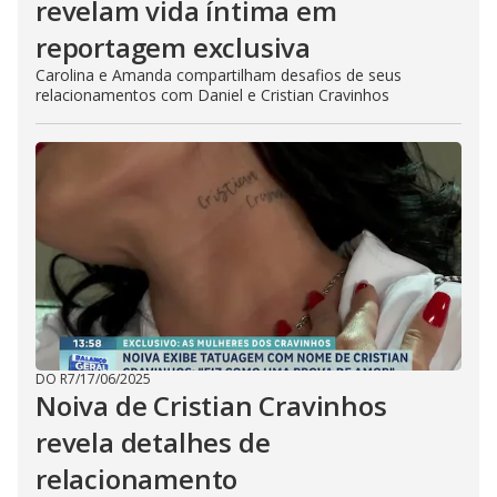
revelam vida íntima em
reportagem exclusiva
Carolina e Amanda compartilham desafios de seus
relacionamentos com Daniel e Cristian Cravinhos
DO R7
/
17/06/2025
Noiva de Cristian Cravinhos
revela detalhes de
relacionamento