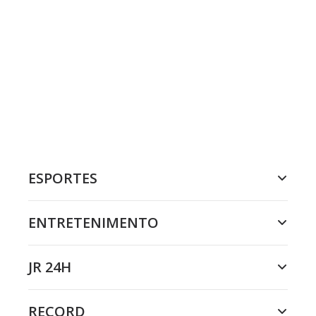
ESPORTES
ENTRETENIMENTO
JR 24H
RECORD