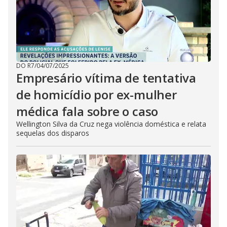
DO R7
/
04/07/2025
Empresário vítima de tentativa
de homicídio por ex-mulher
médica fala sobre o caso
Wellington Silva da Cruz nega violência doméstica e relata
sequelas dos disparos