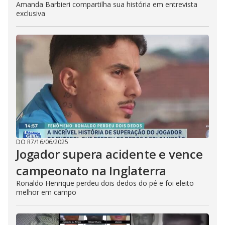
Amanda Barbieri compartilha sua história em entrevista
exclusiva
DO R7
/
16/06/2025
Jogador supera acidente e vence
campeonato na Inglaterra
Ronaldo Henrique perdeu dois dedos do pé e foi eleito
melhor em campo