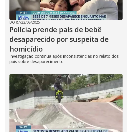
DO R7
/
22/08/2025
Polícia prende pais de bebê
desaparecido por suspeita de
homicídio
Investigação continua após inconsistências no relato dos
pais sobre desaparecimento