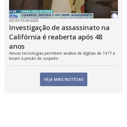
DO R7
/
15/05/2025
Investigação de assassinato na
Califórnia é reaberta após 48
anos
Novas tecnologias permitem análise de digitais de 1977 e
levam à prisão de suspeito
VEJA MAIS NOTÍCIAS