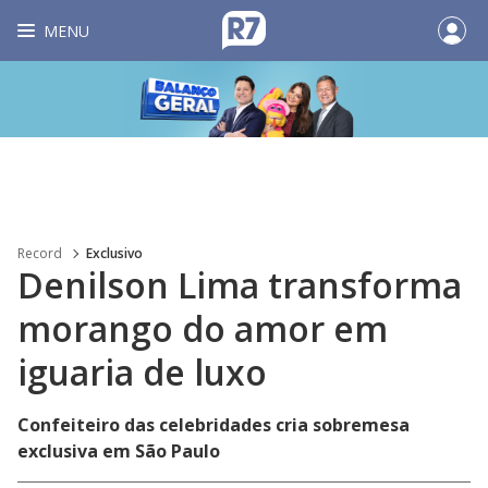
MENU
Record
Exclusivo
Denilson Lima transforma
morango do amor em
iguaria de luxo
Confeiteiro das celebridades cria sobremesa
exclusiva em São Paulo