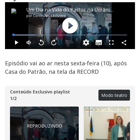
Episódio vai ao ar nesta sexta-feira (10), após
Casa do Patrão, na tela da RECORD
Conteúdo Exclusivo playlist
Modo teatro
1
/
2
REPRODUZINDO